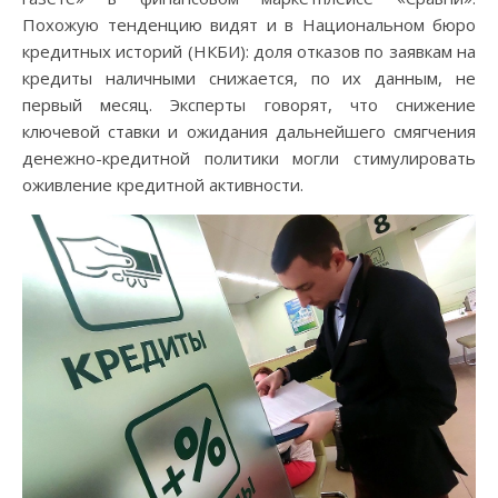
Похожую тенденцию видят и в Национальном бюро
кредитных историй (НКБИ): доля отказов по заявкам на
кредиты наличными снижается, по их данным, не
первый месяц. Эксперты говорят, что снижение
ключевой ставки и ожидания дальнейшего смягчения
денежно-кредитной политики могли стимулировать
оживление кредитной активности.