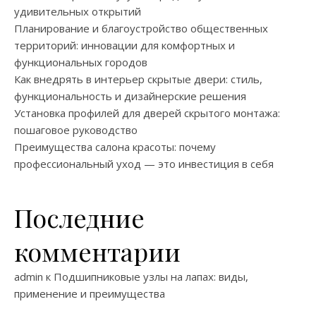
удивительных открытий
Планирование и благоустройство общественных
территорий: инновации для комфортных и
функциональных городов
Как внедрять в интерьер скрытые двери: стиль,
функциональность и дизайнерские решения
Установка профилей для дверей скрытого монтажа:
пошаговое руководство
Преимущества салона красоты: почему
профессиональный уход — это инвестиция в себя
Последние
комментарии
admin
к
Подшипниковые узлы на лапах: виды,
применение и преимущества