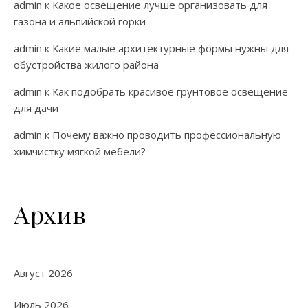
admin
к
Какое освещение лучше организовать для
газона и альпийской горки
admin
к
Какие малые архитектурные формы нужны для
обустройства жилого района
admin
к
Как подобрать красивое грунтовое освещение
для дачи
admin
к
Почему важно проводить профессиональную
химчистку мягкой мебели?
Архив
Август 2026
Июль 2026