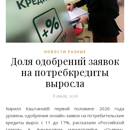
НОВОСТИ РАЗНЫЕ
Доля одобрений заявок
на потребкредиты
выросла
8 июля, 2026
Кирилл КаштановВ первой половине 2026 года
уровень одобрения онлайн-заявок на потребительские
кредиты вырос с 11 до 17%, рассказали «Российской
газете» в финансовом маркетплейсе «Сравни».