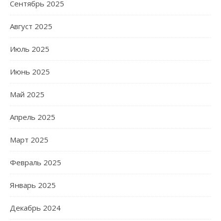
Сентябрь 2025
Август 2025
Июль 2025
Июнь 2025
Май 2025
Апрель 2025
Март 2025
Февраль 2025
Январь 2025
Декабрь 2024