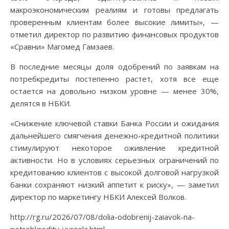
макроэкономическим реалиям и готовы предлагать
проверенным клиентам более высокие лимиты», —
отметил директор по развитию финансовых продуктов
«Сравни» Магомед Гамзаев.
В последние месяцы доля одобрений по заявкам на
потребкредиты постепенно растет, хотя все еще
остается на довольно низком уровне — менее 30%,
делятся в НБКИ.
«Снижение ключевой ставки Банка России и ожидания
дальнейшего смягчения денежно-кредитной политики
стимулируют некоторое оживление кредитной
активности. Но в условиях серьезных ограничений по
кредитованию клиентов с высокой долговой нагрузкой
банки сохраняют низкий аппетит к риску», — заметил
директор по маркетингу НБКИ Алексей Волков.
http://rg.ru/2026/07/08/dolia-odobrenij-zaiavok-na-