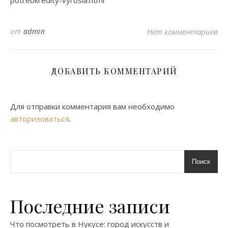
potrebkredity-vyrosla.html
от
admin
Нет комментариев
ДОБАВИТЬ КОММЕНТАРИЙ
Для отправки комментария вам необходимо
авторизоваться
.
Поиск
Последние записи
Что посмотреть в Нукусе: город искусств и