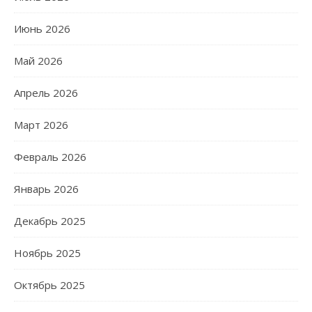
Июнь 2026
Май 2026
Апрель 2026
Март 2026
Февраль 2026
Январь 2026
Декабрь 2025
Ноябрь 2025
Октябрь 2025