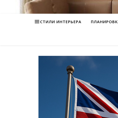
СТИЛИ ИНТЕРЬЕРА
ПЛАНИРОВК