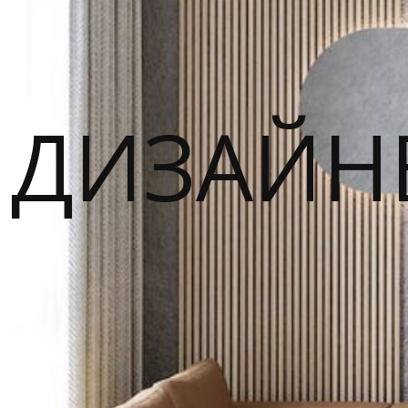
ДИЗАЙН