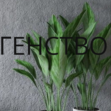
ГЕНСТВО