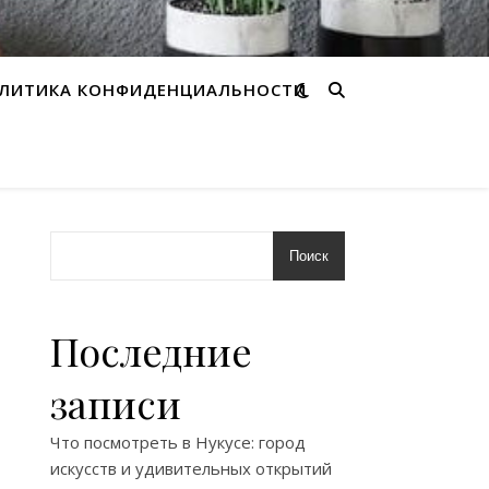
ЛИТИКА КОНФИДЕНЦИАЛЬНОСТИ
Поиск
Последние
записи
Что посмотреть в Нукусе: город
искусств и удивительных открытий