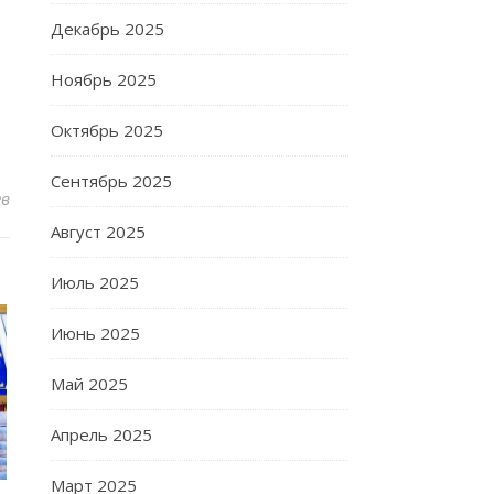
Декабрь 2025
Ноябрь 2025
Октябрь 2025
Сентябрь 2025
ев
Август 2025
Июль 2025
Июнь 2025
Май 2025
Апрель 2025
Март 2025