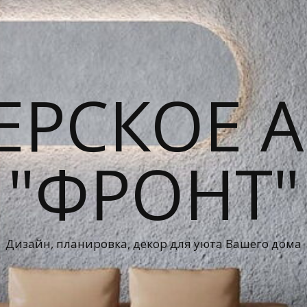
ЕРСКОЕ А
"ФРОНТ"
Дизайн, планировка, декор для уюта Вашего дома