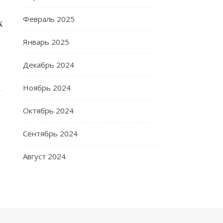
Февраль 2025
х
Январь 2025
Декабрь 2024
Ноябрь 2024
Октябрь 2024
Сентябрь 2024
Август 2024