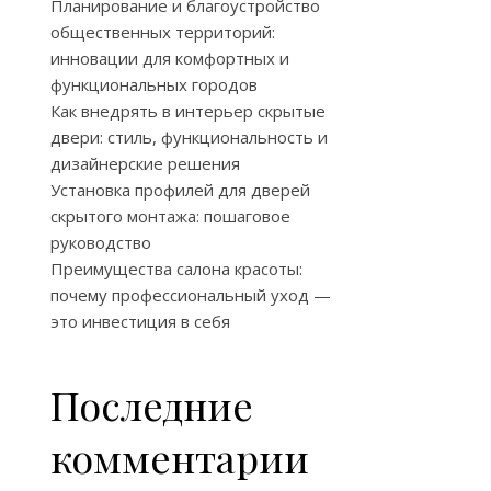
Планирование и благоустройство
общественных территорий:
инновации для комфортных и
функциональных городов
Как внедрять в интерьер скрытые
двери: стиль, функциональность и
дизайнерские решения
Установка профилей для дверей
скрытого монтажа: пошаговое
руководство
Преимущества салона красоты:
почему профессиональный уход —
это инвестиция в себя
Последние
комментарии