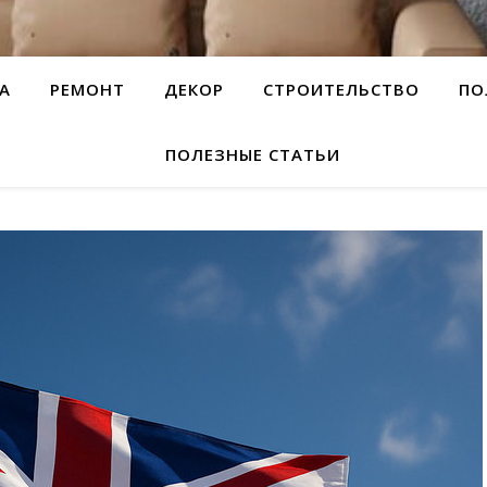
А
РЕМОНТ
ДЕКОР
СТРОИТЕЛЬСТВО
ПО
ПОЛЕЗНЫЕ СТАТЬИ