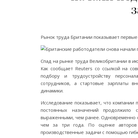
Рынок труда Британии показывает первые
Спад на рынке труда Великобритании в ию
Как сообщает Reuters со ссылкой на с
подбору и трудоустройству персонал
сотрудников, а стартовые зарплаты в
динамики.
Исследование показывает, что компании 
постоянных назначений продолжило 
выраженными, чем ранее. Одновременно о
чем за три года. По оценке авторов 
производственные задачи с помощью гибко