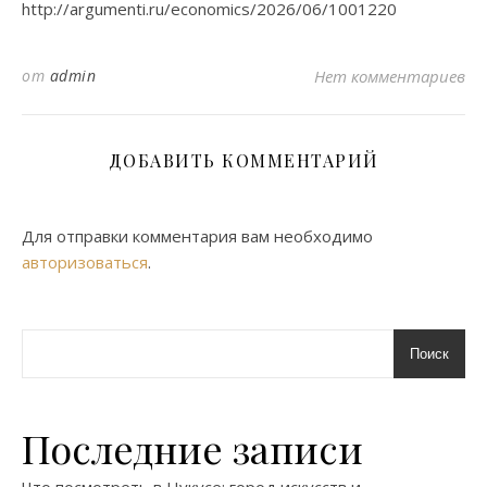
http://argumenti.ru/economics/2026/06/1001220
от
admin
Нет комментариев
ДОБАВИТЬ КОММЕНТАРИЙ
Для отправки комментария вам необходимо
авторизоваться
.
Поиск
Последние записи