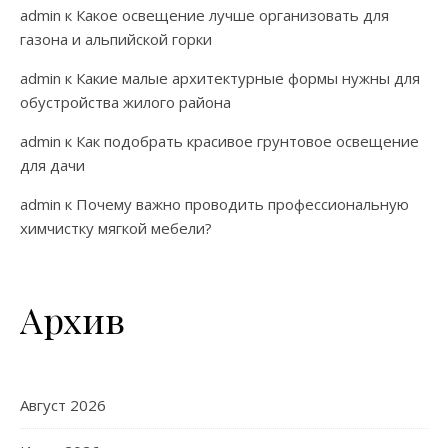
admin
к
Какое освещение лучше организовать для
газона и альпийской горки
admin
к
Какие малые архитектурные формы нужны для
обустройства жилого района
admin
к
Как подобрать красивое грунтовое освещение
для дачи
admin
к
Почему важно проводить профессиональную
химчистку мягкой мебели?
Архив
Август 2026