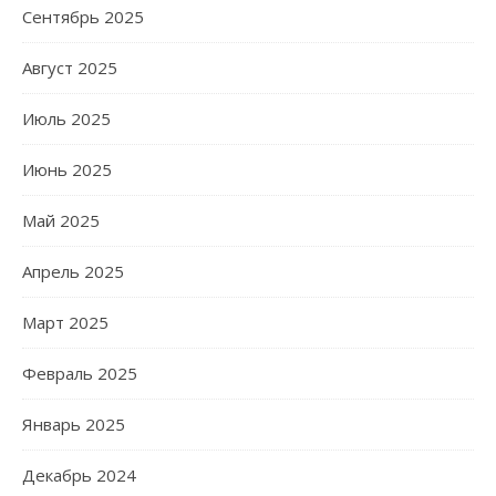
Сентябрь 2025
Август 2025
Июль 2025
Июнь 2025
Май 2025
Апрель 2025
Март 2025
Февраль 2025
Январь 2025
Декабрь 2024