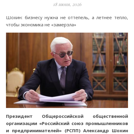
18 июня, 2026
Шохин: бизнесу нужна не оттепель, а летнее тепло,
чтобы экономика не «замерзла»
Президент Общероссийской общественной
организации «Российский союз промышленников
и предпринимателей» (РСПП) Александр Шохин