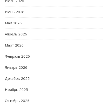
Июль 2026
Июнь 2026
Май 2026
Апрель 2026
Март 2026
Февраль 2026
Январь 2026
Декабрь 2025
Ноябрь 2025
Октябрь 2025