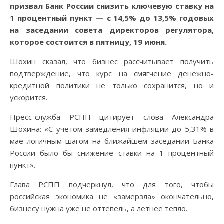
призвал Банк России снизить ключевую ставку на
1 процентный пункт — с 14,5% до 13,5% годовых
на заседании совета директоров регулятора,
которое состоится в пятницу, 19 июня.
Шохин сказал, что бизнес рассчитывает получить
подтверждение, что курс на смягчение денежно-
кредитной политики не только сохранится, но и
ускорится.
Пресс-служба РСПП цитирует слова Александра
Шохина: «С учетом замедления инфляции до 5,31% в
мае логичным шагом на ближайшем заседании Банка
России было бы снижение ставки на 1 процентный
пункт».
Глава РСПП подчеркнул, что для того, чтобы
российская экономика не «замерзла» окончательно,
бизнесу нужна уже не оттепель, а летнее тепло.