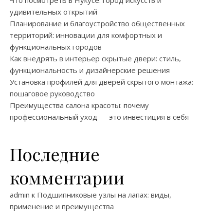
Что посмотреть в Нукусе: город искусств и
удивительных открытий
Планирование и благоустройство общественных
территорий: инновации для комфортных и
функциональных городов
Как внедрять в интерьер скрытые двери: стиль,
функциональность и дизайнерские решения
Установка профилей для дверей скрытого монтажа:
пошаговое руководство
Преимущества салона красоты: почему
профессиональный уход — это инвестиция в себя
Последние
комментарии
admin
к
Подшипниковые узлы на лапах: виды,
применение и преимущества