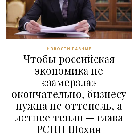
НОВОСТИ РАЗНЫЕ
Чтобы российская
экономика не
«замерзла»
окончательно, бизнесу
нужна не оттепель, а
летнее тепло — глава
РСПП Шохин