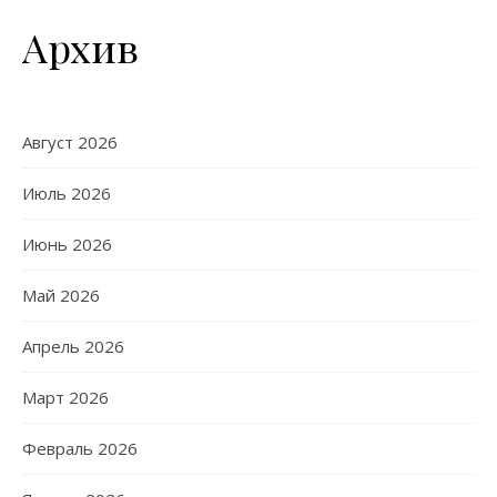
Архив
Август 2026
Июль 2026
Июнь 2026
Май 2026
Апрель 2026
Март 2026
Февраль 2026