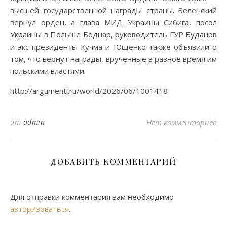
высшей государственной награды страны. Зеленский
вернул орден, а глава МИД Украины Сибига, посол
Украины в Польше Боднар, руководитель ГУР Буданов
и экс-президенты Кучма и Ющенко также объявили о
том, что вернут награды, врученные в разное время им
польскими властями.
http://argumenti.ru/world/2026/06/1001418
от
admin
Нет комментариев
ДОБАВИТЬ КОММЕНТАРИЙ
Для отправки комментария вам необходимо
авторизоваться
.