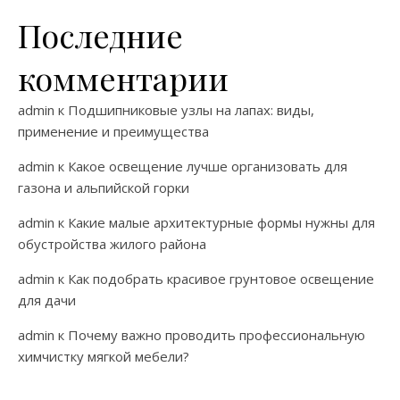
Последние
комментарии
admin
к
Подшипниковые узлы на лапах: виды,
применение и преимущества
admin
к
Какое освещение лучше организовать для
газона и альпийской горки
admin
к
Какие малые архитектурные формы нужны для
обустройства жилого района
admin
к
Как подобрать красивое грунтовое освещение
для дачи
admin
к
Почему важно проводить профессиональную
химчистку мягкой мебели?