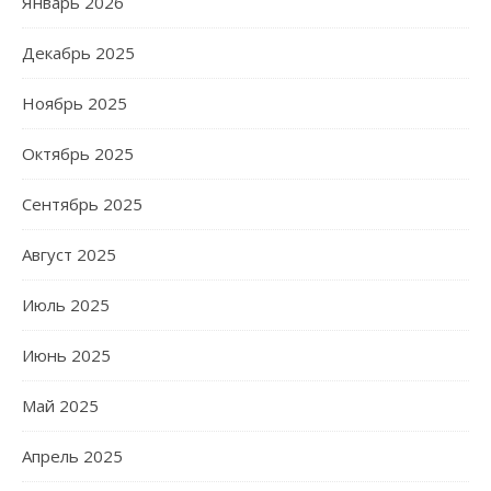
Январь 2026
Декабрь 2025
Ноябрь 2025
Октябрь 2025
Сентябрь 2025
Август 2025
Июль 2025
Июнь 2025
Май 2025
Апрель 2025