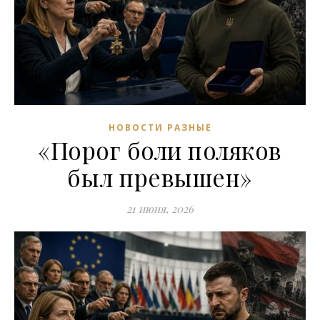
НОВОСТИ РАЗНЫЕ
«Порог боли поляков
был превышен»
21 июня, 2026