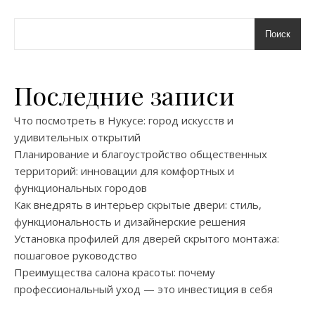
Поиск
Последние записи
Что посмотреть в Нукусе: город искусств и
удивительных открытий
Планирование и благоустройство общественных
территорий: инновации для комфортных и
функциональных городов
Как внедрять в интерьер скрытые двери: стиль,
функциональность и дизайнерские решения
Установка профилей для дверей скрытого монтажа:
пошаговое руководство
Преимущества салона красоты: почему
профессиональный уход — это инвестиция в себя