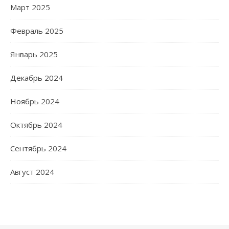
Март 2025
Февраль 2025
Январь 2025
Декабрь 2024
Ноябрь 2024
Октябрь 2024
Сентябрь 2024
Август 2024