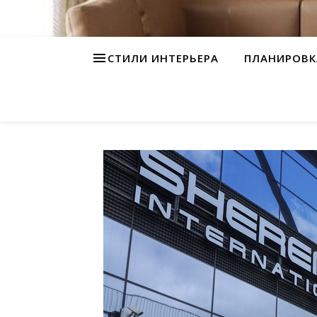
СТИЛИ ИНТЕРЬЕРА
ПЛАНИРОВК