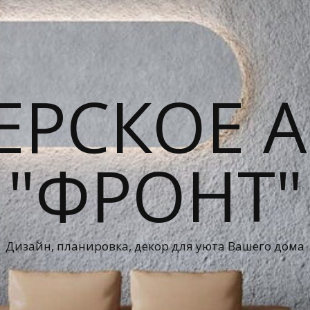
ЕРСКОЕ А
"ФРОНТ"
Дизайн, планировка, декор для уюта Вашего дома