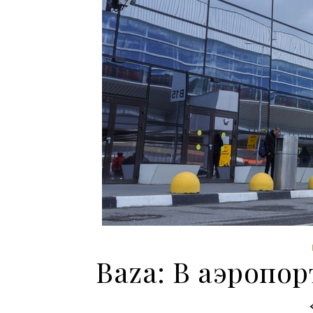
Baza: В аэропо