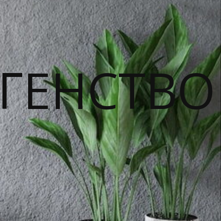
ГЕНСТВО