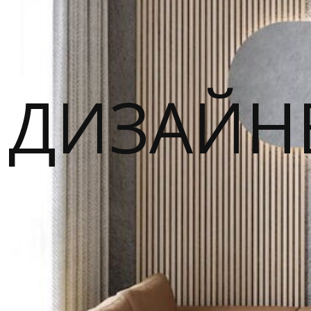
ДИЗАЙН