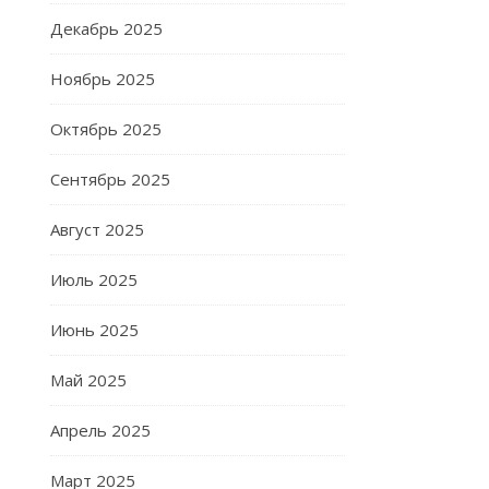
Декабрь 2025
Ноябрь 2025
Октябрь 2025
Сентябрь 2025
Август 2025
Июль 2025
Июнь 2025
Май 2025
Апрель 2025
Март 2025