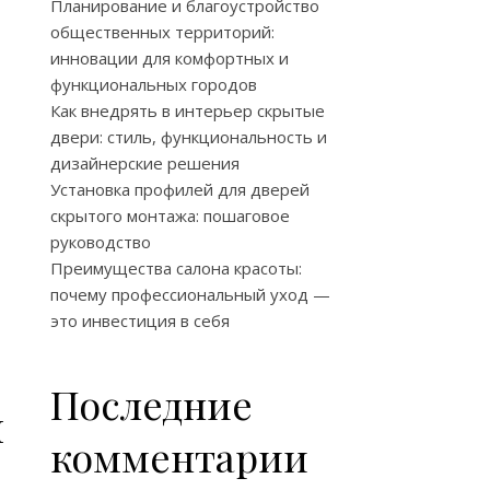
Планирование и благоустройство
общественных территорий:
инновации для комфортных и
функциональных городов
Как внедрять в интерьер скрытые
двери: стиль, функциональность и
дизайнерские решения
Установка профилей для дверей
скрытого монтажа: пошаговое
руководство
Преимущества салона красоты:
почему профессиональный уход —
это инвестиция в себя
Последние
н
комментарии