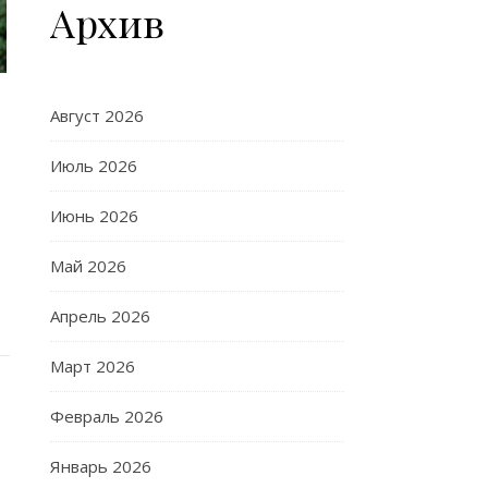
Архив
Август 2026
Июль 2026
Июнь 2026
Май 2026
Апрель 2026
Март 2026
Февраль 2026
Январь 2026