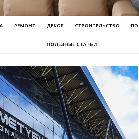
А
РЕМОНТ
ДЕКОР
СТРОИТЕЛЬСТВО
ПО
ПОЛЕЗНЫЕ СТАТЬИ