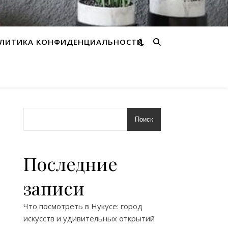
ЛИТИКА КОНФИДЕНЦИАЛЬНОСТИ
Поиск
Последние
записи
Что посмотреть в Нукусе: город
искусств и удивительных открытий