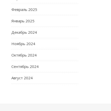
Февраль 2025
Январь 2025
Декабрь 2024
Ноябрь 2024
Октябрь 2024
Сентябрь 2024
Август 2024