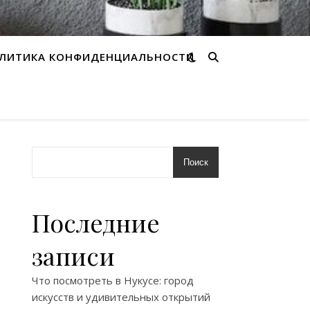
ЛИТИКА КОНФИДЕНЦИАЛЬНОСТИ
Поиск
Последние
записи
Что посмотреть в Нукусе: город
искусств и удивительных открытий