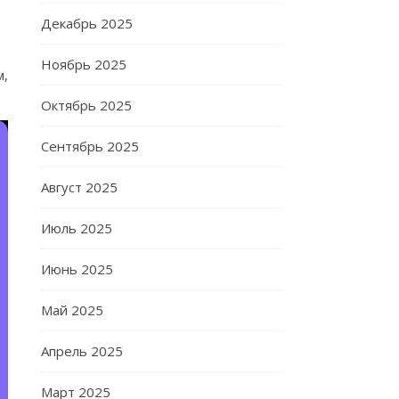
Декабрь 2025
Ноябрь 2025
м,
Октябрь 2025
Сентябрь 2025
Август 2025
Июль 2025
Июнь 2025
Май 2025
Апрель 2025
Март 2025