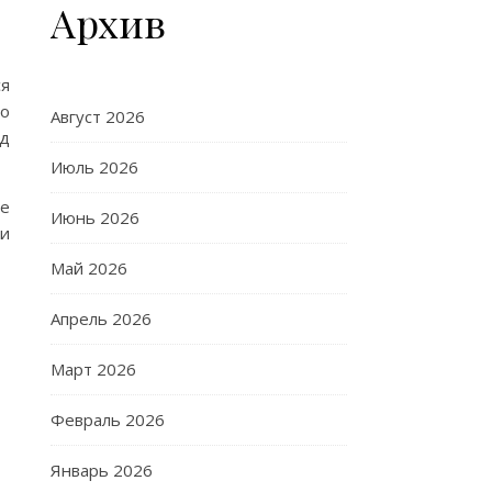
Архив
я
го
Август 2026
ед
Июль 2026
е
Июнь 2026
ни
Май 2026
Апрель 2026
Март 2026
Февраль 2026
Январь 2026