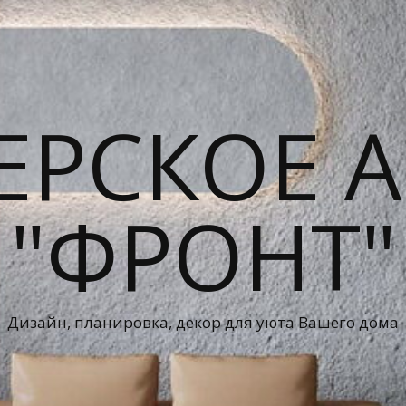
ЕРСКОЕ А
"ФРОНТ"
Дизайн, планировка, декор для уюта Вашего дома