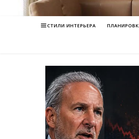
СТИЛИ ИНТЕРЬЕРА
ПЛАНИРОВК