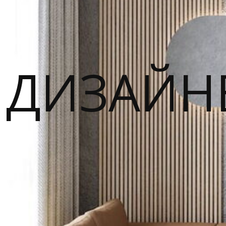
ДИЗАЙН