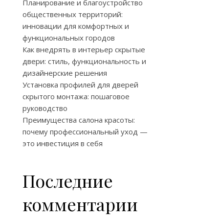
Планирование и благоустройство
общественных территорий:
инновации для комфортных и
функциональных городов
Как внедрять в интерьер скрытые
двери: стиль, функциональность и
дизайнерские решения
Установка профилей для дверей
скрытого монтажа: пошаговое
руководство
Преимущества салона красоты:
почему профессиональный уход —
это инвестиция в себя
Последние
комментарии