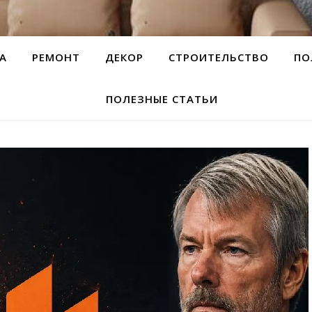
А
РЕМОНТ
ДЕКОР
СТРОИТЕЛЬСТВО
ПО
ПОЛЕЗНЫЕ СТАТЬИ