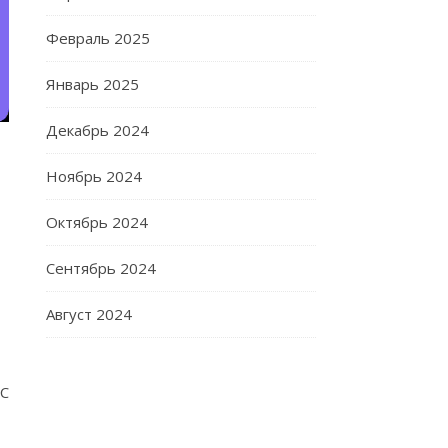
Февраль 2025
Январь 2025
Декабрь 2024
Ноябрь 2024
Октябрь 2024
Сентябрь 2024
Август 2024
RC