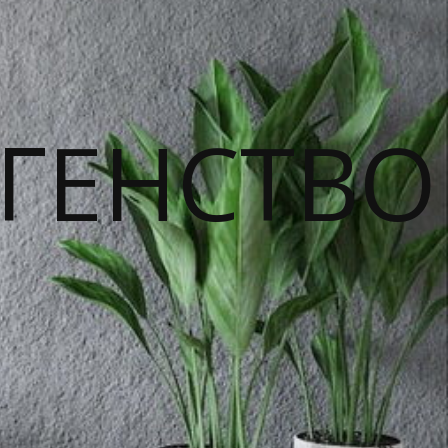
ГЕНСТВО