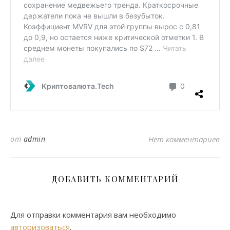
от
admin
Нет комментариев
ДОБАВИТЬ КОММЕНТАРИЙ
Для отправки комментария вам необходимо
авторизоваться
.