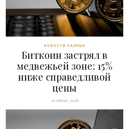
НОВОСТИ РАЗНЫЕ
Биткоин застрял в
медвежьей зоне: 15%
ниже справедливой
цены
19 июня, 2026