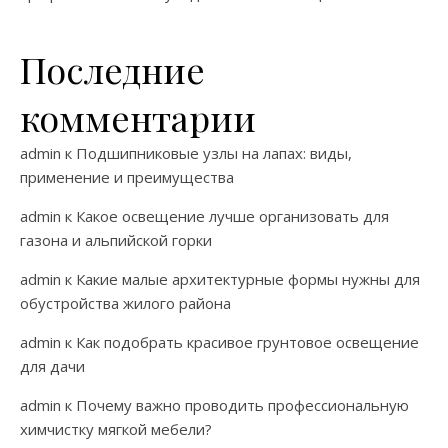
Последние
комментарии
admin
к
Подшипниковые узлы на лапах: виды,
применение и преимущества
admin
к
Какое освещение лучше организовать для
газона и альпийской горки
admin
к
Какие малые архитектурные формы нужны для
обустройства жилого района
admin
к
Как подобрать красивое грунтовое освещение
для дачи
admin
к
Почему важно проводить профессиональную
химчистку мягкой мебели?