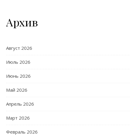
Архив
Август 2026
Июль 2026
Июнь 2026
Май 2026
Апрель 2026
Март 2026
Февраль 2026