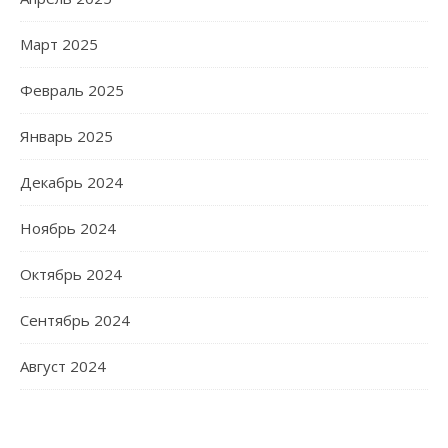
Март 2025
Февраль 2025
Январь 2025
Декабрь 2024
Ноябрь 2024
Октябрь 2024
Сентябрь 2024
Август 2024