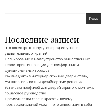
Поиск
Последние записи
Что посмотреть в Нукусе: город искусств и
удивительных открытий
Планирование и благоустройство общественных
территорий: инновации для комфортных и
функциональных городов
Как внедрять в интерьер скрытые двери: стиль,
функциональность и дизайнерские решения
Установка профилей для дверей скрытого монтажа:
пошаговое руководство
Преимущества салона красоты: почему
профессиональный уход — это инвестиция в себя