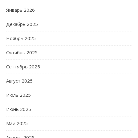
Январь 2026
Декабрь 2025
Ноябрь 2025
Октябрь 2025
Сентябрь 2025
Август 2025
Июль 2025
Июнь 2025
Май 2025
Апрель 2025