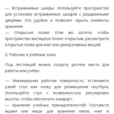
— Встраиваемые шкафы: Используйте пространство
для установки встраиваемых шкафов с раздвижными
дверями. Это удобно и позволит скрыть элементы
хранения.
— Открытые полки: Если вы хотите, чтобы
пространство выглядело более открытым, рассмотрите
открытые полки для книг или декоративных вещей.
2. Рабочие и учебные зоны
Под лестницей можно создать уютное место для
работы или учёбы:
— Минимальная рабочая поверхность: Установите
узкий стол или полку для размещения ноутбука.
Используйте стул с возможностью регулировки
высоты, чтобы обеспечить комфорт.
— Хранение учебных принадлежностей: Поставьте
ящики или ниши для хранения папок, книг и