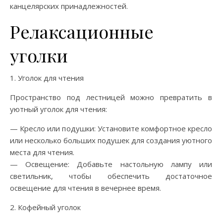
канцелярских принадлежностей.
Релаксационные
уголки
1. Уголок для чтения
Пространство под лестницей можно превратить в
уютный уголок для чтения:
— Кресло или подушки: Установите комфортное кресло
или несколько больших подушек для создания уютного
места для чтения.
— Освещение: Добавьте настольную лампу или
светильник, чтобы обеспечить достаточное
освещение для чтения в вечернее время.
2. Кофейный уголок