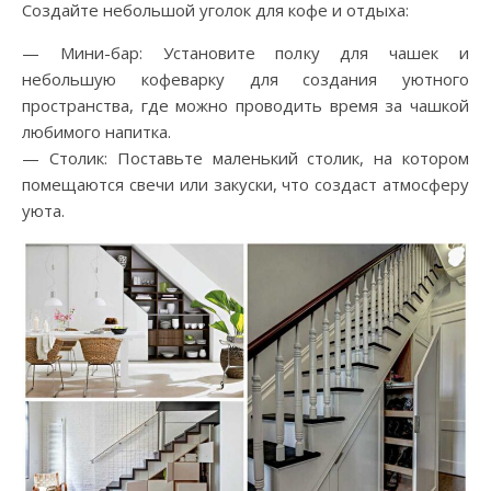
Создайте небольшой уголок для кофе и отдыха:
— Мини-бар: Установите полку для чашек и
небольшую кофеварку для создания уютного
пространства, где можно проводить время за чашкой
любимого напитка.
— Столик: Поставьте маленький столик, на котором
помещаются свечи или закуски, что создаст атмосферу
уюта.