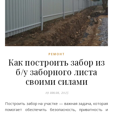
РЕМОНТ
Как построить забор из
б/у заборного листа
своими силами
19 июля, 2025
Построить забор на участке — важная задача, которая
помогает обеспечить безопасность, приватность и