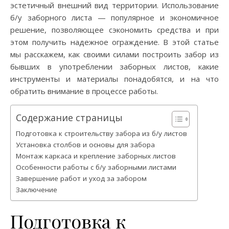
эстетичный внешний вид территории. Использование
б/у заборного листа — популярное и экономичное
решение, позволяющее сэкономить средства и при
этом получить надежное ограждение. В этой статье
мы расскажем, как своими силами построить забор из
бывших в употреблении заборных листов, какие
инструменты и материалы понадобятся, и на что
обратить внимание в процессе работы.
Содержание страницы
Подготовка к строительству забора из б/у листов
Установка столбов и основы для забора
Монтаж каркаса и крепление заборных листов
Особенности работы с б/у заборными листами
Завершение работ и уход за забором
Заключение
Подготовка к