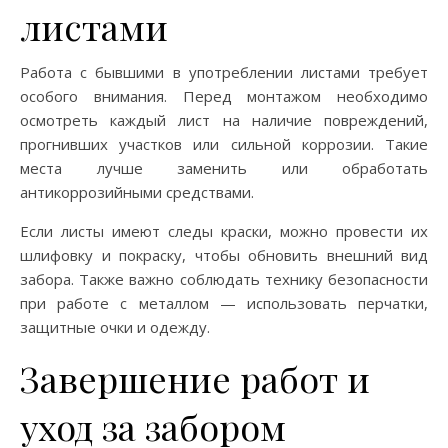
листами
Работа с бывшими в употреблении листами требует
особого внимания. Перед монтажом необходимо
осмотреть каждый лист на наличие повреждений,
прогнивших участков или сильной коррозии. Такие
места лучше заменить или обработать
антикоррозийными средствами.
Если листы имеют следы краски, можно провести их
шлифовку и покраску, чтобы обновить внешний вид
забора. Также важно соблюдать технику безопасности
при работе с металлом — использовать перчатки,
защитные очки и одежду.
Завершение работ и
уход за забором