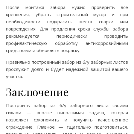
После монтажа забора нужно проверить все
крепления, убрать строительный мусор и при
необходимости подкрасить места сварки или
повреждения. Для продления срока службы забора
рекомендуется периодически проводить
профилактическую обработку антикоррозийными
средствами и обновлять покраску.
Правильно построенный забор из б/у заборных листов
прослужит долго и будет надежной защитой вашего
участка.
Заключение
Построить забор из б/у заборного листа своими
силами — вполне выполнимая задача, которая
позволяет сэкономить и получить качественное
ограждение. Главное — тщательно подготовиться,
правильно установить опоры и каркас, аккуратно