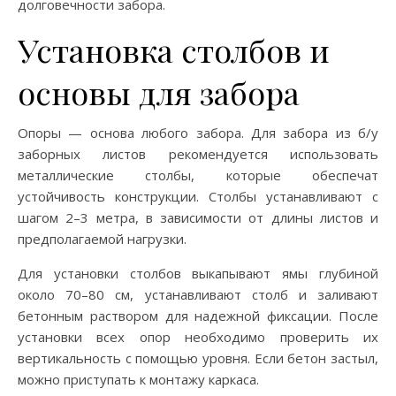
долговечности забора.
Установка столбов и
основы для забора
Опоры — основа любого забора. Для забора из б/у
заборных листов рекомендуется использовать
металлические столбы, которые обеспечат
устойчивость конструкции. Столбы устанавливают с
шагом 2–3 метра, в зависимости от длины листов и
предполагаемой нагрузки.
Для установки столбов выкапывают ямы глубиной
около 70–80 см, устанавливают столб и заливают
бетонным раствором для надежной фиксации. После
установки всех опор необходимо проверить их
вертикальность с помощью уровня. Если бетон застыл,
можно приступать к монтажу каркаса.