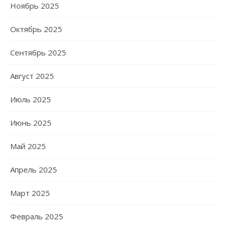
Ноябрь 2025
Октябрь 2025
Сентябрь 2025
Август 2025
Июль 2025
Июнь 2025
Май 2025
Апрель 2025
Март 2025
Февраль 2025