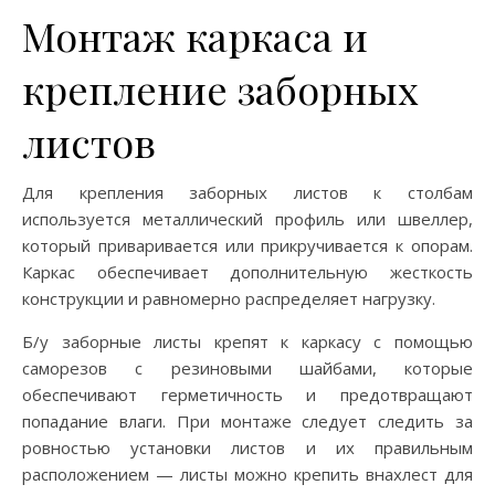
Монтаж каркаса и
крепление заборных
листов
Для крепления заборных листов к столбам
используется металлический профиль или швеллер,
который приваривается или прикручивается к опорам.
Каркас обеспечивает дополнительную жесткость
конструкции и равномерно распределяет нагрузку.
Б/у заборные листы крепят к каркасу с помощью
саморезов с резиновыми шайбами, которые
обеспечивают герметичность и предотвращают
попадание влаги. При монтаже следует следить за
ровностью установки листов и их правильным
расположением — листы можно крепить внахлест для