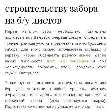
строительству забора
из б/у листов
Перед началом работ необходимо тщательно
подготовиться. В первую очередь следует определить
точные границы участка и разметить линию будущего
забора. Для этого можно использовать колышки и
веревку, чтобы обозначить ровную линию. Далее
важно приобрести
лист б\у заборный
и при
необходимости покрасить, чтобы продлить срок
службы материала.
Также нужно подготовить инструменты: лопату или
бур для установки столбов, уровень, рулетку,
шуруповерт или дрель, металлические крепежи и
сварочный аппарат (если планируется сварка).
Подготовка качественного фундамента и опор — залог