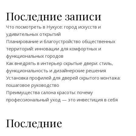
Последние записи
Что посмотреть в Нукусе: город искусств и
удивительных открытий
Планирование и благоустройство общественных
территорий: инновации для комфортных и
функциональных городов
Как внедрять в интерьер скрытые двери: стиль,
функциональность и дизайнерские решения
Установка профилей для дверей скрытого монтажа:
пошаговое руководство
Преимущества салона красоты: почему
профессиональный уход — это инвестиция в себя
Последние