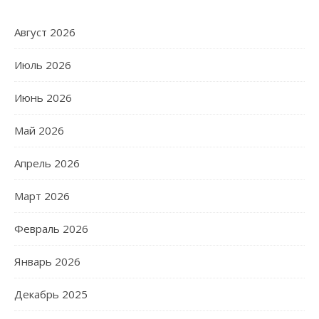
Август 2026
Июль 2026
Июнь 2026
Май 2026
Апрель 2026
Март 2026
Февраль 2026
Январь 2026
Декабрь 2025