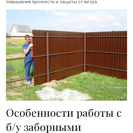
повышения прочности и защиты от ветра.
Особенности работы с
б/у заборными