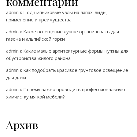
комментарии
admin
к
Подшипниковые узлы на лапах: виды,
применение и преимущества
admin
к
Какое освещение лучше организовать для
газона и альпийской горки
admin
к
Какие малые архитектурные формы нужны для
обустройства жилого района
admin
к
Как подобрать красивое грунтовое освещение
для дачи
admin
к
Почему важно проводить профессиональную
химчистку мягкой мебели?
Архив