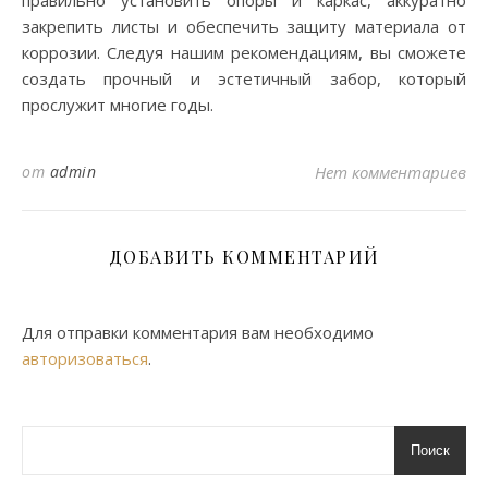
закрепить листы и обеспечить защиту материала от
коррозии. Следуя нашим рекомендациям, вы сможете
создать прочный и эстетичный забор, который
прослужит многие годы.
от
admin
Нет комментариев
ДОБАВИТЬ КОММЕНТАРИЙ
Для отправки комментария вам необходимо
авторизоваться
.
Поиск