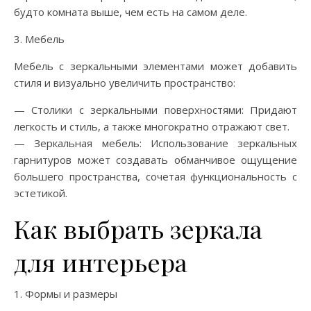
будто комната выше, чем есть на самом деле.
3. Мебель
Мебель с зеркальными элементами может добавить
стиля и визуально увеличить пространство:
— Столики с зеркальными поверхностями: Придают
легкость и стиль, а также многократно отражают свет.
— Зеркальная мебель: Использование зеркальных
гарнитуров может создавать обманчивое ощущение
большего пространства, сочетая функциональность с
эстетикой.
Как выбрать зеркала
для интерьера
1. Формы и размеры