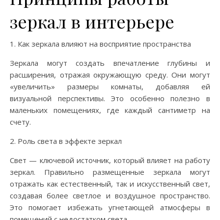
зеркал в интерьере
1. Как зеркала влияют на восприятие пространства
Зеркала могут создать впечатление глубины и
расширения, отражая окружающую среду. Они могут
«увеличить» размеры комнаты, добавляя ей
визуальной перспективы. Это особенно полезно в
маленьких помещениях, где каждый сантиметр на
счету.
2. Роль света в эффекте зеркал
Свет — ключевой источник, который влияет на работу
зеркал. Правильно размещенные зеркала могут
отражать как естественный, так и искусственный свет,
создавая более светлое и воздушное пространство.
Это помогает избежать угнетающей атмосферы в
помещений с недостатком света.