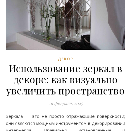
ДЕКОР
Использование зеркал в
декоре: как визуально
увеличить пространство
16 февраля, 2025
Зеркала — это не просто отражающие поверхности;
они являются мощным инструментом в декорировании
интерьеров. Правильно установленные и