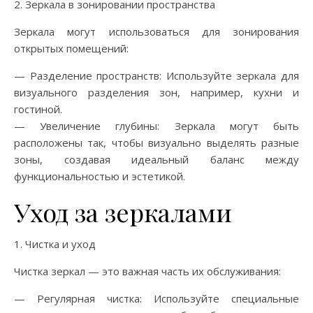
2. Зеркала в зонировании пространства
Зеркала могут использоваться для зонирования
открытых помещений:
— Разделение пространств: Используйте зеркала для
визуального разделения зон, например, кухни и
гостиной.
— Увеличение глубины: Зеркала могут быть
расположены так, чтобы визуально выделять разные
зоны, создавая идеальный баланс между
функциональностью и эстетикой.
Уход за зеркалами
1. Чистка и уход
Чистка зеркал — это важная часть их обслуживания:
— Регулярная чистка: Используйте специальные