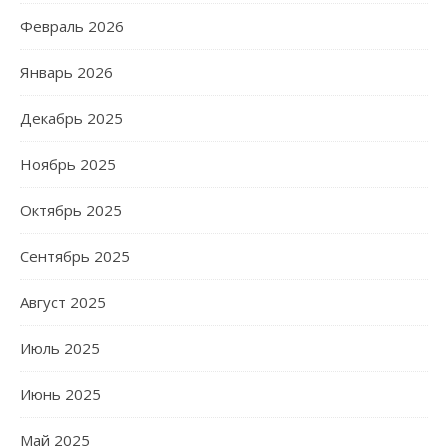
Февраль 2026
Январь 2026
Декабрь 2025
Ноябрь 2025
Октябрь 2025
Сентябрь 2025
Август 2025
Июль 2025
Июнь 2025
Май 2025