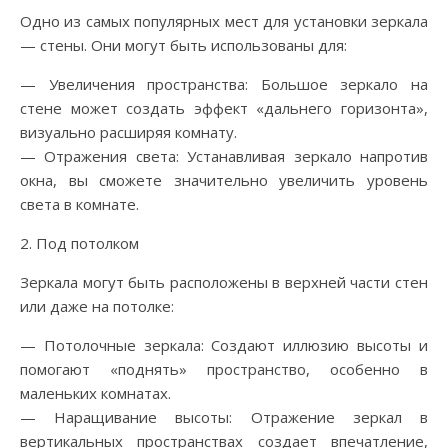
Одно из самых популярных мест для установки зеркала
— стены. Они могут быть использованы для:
— Увеличения пространства: Большое зеркало на
стене может создать эффект «дальнего горизонта»,
визуально расширяя комнату.
— Отражения света: Устанавливая зеркало напротив
окна, вы сможете значительно увеличить уровень
света в комнате.
2. Под потолком
Зеркала могут быть расположены в верхней части стен
или даже на потолке:
— Потолочные зеркала: Создают иллюзию высоты и
помогают «поднять» пространство, особенно в
маленьких комнатах.
— Наращивание высоты: Отражение зеркал в
вертикальных пространствах создает впечатление,