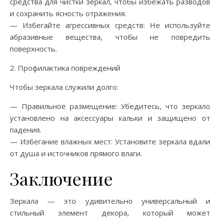
средства для чистки зеркал, чтобы избежать разводов
и сохранить ясность отражения.
— Избегайте агрессивных средств: Не используйте
абразивные вещества, чтобы не повредить
поверхность.
2. Профилактика повреждений
Чтобы зеркала служили долго:
— Правильное размещение: Убедитесь, что зеркало
установлено на аксессуары кальки и защищено от
падения.
— Избегание влажных мест: Установите зеркала вдали
от душа и источников прямого влаги.
Заключение
Зеркала — это удивительно универсальный и
стильный элемент декора, который может