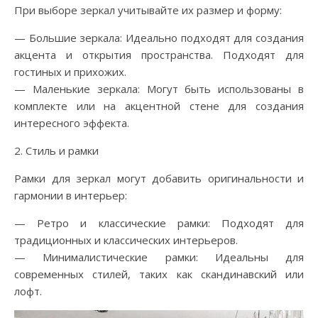
При выборе зеркал учитывайте их размер и форму:
— Большие зеркала: Идеально подходят для создания
акцента и открытия пространства. Подходят для
гостиных и прихожих.
— Маленькие зеркала: Могут быть использованы в
комплекте или на акцентной стене для создания
интересного эффекта.
2. Стиль и рамки
Рамки для зеркал могут добавить оригинальности и
гармонии в интерьер:
— Ретро и классические рамки: Подходят для
традиционных и классических интерьеров.
— Минималистические рамки: Идеальны для
современных стилей, таких как скандинавский или
лофт.