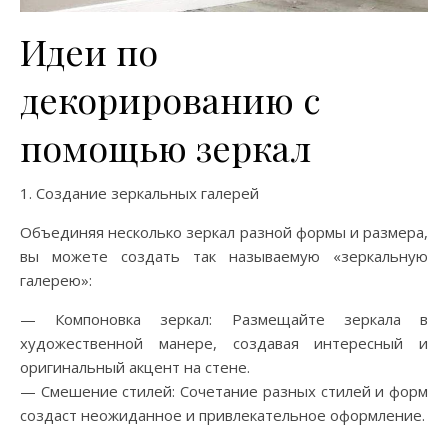
Идеи по
декорированию с
помощью зеркал
1. Создание зеркальных галерей
Объединяя несколько зеркал разной формы и размера,
вы можете создать так называемую «зеркальную
галерею»:
— Компоновка зеркал: Размещайте зеркала в
художественной манере, создавая интересный и
оригинальный акцент на стене.
— Смешение стилей: Сочетание разных стилей и форм
создаст неожиданное и привлекательное оформление.