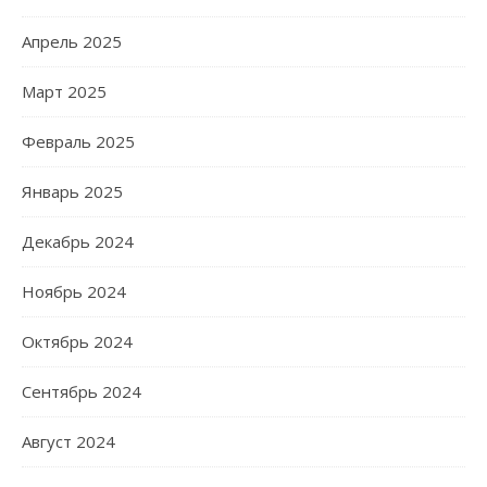
Апрель 2025
Март 2025
Февраль 2025
Январь 2025
Декабрь 2024
Ноябрь 2024
Октябрь 2024
Сентябрь 2024
Август 2024