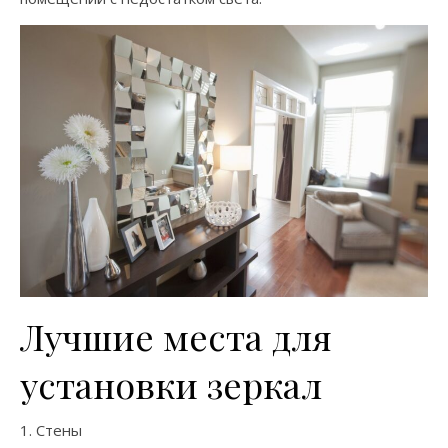
Лучшие места для
установки зеркал
1. Стены