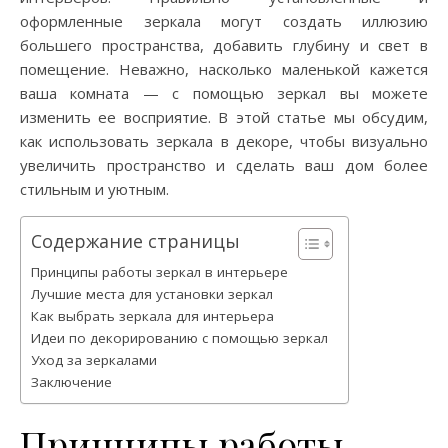
оформленные зеркала могут создать иллюзию
большего пространства, добавить глубину и свет в
помещение. Неважно, насколько маленькой кажется
ваша комната — с помощью зеркал вы можете
изменить ее восприятие. В этой статье мы обсудим,
как использовать зеркала в декоре, чтобы визуально
увеличить пространство и сделать ваш дом более
стильным и уютным.
Содержание страницы
Принципы работы зеркал в интерьере
Лучшие места для установки зеркал
Как выбрать зеркала для интерьера
Идеи по декорированию с помощью зеркал
Уход за зеркалами
Заключение
Принципы работы