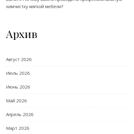
химчистку мягкой мебели?
Архив
Август 2026
Июль 2026
Июнь 2026
Май 2026
Апрель 2026
Март 2026