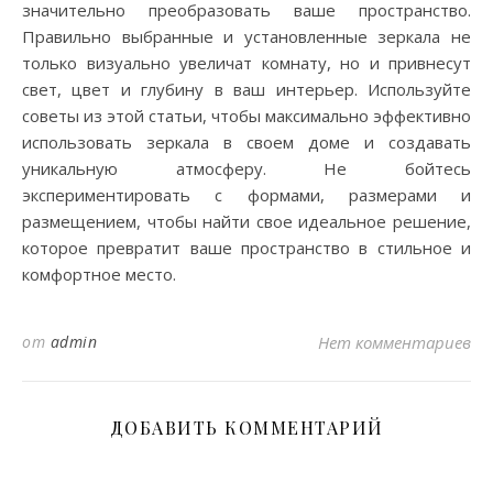
значительно преобразовать ваше пространство.
Правильно выбранные и установленные зеркала не
только визуально увеличат комнату, но и привнесут
свет, цвет и глубину в ваш интерьер. Используйте
советы из этой статьи, чтобы максимально эффективно
использовать зеркала в своем доме и создавать
уникальную атмосферу. Не бойтесь
экспериментировать с формами, размерами и
размещением, чтобы найти свое идеальное решение,
которое превратит ваше пространство в стильное и
комфортное место.
от
admin
Нет комментариев
ДОБАВИТЬ КОММЕНТАРИЙ