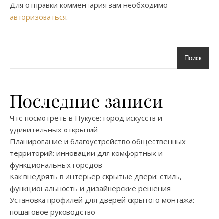
Для отправки комментария вам необходимо
авторизоваться
.
Поиск
Последние записи
Что посмотреть в Нукусе: город искусств и
удивительных открытий
Планирование и благоустройство общественных
территорий: инновации для комфортных и
функциональных городов
Как внедрять в интерьер скрытые двери: стиль,
функциональность и дизайнерские решения
Установка профилей для дверей скрытого монтажа:
пошаговое руководство