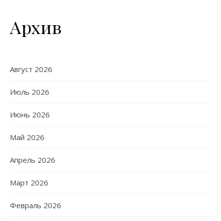
Архив
Август 2026
Июль 2026
Июнь 2026
Май 2026
Апрель 2026
Март 2026
Февраль 2026