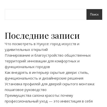
Поиск
Последние записи
Что посмотреть в Нукусе: город искусств и
удивительных открытий
Планирование и благоустройство общественных
территорий: инновации для комфортных и
функциональных городов
Как внедрять в интерьер скрытые двери: стиль,
функциональность и дизайнерские решения
Установка профилей для дверей скрытого монтажа:
пошаговое руководство
Преимущества салона красоты: почему
профессиональный уход — это инвестиция в себя