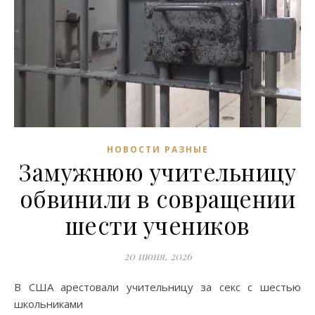
НОВОСТИ РАЗНЫЕ
Замужнюю учительницу
обвинили в совращении
шести учеников
20 июня, 2026
В США арестовали учительницу за секс с шестью
школьниками