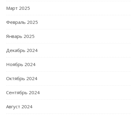
Март 2025
Февраль 2025
Январь 2025
Декабрь 2024
Ноябрь 2024
Октябрь 2024
Сентябрь 2024
Август 2024