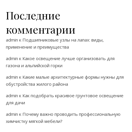
Последние
комментарии
admin
к
Подшипниковые узлы на лапах: виды,
применение и преимущества
admin
к
Какое освещение лучше организовать для
газона и альпийской горки
admin
к
Какие малые архитектурные формы нужны для
обустройства жилого района
admin
к
Как подобрать красивое грунтовое освещение
для дачи
admin
к
Почему важно проводить профессиональную
химчистку мягкой мебели?