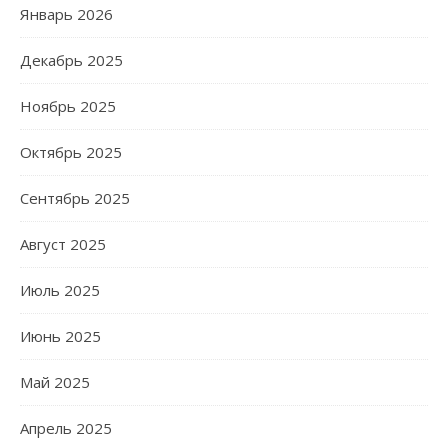
Январь 2026
Декабрь 2025
Ноябрь 2025
Октябрь 2025
Сентябрь 2025
Август 2025
Июль 2025
Июнь 2025
Май 2025
Апрель 2025