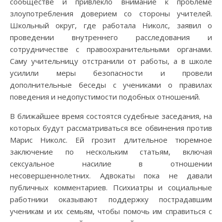
сообществе и привлекло внимание к проблеме
злоупотребления доверием со стороны учителей.
Школьный округ, где работала Николс, заявил о
проведении внутреннего расследования и
сотрудничестве с правоохранительными органами.
Саму учительницу отстранили от работы, а в школе
усилили меры безопасности и провели
дополнительные беседы с учениками о правилах
поведения и недопустимости подобных отношений.
В ближайшее время состоятся судебные заседания, на
которых будут рассматриваться все обвинения против
Марис Николс. Ей грозит длительное тюремное
заключение по нескольким статьям, включая
сексуальное насилие в отношении
несовершеннолетних. Адвокаты пока не давали
публичных комментариев. Психиатры и социальные
работники оказывают поддержку пострадавшим
ученикам и их семьям, чтобы помочь им справиться с