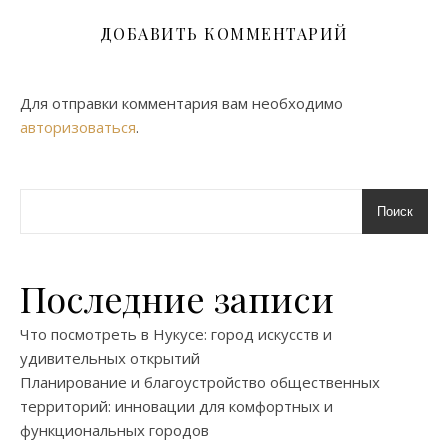
ДОБАВИТЬ КОММЕНТАРИЙ
Для отправки комментария вам необходимо
авторизоваться
.
Поиск
Последние записи
Что посмотреть в Нукусе: город искусств и
удивительных открытий
Планирование и благоустройство общественных
территорий: инновации для комфортных и
функциональных городов