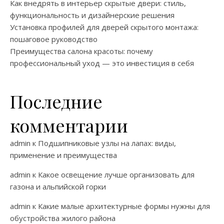
Как внедрять в интерьер скрытые двери: стиль,
функциональность и дизайнерские решения
Установка профилей для дверей скрытого монтажа:
пошаговое руководство
Преимущества салона красоты: почему
профессиональный уход — это инвестиция в себя
Последние
комментарии
admin
к
Подшипниковые узлы на лапах: виды,
применение и преимущества
admin
к
Какое освещение лучше организовать для
газона и альпийской горки
admin
к
Какие малые архитектурные формы нужны для
обустройства жилого района