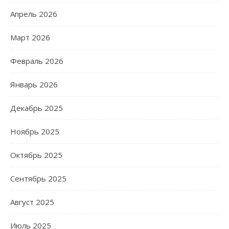
Апрель 2026
Март 2026
Февраль 2026
Январь 2026
Декабрь 2025
Ноябрь 2025
Октябрь 2025
Сентябрь 2025
Август 2025
Июль 2025