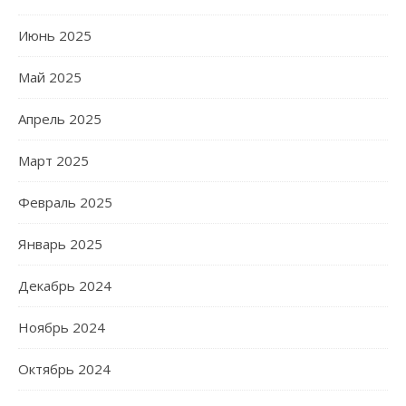
Июнь 2025
Май 2025
Апрель 2025
Март 2025
Февраль 2025
Январь 2025
Декабрь 2024
Ноябрь 2024
Октябрь 2024