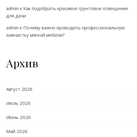
admin
к
Как подобрать красивое грунтовое освещение
для дачи
admin
к
Почему важно проводить профессиональную
химчистку мягкой мебели?
Архив
Август 2026
Июль 2026
Июнь 2026
Май 2026