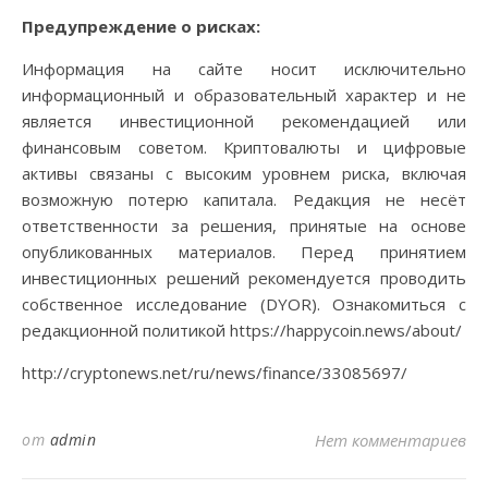
Предупреждение о рисках:
Информация на сайте носит исключительно
информационный и образовательный характер и не
является инвестиционной рекомендацией или
финансовым советом. Криптовалюты и цифровые
активы связаны с высоким уровнем риска, включая
возможную потерю капитала. Редакция не несёт
ответственности за решения, принятые на основе
опубликованных материалов. Перед принятием
инвестиционных решений рекомендуется проводить
собственное исследование (DYOR). Ознакомиться с
редакционной политикой https://happycoin.news/about/
http://cryptonews.net/ru/news/finance/33085697/
от
admin
Нет комментариев