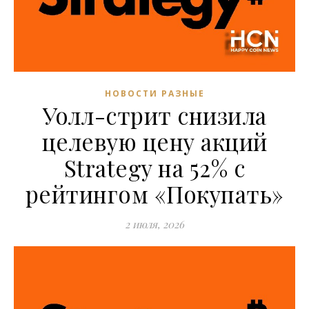
НОВОСТИ РАЗНЫЕ
Уолл-стрит снизила
целевую цену акций
Strategy на 52% с
рейтингом «Покупать»
2 июля, 2026