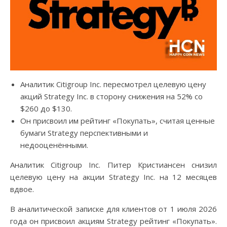
Аналитик Citigroup Inc. пересмотрел целевую цену
акций Strategy Inc. в сторону снижения на 52% со
$260 до $130.
Он присвоил им рейтинг «Покупать», считая ценные
бумаги Strategy перспективными и
недооценёнными.
Аналитик Citigroup Inc. Питер Кристиансен снизил
целевую цену на акции Strategy Inc. на 12 месяцев
вдвое.
В аналитической записке для клиентов от 1 июля 2026
года он присвоил акциям Strategy рейтинг «Покупать».