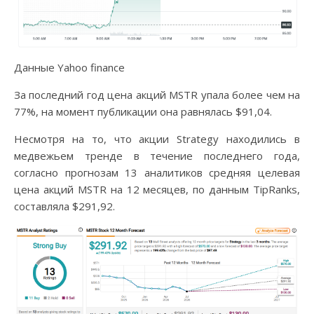
Данные Yahoo finance
За последний год цена акций MSTR упала более чем на
77%, на момент публикации она равнялась $91,04.
Несмотря на то, что акции Strategy находились в
медвежьем тренде в течение последнего года,
согласно прогнозам 13 аналитиков средняя целевая
цена акций MSTR на 12 месяцев, по данным TipRanks,
составляла $291,92.