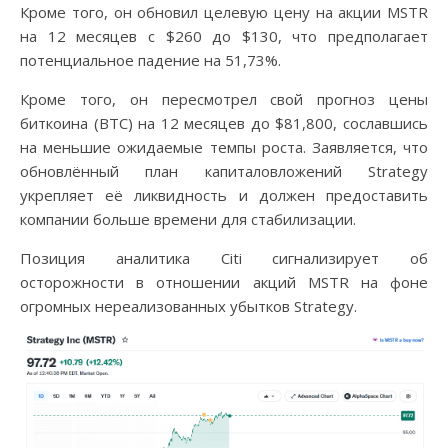
Кроме того, он обновил целевую цену на акции MSTR
на 12 месяцев с $260 до $130, что предполагает
потенциальное падение на 51,73%.
Кроме того, он пересмотрел свой прогноз цены
биткоина (BTC) на 12 месяцев до $81,800, сославшись
на меньшие ожидаемые темпы роста. Заявляется, что
обновлённый план капиталовложений Strategy
укрепляет её ликвидность и должен предоставить
компании больше времени для стабилизации.
Позиция аналитика Citi сигнализирует об
осторожности в отношении акций MSTR на фоне
огромных нереализованных убытков Strategy.