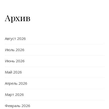
Архив
Август 2026
Июль 2026
Июнь 2026
Май 2026
Апрель 2026
Март 2026
Февраль 2026