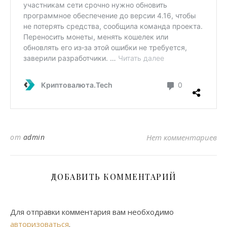
от
admin
Нет комментариев
ДОБАВИТЬ КОММЕНТАРИЙ
Для отправки комментария вам необходимо
авторизоваться
.