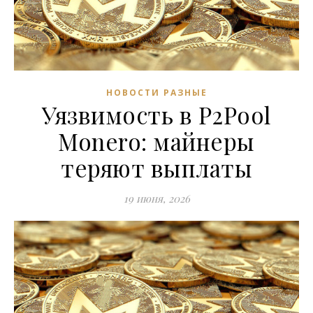
НОВОСТИ РАЗНЫЕ
Уязвимость в P2Pool
Monero: майнеры
теряют выплаты
19 июня, 2026