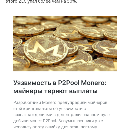
этого ZEC упал более чем на 50%.