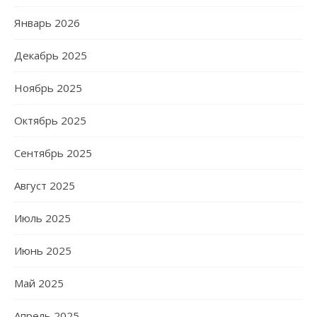
Январь 2026
Декабрь 2025
Ноябрь 2025
Октябрь 2025
Сентябрь 2025
Август 2025
Июль 2025
Июнь 2025
Май 2025
Апрель 2025