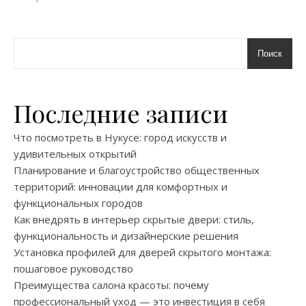
Поиск
Последние записи
Что посмотреть в Нукусе: город искусств и
удивительных открытий
Планирование и благоустройство общественных
территорий: инновации для комфортных и
функциональных городов
Как внедрять в интерьер скрытые двери: стиль,
функциональность и дизайнерские решения
Установка профилей для дверей скрытого монтажа:
пошаговое руководство
Преимущества салона красоты: почему
профессиональный уход — это инвестиция в себя