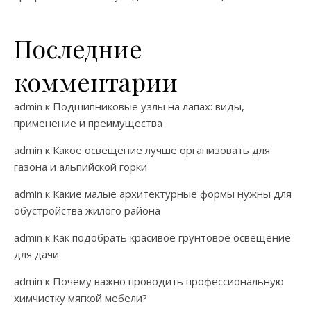
Последние
комментарии
admin
к
Подшипниковые узлы на лапах: виды,
применение и преимущества
admin
к
Какое освещение лучше организовать для
газона и альпийской горки
admin
к
Какие малые архитектурные формы нужны для
обустройства жилого района
admin
к
Как подобрать красивое грунтовое освещение
для дачи
admin
к
Почему важно проводить профессиональную
химчистку мягкой мебели?