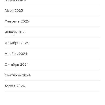
Март 2025
Февраль 2025
Январь 2025
Декабрь 2024
Ноябрь 2024
Октябрь 2024
Сентябрь 2024
Август 2024