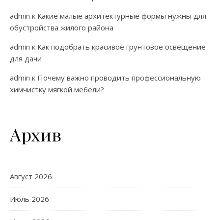
admin
к
Какие малые архитектурные формы нужны для
обустройства жилого района
admin
к
Как подобрать красивое грунтовое освещение
для дачи
admin
к
Почему важно проводить профессиональную
химчистку мягкой мебели?
Архив
Август 2026
Июль 2026