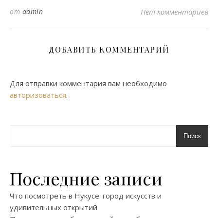
от
admin
Нет комментариев
ДОБАВИТЬ КОММЕНТАРИЙ
Для отправки комментария вам необходимо
авторизоваться
.
Поиск
Последние записи
Что посмотреть в Нукусе: город искусств и
удивительных открытий