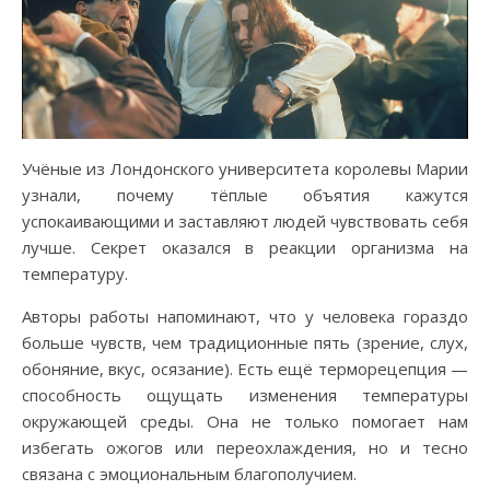
Учёные из Лондонского университета королевы Марии
узнали, почему тёплые объятия кажутся
успокаивающими и заставляют людей чувствовать себя
лучше. Секрет оказался в реакции организма на
температуру.
Авторы работы напоминают, что у человека гораздо
больше чувств, чем традиционные пять (зрение, слух,
обоняние, вкус, осязание). Есть ещё терморецепция —
способность ощущать изменения температуры
окружающей среды. Она не только помогает нам
избегать ожогов или переохлаждения, но и тесно
связана с эмоциональным благополучием.