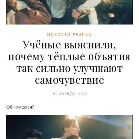
НОВОСТИ РАЗНЫЕ
Учёные выяснили,
почему тёплые объятия
так сильно улучшают
самочувствие
16 декабря, 2025
Обнимемся?