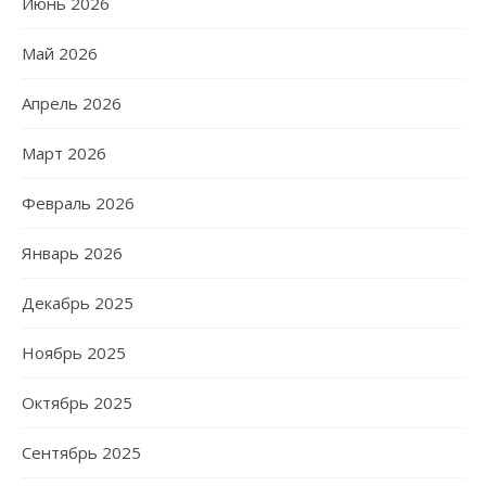
Июнь 2026
Май 2026
Апрель 2026
Март 2026
Февраль 2026
Январь 2026
Декабрь 2025
Ноябрь 2025
Октябрь 2025
Сентябрь 2025