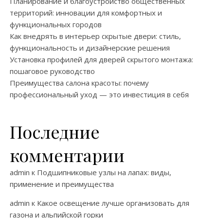
Планирование и благоустройство общественных
территорий: инновации для комфортных и
функциональных городов
Как внедрять в интерьер скрытые двери: стиль,
функциональность и дизайнерские решения
Установка профилей для дверей скрытого монтажа:
пошаговое руководство
Преимущества салона красоты: почему
профессиональный уход — это инвестиция в себя
Последние
комментарии
admin
к
Подшипниковые узлы на лапах: виды,
применение и преимущества
admin
к
Какое освещение лучше организовать для
газона и альпийской горки