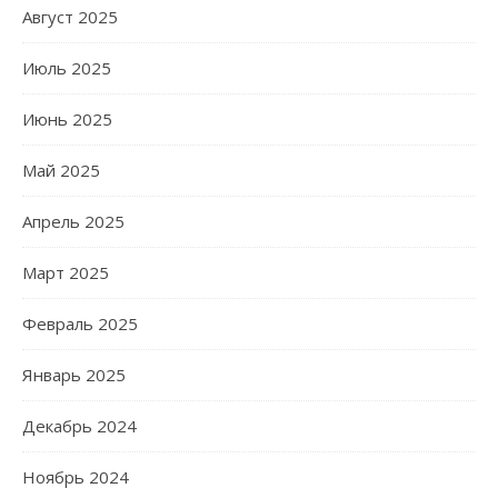
Август 2025
Июль 2025
Июнь 2025
Май 2025
Апрель 2025
Март 2025
Февраль 2025
Январь 2025
Декабрь 2024
Ноябрь 2024