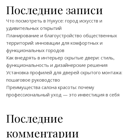
Последние записи
Что посмотреть в Нукусе: город искусств и
удивительных открытий
Планирование и благоустройство общественных
территорий: инновации для комфортных и
функциональных городов
Как внедрять в интерьер скрытые двери: стиль,
функциональность и дизайнерские решения
Установка профилей для дверей скрытого монтажа:
пошаговое руководство
Преимущества салона красоты: почему
профессиональный уход — это инвестиция в себя
Последние
комментарии