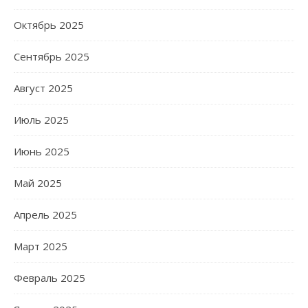
Октябрь 2025
Сентябрь 2025
Август 2025
Июль 2025
Июнь 2025
Май 2025
Апрель 2025
Март 2025
Февраль 2025