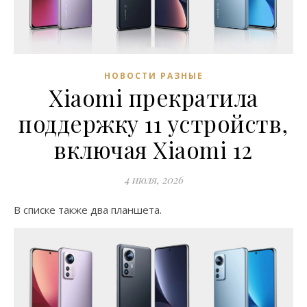
НОВОСТИ РАЗНЫЕ
Xiaomi прекратила
поддержку 11 устройств,
включая Xiaomi 12
4 июля, 2026
В списке также два планшета.