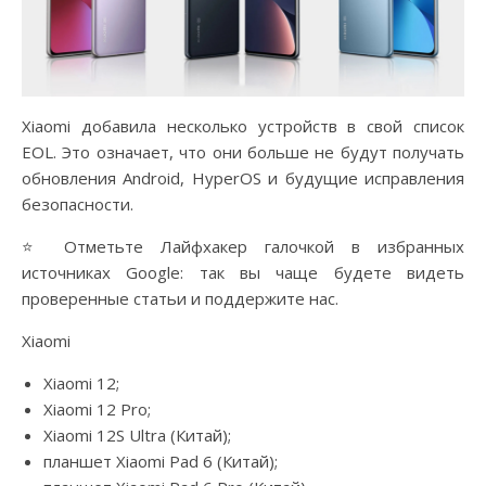
Xiaomi добавила несколько устройств в свой список
EOL. Это означает, что они больше не будут получать
обновления Android, HyperOS и будущие исправления
безопасности.
⭐ Отметьте Лайфхакер галочкой в избранных
источниках Google: так вы чаще будете видеть
проверенные статьи и поддержите нас.
Xiaomi
Xiaomi 12;
Xiaomi 12 Pro;
Xiaomi 12S Ultra (Китай);
планшет Xiaomi Pad 6 (Китай);