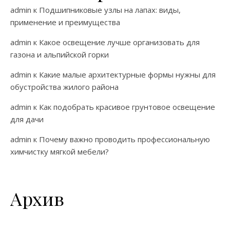
admin
к
Подшипниковые узлы на лапах: виды,
применение и преимущества
admin
к
Какое освещение лучше организовать для
газона и альпийской горки
admin
к
Какие малые архитектурные формы нужны для
обустройства жилого района
admin
к
Как подобрать красивое грунтовое освещение
для дачи
admin
к
Почему важно проводить профессиональную
химчистку мягкой мебели?
Архив