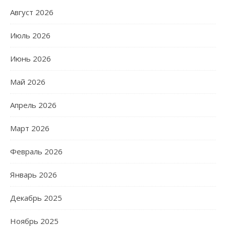
Август 2026
Июль 2026
Июнь 2026
Май 2026
Апрель 2026
Март 2026
Февраль 2026
Январь 2026
Декабрь 2025
Ноябрь 2025