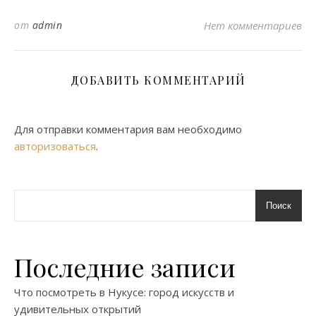
от
admin
Нет комментариев
ДОБАВИТЬ КОММЕНТАРИЙ
Для отправки комментария вам необходимо
авторизоваться
.
Поиск
Последние записи
Что посмотреть в Нукусе: город искусств и
удивительных открытий