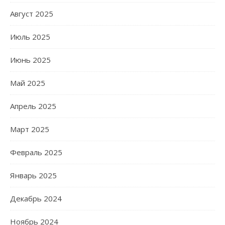
Август 2025
Июль 2025
Июнь 2025
Май 2025
Апрель 2025
Март 2025
Февраль 2025
Январь 2025
Декабрь 2024
Ноябрь 2024