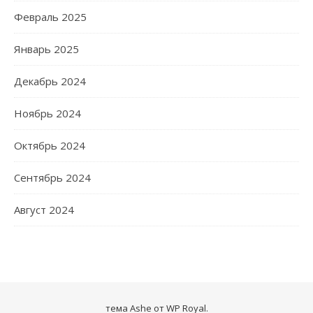
Февраль 2025
Январь 2025
Декабрь 2024
Ноябрь 2024
Октябрь 2024
Сентябрь 2024
Август 2024
тема Ashe от
WP Royal
.