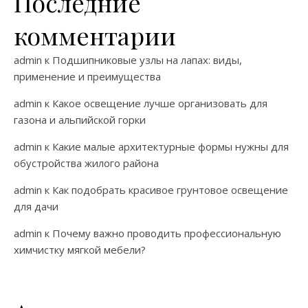
Последние
комментарии
admin
к
Подшипниковые узлы на лапах: виды,
применение и преимущества
admin
к
Какое освещение лучше организовать для
газона и альпийской горки
admin
к
Какие малые архитектурные формы нужны для
обустройства жилого района
admin
к
Как подобрать красивое грунтовое освещение
для дачи
admin
к
Почему важно проводить профессиональную
химчистку мягкой мебели?