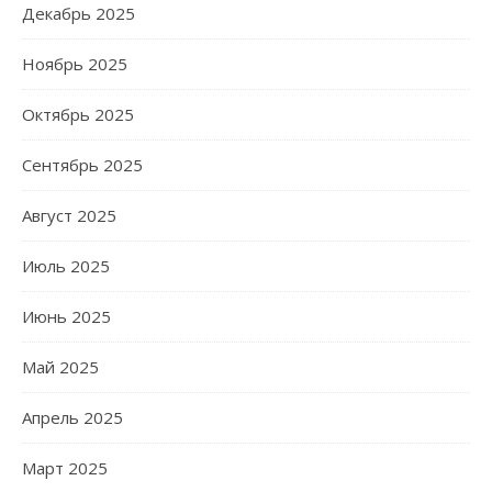
Декабрь 2025
Ноябрь 2025
Октябрь 2025
Сентябрь 2025
Август 2025
Июль 2025
Июнь 2025
Май 2025
Апрель 2025
Март 2025