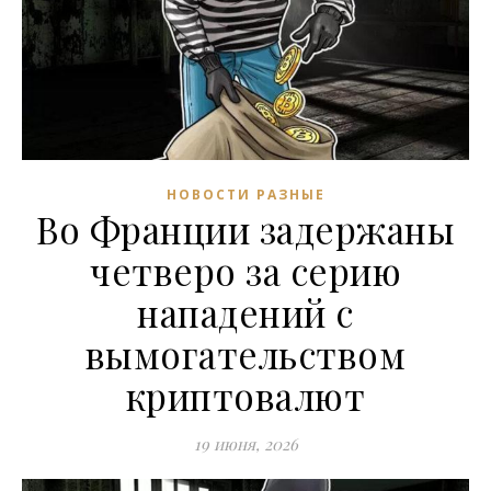
НОВОСТИ РАЗНЫЕ
Во Франции задержаны
четверо за серию
нападений с
вымогательством
криптовалют
19 июня, 2026