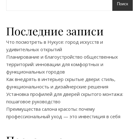
Поиск
Последние записи
Что посмотреть в Нукусе: город искусств и
удивительных открытий
Планирование и благоустройство общественных
территорий: инновации для комфортных и
функциональных городов
Как внедрять в интерьер скрытые двери: стиль,
функциональность и дизайнерские решения
Установка профилей для дверей скрытого монтажа:
пошаговое руководство
Преимущества салона красоты: почему
профессиональный уход — это инвестиция в себя