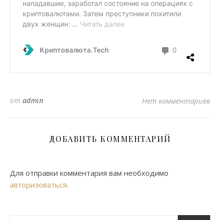
от
admin
Нет комментариев
ДОБАВИТЬ КОММЕНТАРИЙ
Для отправки комментария вам необходимо
авторизоваться
.