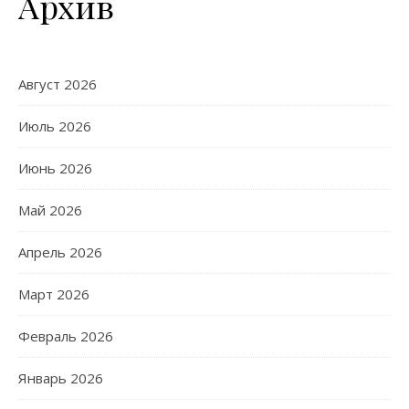
Архив
Август 2026
Июль 2026
Июнь 2026
Май 2026
Апрель 2026
Март 2026
Февраль 2026
Январь 2026