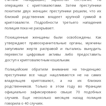
операциях с криптовалютами. Затем преступники
похитили двух женщин: преступники решили, что их
близкий родственник владеет крупной суммой в
криптовалюте. Подробности третьего нападения
полиция пока не раскрывает.
Похищенные женщины были освобождены. Как
утверждают правоохранительные органы, мужчины
запугивали жертв расправой и пытались вынудить
перевести цифровые активы либо предоставить
доступ к криптовалютным кошелькам.
Полицейские обратили внимание на тенденцию:
преступники все чаще нацеливаются не на самих
владельцев криптовалют, а на их близких
родственников. Только в этом году во Франции
официально зафиксировано свыше 70 подобных
случаев. Еще несколько месяцев назад полиция
говорила о 40 случаях.