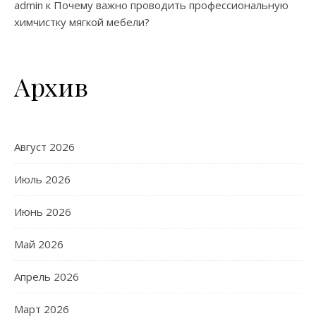
admin
к
Почему важно проводить профессиональную
химчистку мягкой мебели?
Архив
Август 2026
Июль 2026
Июнь 2026
Май 2026
Апрель 2026
Март 2026