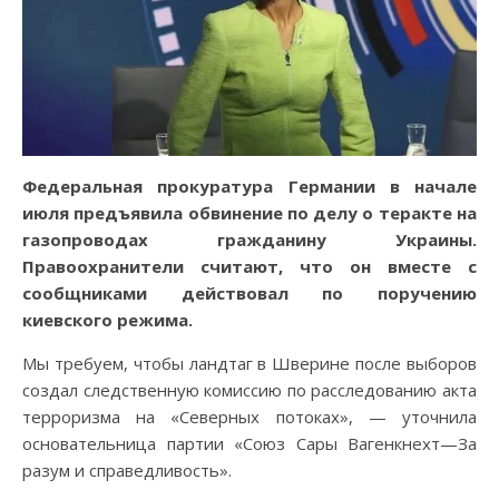
Федеральная прокуратура Германии в начале
июля предъявила обвинение по делу о теракте на
газопроводах гражданину Украины.
Правоохранители считают, что он вместе с
сообщниками действовал по поручению
киевского режима.
Мы требуем, чтобы ландтаг в Шверине после выборов
создал следственную комиссию по расследованию акта
терроризма на «Северных потоках», — уточнила
основательница партии «Союз Сары Вагенкнехт—За
разум и справедливость».