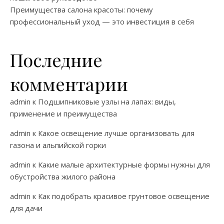
Преимущества салона красоты: почему
профессиональный уход — это инвестиция в себя
Последние
комментарии
admin
к
Подшипниковые узлы на лапах: виды,
применение и преимущества
admin
к
Какое освещение лучше организовать для
газона и альпийской горки
admin
к
Какие малые архитектурные формы нужны для
обустройства жилого района
admin
к
Как подобрать красивое грунтовое освещение
для дачи