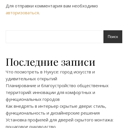
Для отправки комментария вам необходимо
авторизоваться
.
Поиск
Последние записи
Что посмотреть в Нукусе: город искусств и
удивительных открытий
Планирование и благоустройство общественных
территорий: инновации для комфортных и
функциональных городов
Как внедрять в интерьер скрытые двери: стиль,
функциональность и дизайнерские решения
Установка профилей для дверей скрытого монтажа:
пошаговое руководство