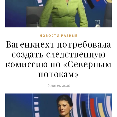
НОВОСТИ РАЗНЫЕ
Вагенкнехт потребовала
создать следственную
комиссию по «Северным
потокам»
6 июля, 2026