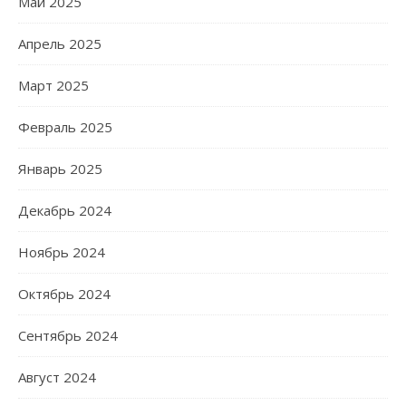
Май 2025
Апрель 2025
Март 2025
Февраль 2025
Январь 2025
Декабрь 2024
Ноябрь 2024
Октябрь 2024
Сентябрь 2024
Август 2024