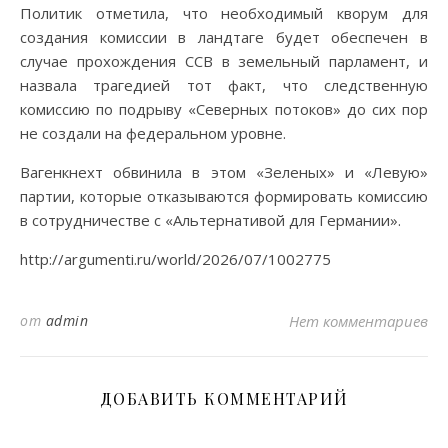
Политик отметила, что необходимый кворум для
создания комиссии в ландтаге будет обеспечен в
случае прохождения ССВ в земельный парламент, и
назвала трагедией тот факт, что следственную
комиссию по подрыву «Северных потоков» до сих пор
не создали на федеральном уровне.
Вагенкнехт обвинила в этом «Зеленых» и «Левую»
партии, которые отказываются формировать комиссию
в сотрудничестве с «Альтернативой для Германии».
http://argumenti.ru/world/2026/07/1002775
от
admin
Нет комментариев
ДОБАВИТЬ КОММЕНТАРИЙ