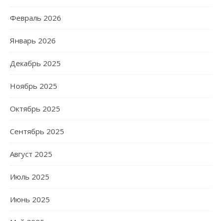
Февраль 2026
Январь 2026
Декабрь 2025
Ноябрь 2025
Октябрь 2025
Сентябрь 2025
Август 2025
Июль 2025
Июнь 2025