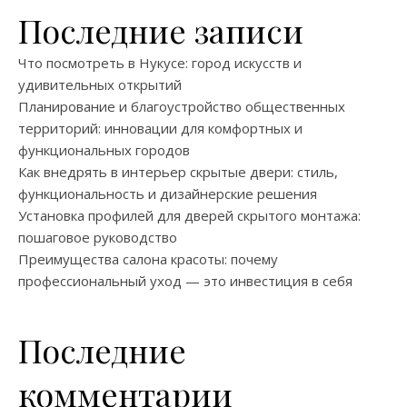
Последние записи
Что посмотреть в Нукусе: город искусств и
удивительных открытий
Планирование и благоустройство общественных
территорий: инновации для комфортных и
функциональных городов
Как внедрять в интерьер скрытые двери: стиль,
функциональность и дизайнерские решения
Установка профилей для дверей скрытого монтажа:
пошаговое руководство
Преимущества салона красоты: почему
профессиональный уход — это инвестиция в себя
Последние
комментарии