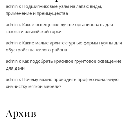
admin
к
Подшипниковые узлы на лапах: виды,
применение и преимущества
admin
к
Какое освещение лучше организовать для
газона и альпийской горки
admin
к
Какие малые архитектурные формы нужны для
обустройства жилого района
admin
к
Как подобрать красивое грунтовое освещение
для дачи
admin
к
Почему важно проводить профессиональную
химчистку мягкой мебели?
Архив