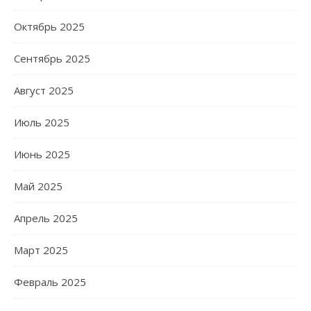
Октябрь 2025
Сентябрь 2025
Август 2025
Июль 2025
Июнь 2025
Май 2025
Апрель 2025
Март 2025
Февраль 2025