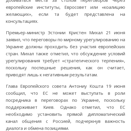
европейские институты, Евросовет или «коалицию
желающих», если та будет представлена на
консультациях.
Премьер-министр Эстонии Кристен Михал 21 июня
заявил, что переговоры по мирному урегулированию на
Украине должны проходить без участия европейских
стран. Михал также отметил, что обсуждение условий
урегулирования требует «стратегического терпения»,
поскольку поспешные решения, как он считает,
приводят лишь к негативным результатам.
Глава Европейского совета Антониу Кошта 19 июня
сообщил, что ЕС не может выступать в роли
посредника в переговорах по Украине, поскольку
поддерживает Киев. Однако отметил, что ЕС
необходимо установить прямой дипломатический
канал общения с Россией, подчеркнув важность
диалога и обмена позициями.