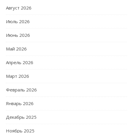
Август 2026
Июль 2026
Июнь 2026
Май 2026
Апрель 2026
Март 2026
Февраль 2026
Январь 2026
Декабрь 2025
Ноябрь 2025