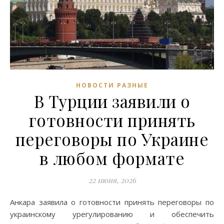
НОВОСТИ РАЗНЫЕ
В Турции заявили о
готовности принять
переговоры по Украине
в любом формате
22 июня, 2026
Анкара заявила о готовности принять переговоры по
украинскому урегулированию и обеспечить