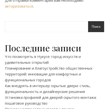
Для отправки комментария вам необходимо
авторизоваться
.
Поиск
Последние записи
Что посмотреть в Нукусе: город искусств и
удивительных открытий
Планирование и благоустройство общественных
территорий: инновации для комфортных и
функциональных городов
Как внедрять в интерьер скрытые двери: стиль,
функциональность и дизайнерские решения
Установка профилей для дверей скрытого монтажа:
пошаговое руководство