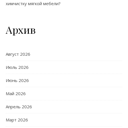
химчистку мягкой мебели?
Архив
Август 2026
Июль 2026
Июнь 2026
Май 2026
Апрель 2026
Март 2026