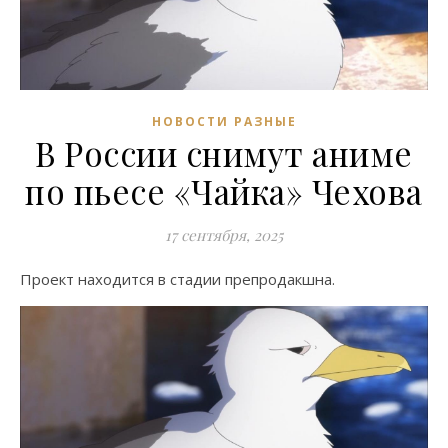
НОВОСТИ РАЗНЫЕ
В России снимут аниме
по пьесе «Чайка» Чехова
17 сентября, 2025
Проект находится в стадии препродакшна.