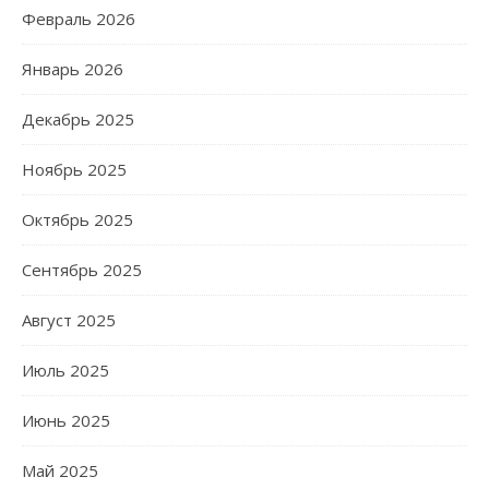
Февраль 2026
Январь 2026
Декабрь 2025
Ноябрь 2025
Октябрь 2025
Сентябрь 2025
Август 2025
Июль 2025
Июнь 2025
Май 2025