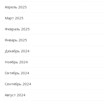
Апрель 2025
Март 2025
Февраль 2025
Январь 2025
Декабрь 2024
Ноябрь 2024
Октябрь 2024
Сентябрь 2024
Август 2024