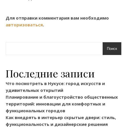
Для отправки комментария вам необходимо
авторизоваться
.
Поиск
Последние записи
Что посмотреть в Нукусе: город искусств и
удивительных открытий
Планирование и благоустройство общественных
территорий: инновации для комфортных и
функциональных городов
Как внедрять в интерьер скрытые двери: стиль,
функциональность и дизайнерские решения