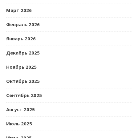
Март 2026
Февраль 2026
Январь 2026
Декабрь 2025
Ноябрь 2025
Октябрь 2025
Сентябрь 2025
Август 2025
Июль 2025
Июнь 2025