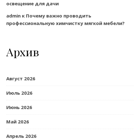
освещение для дачи
admin
к
Почему важно проводить
профессиональную химчистку мягкой мебели?
Архив
Август 2026
Июль 2026
Июнь 2026
Май 2026
Апрель 2026