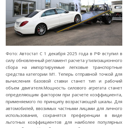
Фото: Автостат С 1 декабря 2025 года в РФ вступил в
силу обновленный регламент расчета утилизационного
сбора на импортируемые легковые транспортные
средства категории M1. Теперь отправной точкой для
вычисления базовой ставки станет тип и рабочий
объем двигателя.Мощность силового агрегата станет
определяющим фактором при расчете коэффициента,
применяемого по принципу возрастающей шкалы. Для
автомобилей, ввозимых частными лицами для личного
использования, сохранятся преференции в виде
льготных коэффициентов для наиболее популярных