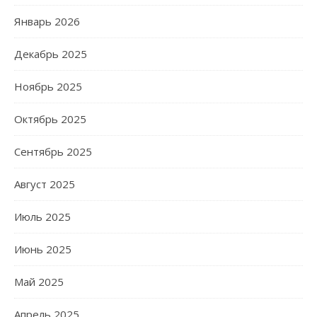
Январь 2026
Декабрь 2025
Ноябрь 2025
Октябрь 2025
Сентябрь 2025
Август 2025
Июль 2025
Июнь 2025
Май 2025
Апрель 2025