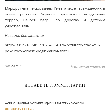
Маршрутные тиски: зачем Киев атакует гражданских в
новых регионах Украина организует воздушный
террор, нанося удары по дорогам и детским
учреждениям
Новость дополняется
http://iz.ru/2107483/2026-06-01/v-rezultate-ataki-vsu-
po-kurskoi-oblasti-pogib-mirnyi-zhitel
от
admin
Нет комментариев
ДОБАВИТЬ КОММЕНТАРИЙ
Для отправки комментария вам необходимо
авторизоваться
.