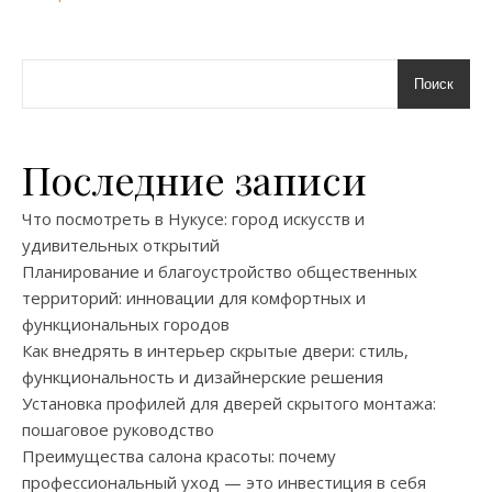
Поиск
Последние записи
Что посмотреть в Нукусе: город искусств и
удивительных открытий
Планирование и благоустройство общественных
территорий: инновации для комфортных и
функциональных городов
Как внедрять в интерьер скрытые двери: стиль,
функциональность и дизайнерские решения
Установка профилей для дверей скрытого монтажа:
пошаговое руководство
Преимущества салона красоты: почему
профессиональный уход — это инвестиция в себя