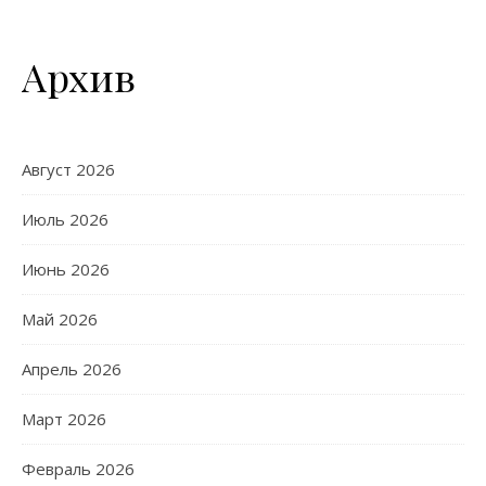
Архив
Август 2026
Июль 2026
Июнь 2026
Май 2026
Апрель 2026
Март 2026
Февраль 2026