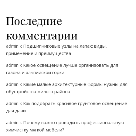
Последние
комментарии
admin
к
Подшипниковые узлы на лапах: виды,
применение и преимущества
admin
к
Какое освещение лучше организовать для
газона и альпийской горки
admin
к
Какие малые архитектурные формы нужны для
обустройства жилого района
admin
к
Как подобрать красивое грунтовое освещение
для дачи
admin
к
Почему важно проводить профессиональную
химчистку мягкой мебели?