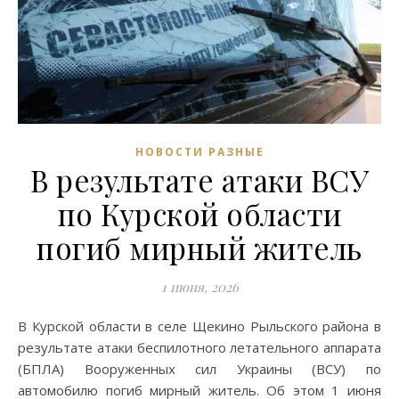
НОВОСТИ РАЗНЫЕ
В результате атаки ВСУ
по Курской области
погиб мирный житель
1 июня, 2026
В Курской области в селе Щекино Рыльского района в
результате атаки беспилотного летательного аппарата
(БПЛА) Вооруженных сил Украины (ВСУ) по
автомобилю погиб мирный житель. Об этом 1 июня