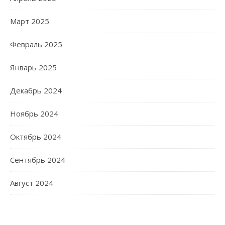
Март 2025
Февраль 2025
Январь 2025
Декабрь 2024
Ноябрь 2024
Октябрь 2024
Сентябрь 2024
Август 2024