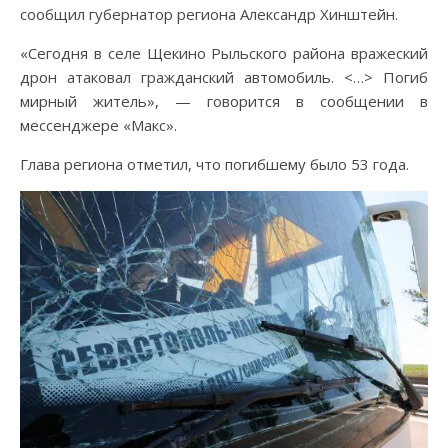
сообщил губернатор региона Александр Хинштейн.
«Сегодня в селе Щекино Рыльского района вражеский
дрон атаковал гражданский автомобиль. <…> Погиб
мирный житель», — говорится в сообщении в
мессенджере «Макс».
Глава региона отметил, что погибшему было 53 года.