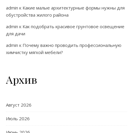
admin
к
Какие малые архитектурные формы нужны для
обустройства жилого района
admin
к
Как подобрать красивое грунтовое освещение
для дачи
admin
к
Почему важно проводить профессиональную
химчистку мягкой мебели?
Архив
Август 2026
Июль 2026
Июнь 2026