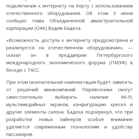
подключения к интернету на борту с использованием
отечественного оборудования. Об этом 3 июня
сообщил глава Объединенной авиастроительной
корпорации (ОАК) Вадим Бадеха.
«Возможность доступа к интернету предусмотрена и
реализуется на отечественном оборудовании», —
сказал он в преддверии Петербургского
международного экономического форума (ПМЭФ) в
беседе с ТАСС.
При этом окончательная комплектация будет зависеть
от решений авиакомпаний. Перевозчики смогут
самостоятельно выбирать наличие Wi-Fi,
мультимедийных экранов, конфигурацию кресел и
другие элементы салона. Бадеха подчеркнул, что при
разработке новых лайнеров особое внимание
уделяется современным технологиям и удобству
пассажиров.