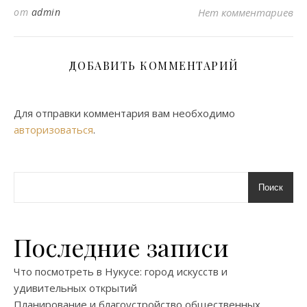
от
admin
Нет комментариев
ДОБАВИТЬ КОММЕНТАРИЙ
Для отправки комментария вам необходимо
авторизоваться
.
Поиск
Последние записи
Что посмотреть в Нукусе: город искусств и
удивительных открытий
Планирование и благоустройство общественных