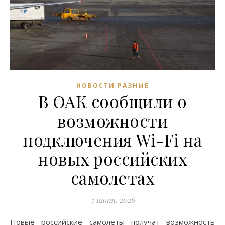
НОВОСТИ РАЗНЫЕ
В ОАК сообщили о
возможности
подключения Wi-Fi на
новых российских
самолетах
3 июня, 2026
Новые российские самолеты получат возможность