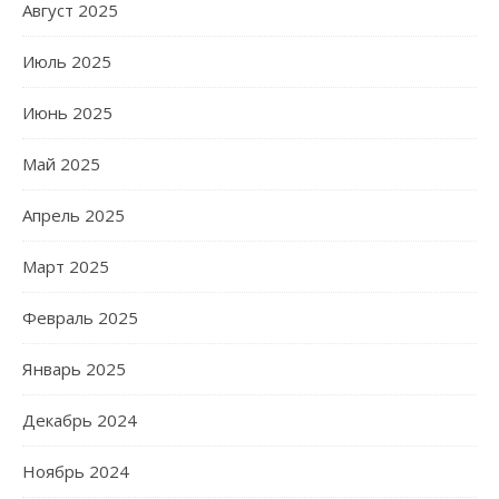
Август 2025
Июль 2025
Июнь 2025
Май 2025
Апрель 2025
Март 2025
Февраль 2025
Январь 2025
Декабрь 2024
Ноябрь 2024