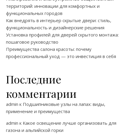
территорий: инновации для комфортных и
функциональных городов
Как внедрять в интерьер скрытые двери: стиль,
функциональность и дизайнерские решения
Установка профилей для дверей скрытого монтажа:
пошаговое руководство
Преимущества салона красоты: почему
профессиональный уход — это инвестиция в себя
Последние
комментарии
admin
к
Подшипниковые узлы на лапах: виды,
применение и преимущества
admin
к
Какое освещение лучше организовать для
газона и альпийской горки