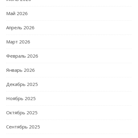
Май 2026
Апрель 2026
Март 2026
Февраль 2026
Январь 2026
Декабрь 2025
Ноябрь 2025
Октябрь 2025
Сентябрь 2025