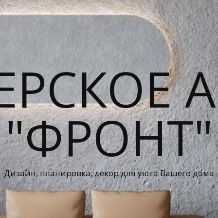
ЕРСКОЕ А
"ФРОНТ"
Дизайн, планировка, декор для уюта Вашего дома