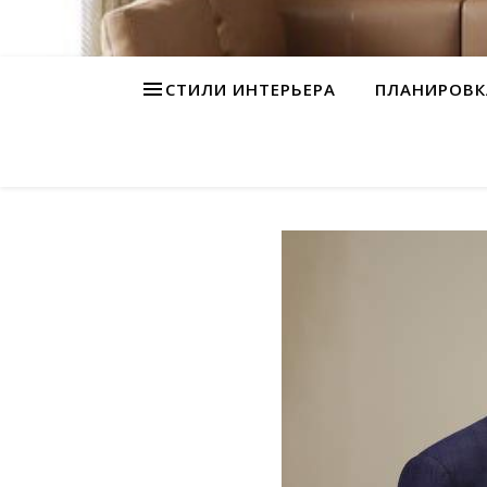
СТИЛИ ИНТЕРЬЕРА
ПЛАНИРОВК