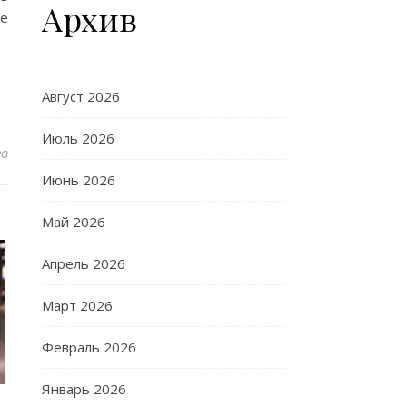
Архив
се
Август 2026
Июль 2026
ев
Июнь 2026
Май 2026
Апрель 2026
Март 2026
Февраль 2026
Январь 2026