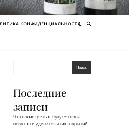
ЛИТИКА КОНФИДЕНЦИАЛЬНОСТИ
Поиск
Последние
записи
Что посмотреть в Нукусе: город
искусств и удивительных открытий