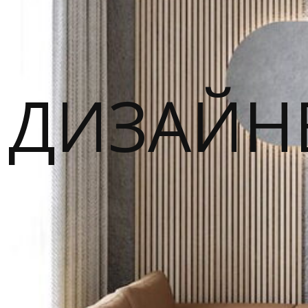
ДИЗАЙН