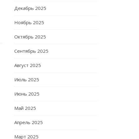
Декабрь 2025
Ноябрь 2025
Октябрь 2025
Сентябрь 2025
Август 2025
Июль 2025
Июнь 2025
Май 2025
Апрель 2025
Март 2025