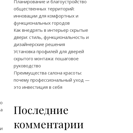
Планирование и благоустройство
общественных территорий:
инновации для комфортных и
функциональных городов
Как внедрять в интерьер скрытые
двери: стиль, функциональность и
дизайнерские решения
Установка профилей для дверей
скрытого монтажа: пошаговое
руководство
Преимущества салона красоты:
почему профессиональный уход —
это инвестиция в себя
го
Последние
ла
комментарии
ии