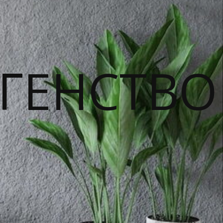
ГЕНСТВО