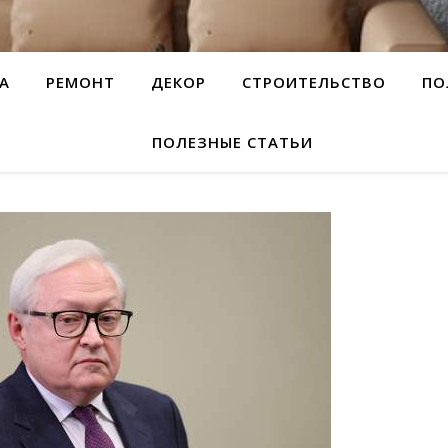
А
РЕМОНТ
ДЕКОР
СТРОИТЕЛЬСТВО
ПО
ПОЛЕЗНЫЕ СТАТЬИ