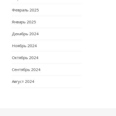
Февраль 2025
Январь 2025
Декабрь 2024
Ноябрь 2024
Октябрь 2024
Сентябрь 2024
Август 2024