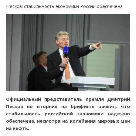
Песков: стабильность экономики России обеспечена
Официальный представитель Кремля Дмитрий
Песков во вторник на брифинге заявил, что
стабильность российской экономики надежно
обеспечена, несмотря на колебания мировых цен
на нефть.