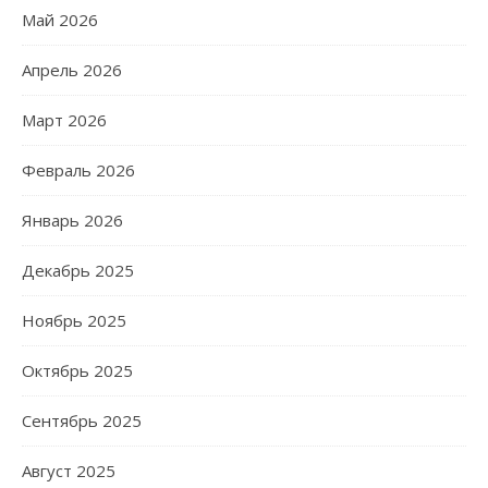
Май 2026
Апрель 2026
Март 2026
Февраль 2026
Январь 2026
Декабрь 2025
Ноябрь 2025
Октябрь 2025
Сентябрь 2025
Август 2025