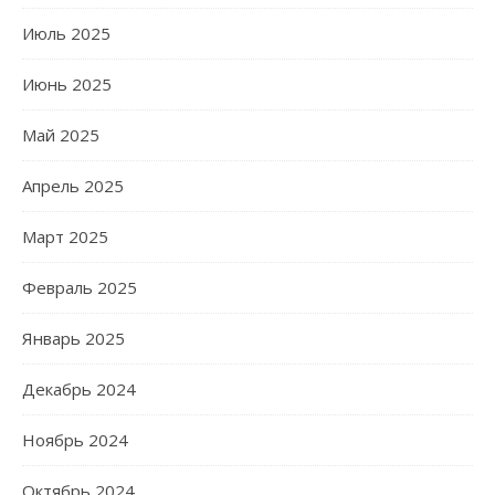
Июль 2025
Июнь 2025
Май 2025
Апрель 2025
Март 2025
Февраль 2025
Январь 2025
Декабрь 2024
Ноябрь 2024
Октябрь 2024