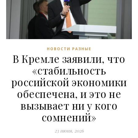
НОВОСТИ РАЗНЫЕ
В Кремле заявили, что
«стабильность
российской экономики
обеспечена, и это не
вызывает ни у кого
сомнений»
23 июня, 2026