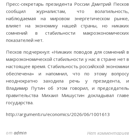
Пресс-секретарь президента России Дмитрий Песков
сообщил журналистам, что волатильность,
наблюдаемая на мировом энергетическом рынке,
влияет на экономику нашей страны, но никаких
сомнений в стабильности макроэкономических
показателей нет.
Песков подчеркнул: «Никаких поводов для сомнений в
макроэкономической стабильности у нас в стране нет в
настоящее время. Стабильность российской экономики
обеспечена» и напомнил, что по этому вопросу
неоднократно заходила речь у президента, и
Владимир Путин об этом говорил, и председатель
правительства Михаил Мишустин докладывал главе
государства.
http://argumenti.ru/economics/2026/06/1001613
от
admin
Нет комментариев