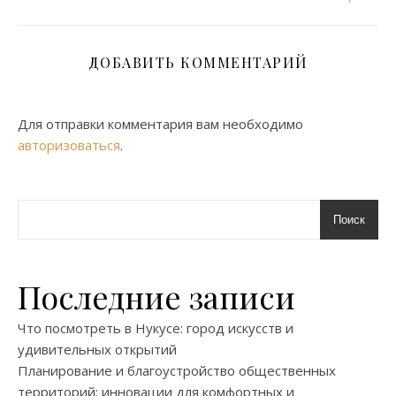
ДОБАВИТЬ КОММЕНТАРИЙ
Для отправки комментария вам необходимо
авторизоваться
.
Поиск
Последние записи
Что посмотреть в Нукусе: город искусств и
удивительных открытий
Планирование и благоустройство общественных
территорий: инновации для комфортных и