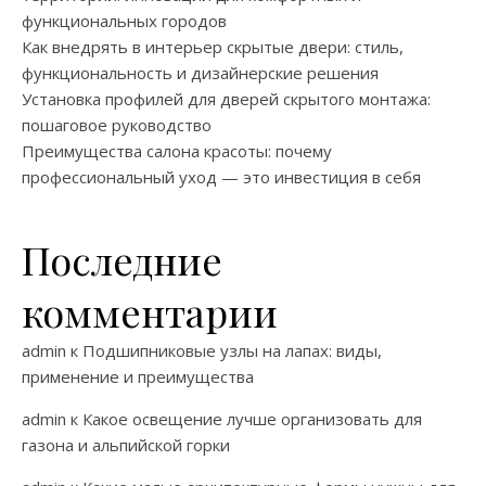
функциональных городов
Как внедрять в интерьер скрытые двери: стиль,
функциональность и дизайнерские решения
Установка профилей для дверей скрытого монтажа:
пошаговое руководство
Преимущества салона красоты: почему
профессиональный уход — это инвестиция в себя
Последние
комментарии
admin
к
Подшипниковые узлы на лапах: виды,
применение и преимущества
admin
к
Какое освещение лучше организовать для
газона и альпийской горки