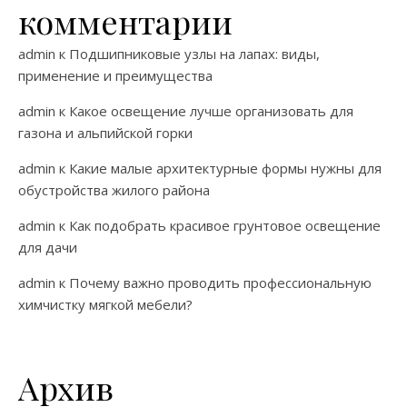
комментарии
admin
к
Подшипниковые узлы на лапах: виды,
применение и преимущества
admin
к
Какое освещение лучше организовать для
газона и альпийской горки
admin
к
Какие малые архитектурные формы нужны для
обустройства жилого района
admin
к
Как подобрать красивое грунтовое освещение
для дачи
admin
к
Почему важно проводить профессиональную
химчистку мягкой мебели?
Архив