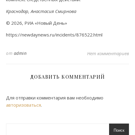
Краснодар, Анастасия Смирнова
© 2026, РИА «Новый День»
https://newdaynews.ru/incidents/876522.html
от
admin
Нет комментариев
ДОБАВИТЬ КОММЕНТАРИЙ
Для отправки комментария вам необходимо
авторизоваться
.
Поиск