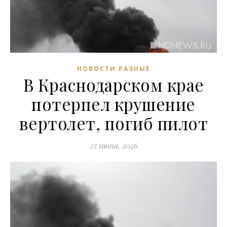
НОВОСТИ РАЗНЫЕ
В Краснодарском крае
потерпел крушение
вертолет, погиб пилот
25 июня, 2026