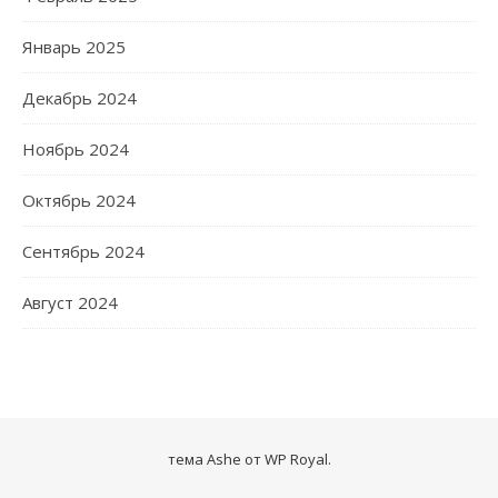
Январь 2025
Декабрь 2024
Ноябрь 2024
Октябрь 2024
Сентябрь 2024
Август 2024
тема Ashe от
WP Royal
.