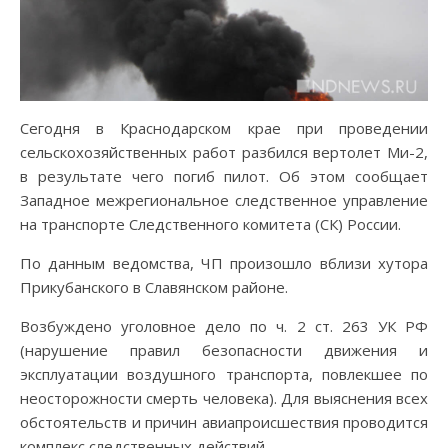
Сегодня в Краснодарском крае при проведении
сельскохозяйственных работ разбился вертолет Ми-2,
в результате чего погиб пилот. Об этом сообщает
Западное межрегиональное следственное управление
на транспорте Следственного комитета (СК) России.
По данным ведомства, ЧП произошло вблизи хутора
Прикубанского в Славянском районе.
Возбуждено уголовное дело по ч. 2 ст. 263 УК РФ
(нарушение правил безопасности движения и
эксплуатации воздушного транспорта, повлекшее по
неосторожности смерть человека). Для выяснения всех
обстоятельств и причин авиапроисшествия проводится
комплекс следственных действий.