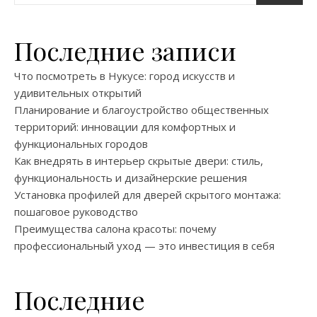
Последние записи
Что посмотреть в Нукусе: город искусств и
удивительных открытий
Планирование и благоустройство общественных
территорий: инновации для комфортных и
функциональных городов
Как внедрять в интерьер скрытые двери: стиль,
функциональность и дизайнерские решения
Установка профилей для дверей скрытого монтажа:
пошаговое руководство
Преимущества салона красоты: почему
профессиональный уход — это инвестиция в себя
Последние