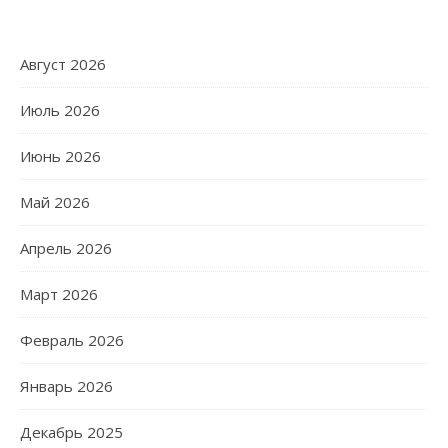
Август 2026
Июль 2026
Июнь 2026
Май 2026
Апрель 2026
Март 2026
Февраль 2026
Январь 2026
Декабрь 2025