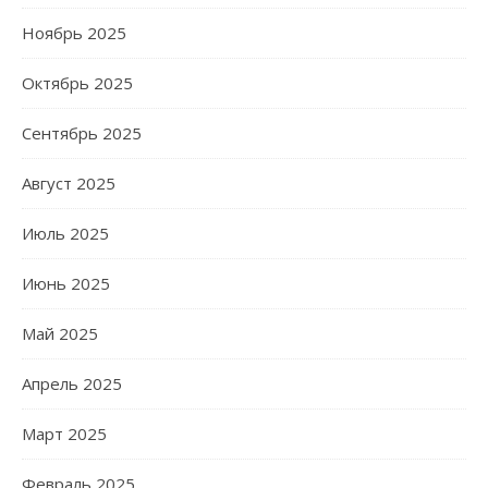
Ноябрь 2025
Октябрь 2025
Сентябрь 2025
Август 2025
Июль 2025
Июнь 2025
Май 2025
Апрель 2025
Март 2025
Февраль 2025