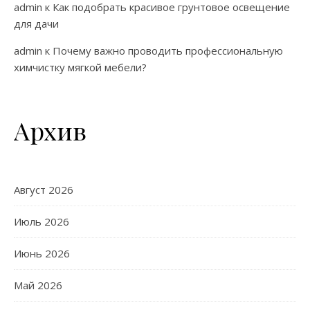
admin
к
Как подобрать красивое грунтовое освещение
для дачи
admin
к
Почему важно проводить профессиональную
химчистку мягкой мебели?
Архив
Август 2026
Июль 2026
Июнь 2026
Май 2026