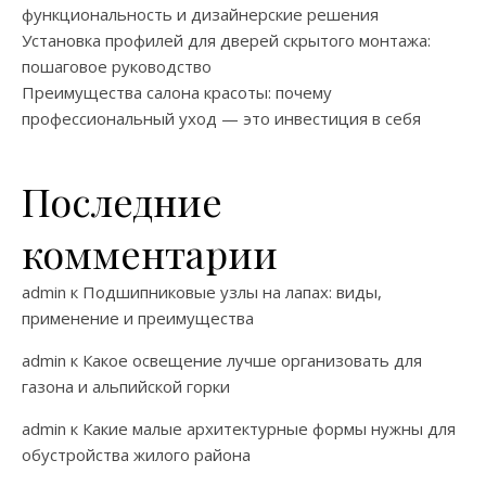
функциональность и дизайнерские решения
Установка профилей для дверей скрытого монтажа:
пошаговое руководство
Преимущества салона красоты: почему
профессиональный уход — это инвестиция в себя
Последние
комментарии
admin
к
Подшипниковые узлы на лапах: виды,
применение и преимущества
admin
к
Какое освещение лучше организовать для
газона и альпийской горки
admin
к
Какие малые архитектурные формы нужны для
обустройства жилого района