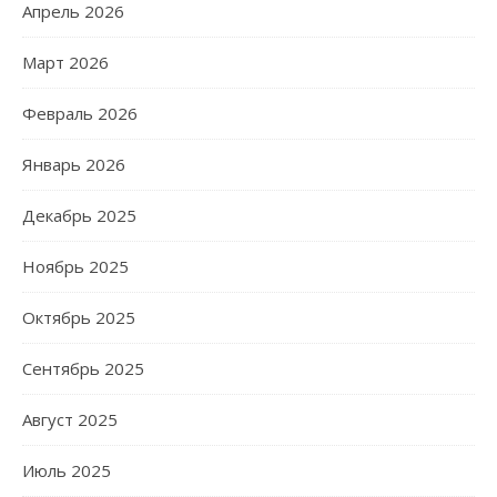
Апрель 2026
Март 2026
Февраль 2026
Январь 2026
Декабрь 2025
Ноябрь 2025
Октябрь 2025
Сентябрь 2025
Август 2025
Июль 2025