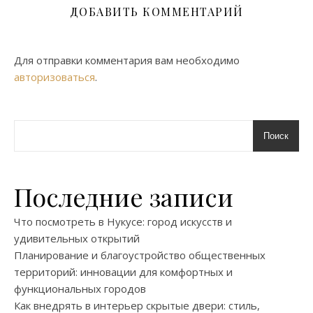
ДОБАВИТЬ КОММЕНТАРИЙ
Для отправки комментария вам необходимо
авторизоваться
.
Поиск
Последние записи
Что посмотреть в Нукусе: город искусств и
удивительных открытий
Планирование и благоустройство общественных
территорий: инновации для комфортных и
функциональных городов
Как внедрять в интерьер скрытые двери: стиль,