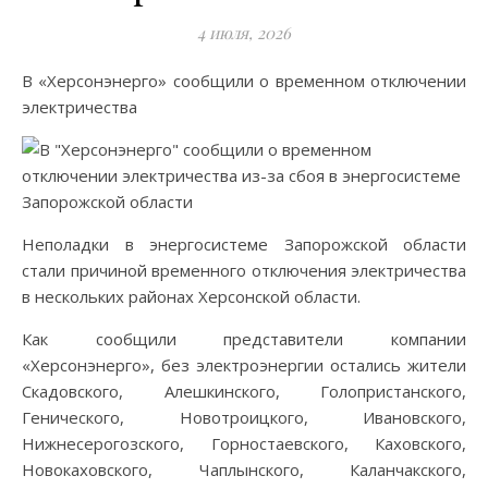
4 июля, 2026
В «Херсонэнерго» сообщили о временном отключении
электричества
Неполадки в энергосистеме Запорожской области
стали причиной временного отключения электричества
в нескольких районах Херсонской области.
Как сообщили представители компании
«Херсонэнерго», без электроэнергии остались жители
Скадовского, Алешкинского, Голопристанского,
Генического, Новотроицкого, Ивановского,
Нижнесерогозского, Горностаевского, Каховского,
Новокаховского, Чаплынского, Каланчакского,