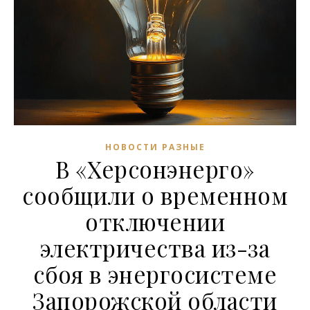
НОВОСТИ РАЗНЫЕ
В «Херсонэнерго»
сообщили о временном
отключении
электричества из-за
сбоя в энергосистеме
Запорожской области