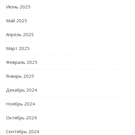
Июнь 2025
Май 2025
Апрель 2025
Март 2025
Февраль 2025
Январь 2025
Декабрь 2024
Ноябрь 2024
Октябрь 2024
Сентябрь 2024