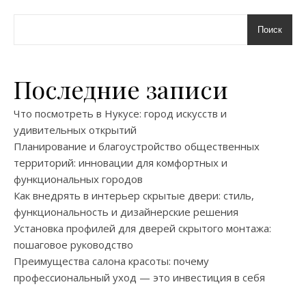
Поиск
Последние записи
Что посмотреть в Нукусе: город искусств и
удивительных открытий
Планирование и благоустройство общественных
территорий: инновации для комфортных и
функциональных городов
Как внедрять в интерьер скрытые двери: стиль,
функциональность и дизайнерские решения
Установка профилей для дверей скрытого монтажа:
пошаговое руководство
Преимущества салона красоты: почему
профессиональный уход — это инвестиция в себя