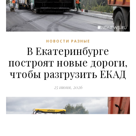
НОВОСТИ РАЗНЫЕ
В Екатеринбурге
построят новые дороги,
чтобы разгрузить ЕКАД
25 июня, 2026