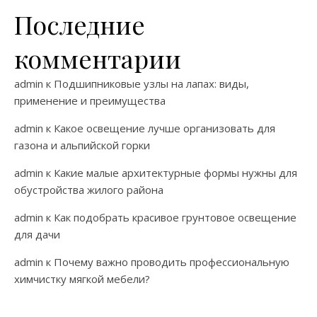
Последние
комментарии
admin
к
Подшипниковые узлы на лапах: виды,
применение и преимущества
admin
к
Какое освещение лучше организовать для
газона и альпийской горки
admin
к
Какие малые архитектурные формы нужны для
обустройства жилого района
admin
к
Как подобрать красивое грунтовое освещение
для дачи
admin
к
Почему важно проводить профессиональную
химчистку мягкой мебели?