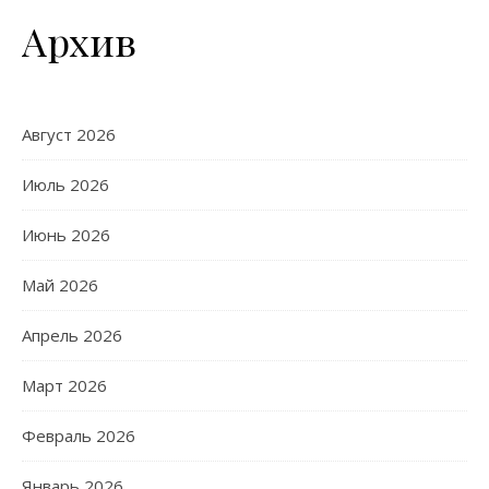
Архив
Август 2026
Июль 2026
Июнь 2026
Май 2026
Апрель 2026
Март 2026
Февраль 2026
Январь 2026