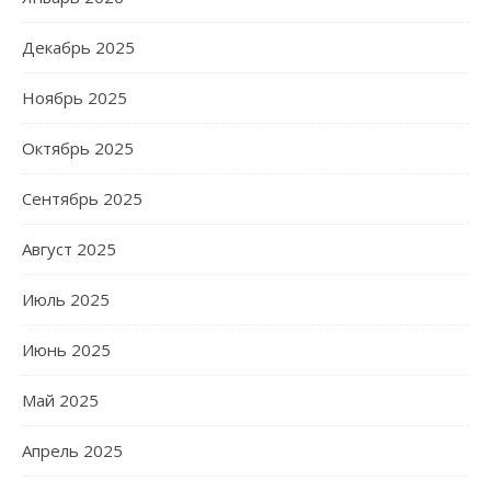
Декабрь 2025
Ноябрь 2025
Октябрь 2025
Сентябрь 2025
Август 2025
Июль 2025
Июнь 2025
Май 2025
Апрель 2025