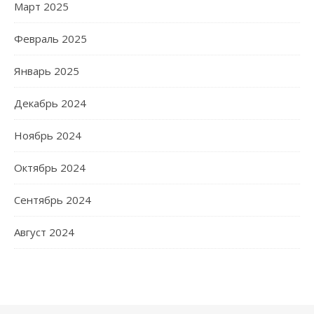
Март 2025
Февраль 2025
Январь 2025
Декабрь 2024
Ноябрь 2024
Октябрь 2024
Сентябрь 2024
Август 2024