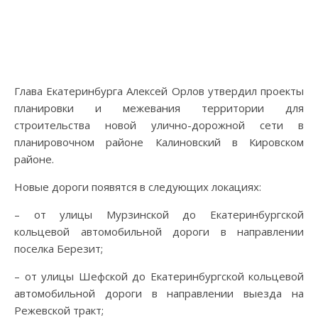
Глава Екатеринбурга Алексей Орлов утвердил проекты
планировки и межевания территории для
строительства новой улично-дорожной сети в
планировочном районе Калиновский в Кировском
районе.
Новые дороги появятся в следующих локациях:
– от улицы Мурзинской до Екатеринбургской
кольцевой автомобильной дороги в направлении
поселка Березит;
– от улицы Шефской до Екатеринбургской кольцевой
автомобильной дороги в направлении выезда на
Режевской тракт;