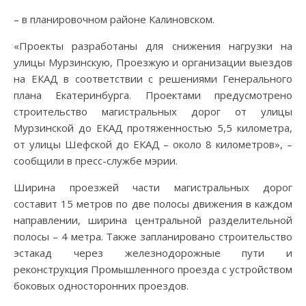
– в планировочном районе Калиновском.
«Проекты разработаны для снижения нагрузки на
улицы Мурзинскую, Проезжую и организации выездов
на ЕКАД в соответствии с решениями Генерального
плана Екатеринбурга. Проектами предусмотрено
строительство магистральных дорог от улицы
Мурзинской до ЕКАД протяженностью 5,5 километра,
от улицы Шефской до ЕКАД – около 8 километров», –
сообщили в пресс-службе мэрии.
Ширина проезжей части магистральных дорог
составит 15 метров по две полосы движения в каждом
направлении, ширина центральной разделительной
полосы – 4 метра. Также запланировано строительство
эстакад через железнодорожные пути и
реконструкция Промышленного проезда с устройством
боковых односторонних проездов.