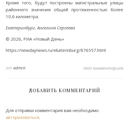
Кроме того, будут построены магистральные улицы
районного значения общей протяженностью более
10,6 километра.
Екатеринбург, Ангелина Сергеева
© 2026, РИА «Новый День»
https://newdaynews.ru/ekaterinburg/876557.html
от
admin
Нет комментариев
ДОБАВИТЬ КОММЕНТАРИЙ
Для отправки комментария вам необходимо
авторизоваться
.