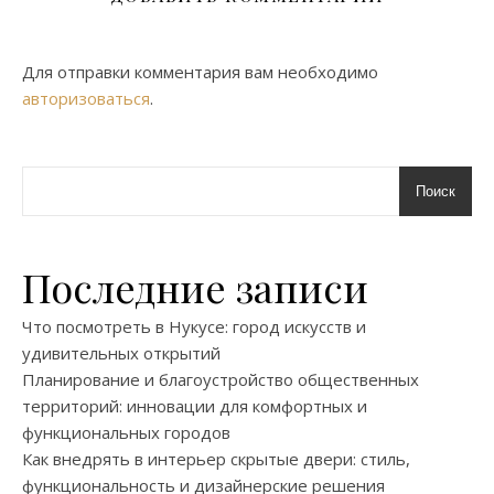
Для отправки комментария вам необходимо
авторизоваться
.
Поиск
Последние записи
Что посмотреть в Нукусе: город искусств и
удивительных открытий
Планирование и благоустройство общественных
территорий: инновации для комфортных и
функциональных городов
Как внедрять в интерьер скрытые двери: стиль,
функциональность и дизайнерские решения