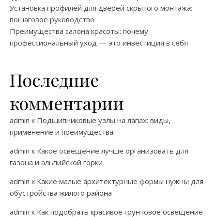
Установка профилей для дверей скрытого монтажа:
пошаговое руководство
Преимущества салона красоты: почему
профессиональный уход — это инвестиция в себя
Последние
комментарии
admin
к
Подшипниковые узлы на лапах: виды,
применение и преимущества
admin
к
Какое освещение лучше организовать для
газона и альпийской горки
admin
к
Какие малые архитектурные формы нужны для
обустройства жилого района
admin
к
Как подобрать красивое грунтовое освещение