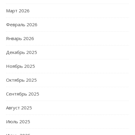
Март 2026
Февраль 2026
Январь 2026
Декабрь 2025
Ноябрь 2025
Октябрь 2025
Сентябрь 2025
Август 2025
Июль 2025