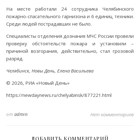
На месте работали 24 сотрудника Челябинского
пожарно-спасательного гарнизона и 6 единиц техники.
Среди людей пострадавших не было.
Специалисты отделения дознания МЧС России провели
проверку обстоятельств пожара и установили –
причиной возгорания, действительно, стал грозовой
разряд.
Челябинск, Новы День, Елена Васильева
© 2026, РИА «Новый День»
https://newdaynews.ru/chelyabinsk/877221.html
от
admin
Нет комментариев
ДОБАВИТЬ КОММЕНТАРИЙ