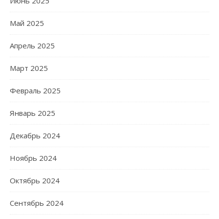
Июнь 2025
Май 2025
Апрель 2025
Март 2025
Февраль 2025
Январь 2025
Декабрь 2024
Ноябрь 2024
Октябрь 2024
Сентябрь 2024