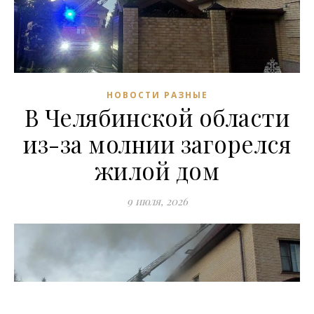
НОВОСТИ РАЗНЫЕ
В Челябинской области
из-за молнии загорелся
жилой дом
9 июля, 2026