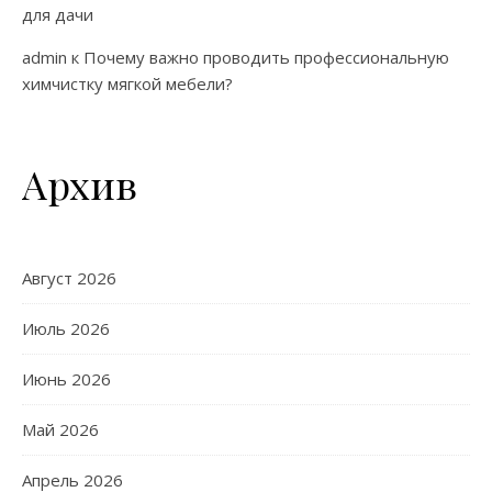
для дачи
admin
к
Почему важно проводить профессиональную
химчистку мягкой мебели?
Архив
Август 2026
Июль 2026
Июнь 2026
Май 2026
Апрель 2026