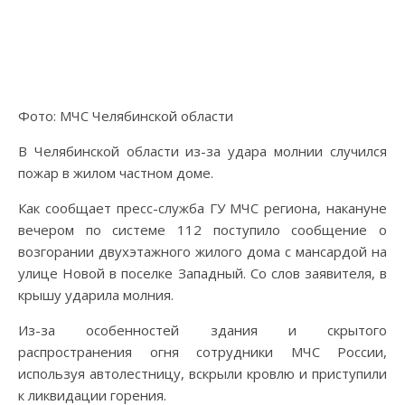
Фото: МЧС Челябинской области
В Челябинской области из-за удара молнии случился
пожар в жилом частном доме.
Как сообщает пресс-служба ГУ МЧС региона, накануне
вечером по системе 112 поступило сообщение о
возгорании двухэтажного жилого дома с мансардой на
улице Новой в поселке Западный. Со слов заявителя, в
крышу ударила молния.
Из-за особенностей здания и скрытого
распространения огня сотрудники МЧС России,
используя автолестницу, вскрыли кровлю и приступили
к ликвидации горения.