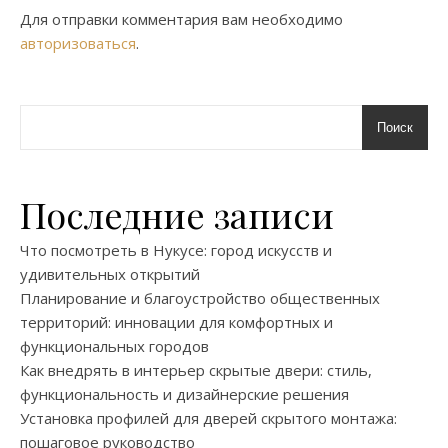
Для отправки комментария вам необходимо
авторизоваться
.
Поиск
Последние записи
Что посмотреть в Нукусе: город искусств и
удивительных открытий
Планирование и благоустройство общественных
территорий: инновации для комфортных и
функциональных городов
Как внедрять в интерьер скрытые двери: стиль,
функциональность и дизайнерские решения
Установка профилей для дверей скрытого монтажа:
пошаговое руководство