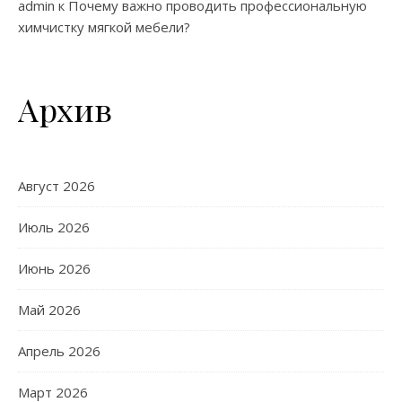
admin
к
Почему важно проводить профессиональную
химчистку мягкой мебели?
Архив
Август 2026
Июль 2026
Июнь 2026
Май 2026
Апрель 2026
Март 2026