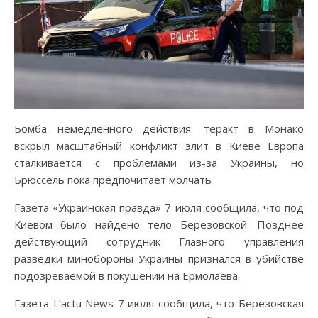
Бомба немедленного действия: теракт в Монако
вскрыл масштабный конфликт элит в Киеве Европа
сталкивается с проблемами из-за Украины, но
Брюссель пока предпочитает молчать
Газета «Украинская правда» 7 июля сообщила, что под
Киевом было найдено тело Березовской. Позднее
действующий сотрудник Главного управления
разведки минобороны Украины признался в убийстве
подозреваемой в покушении на Ермолаева.
Газета L’actu News 7 июля сообщила, что Березовская