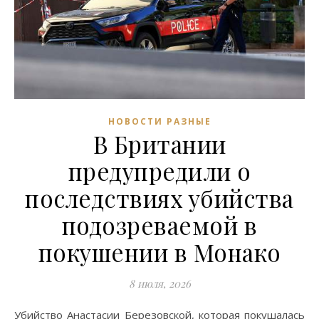
НОВОСТИ РАЗНЫЕ
В Британии
предупредили о
последствиях убийства
подозреваемой в
покушении в Монако
8 июля, 2026
Убийство Анастасии Березовской, которая покушалась