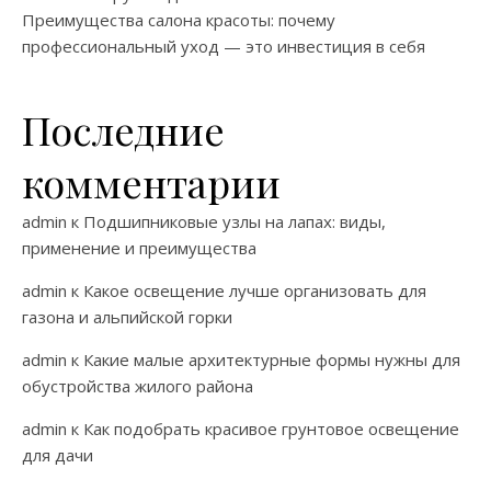
Преимущества салона красоты: почему
профессиональный уход — это инвестиция в себя
Последние
комментарии
admin
к
Подшипниковые узлы на лапах: виды,
применение и преимущества
admin
к
Какое освещение лучше организовать для
газона и альпийской горки
admin
к
Какие малые архитектурные формы нужны для
обустройства жилого района
admin
к
Как подобрать красивое грунтовое освещение
для дачи