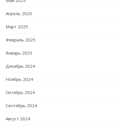
Май 2025
Апрель 2025
Март 2025
Февраль 2025
Январь 2025
Декабрь 2024
Ноябрь 2024
Октябрь 2024
Сентябрь 2024
Август 2024