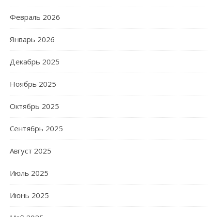
Февраль 2026
Январь 2026
Декабрь 2025
Ноябрь 2025
Октябрь 2025
Сентябрь 2025
Август 2025
Июль 2025
Июнь 2025