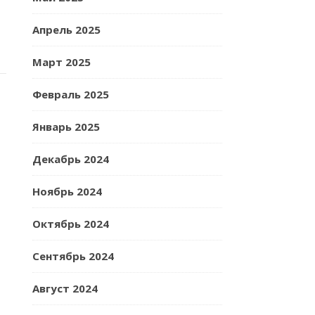
Апрель 2025
Март 2025
Февраль 2025
Январь 2025
Декабрь 2024
Ноябрь 2024
Октябрь 2024
Сентябрь 2024
Август 2024