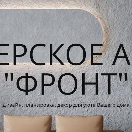
ЕРСКОЕ А
"ФРОНТ"
Дизайн, планировка, декор для уюта Вашего дома