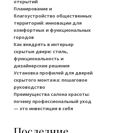
открытий
Планирование и
благоустройство общественных
территорий: инновации для
комфортных и функциональных
городов
Как внедрять в интерьер
скрытые двери: стиль,
функциональность и
дизайнерские решения
Установка профилей для дверей
скрытого монтажа: пошаговое
руководство
Преимущества салона красоты:
почему профессиональный уход
— это инвестиция в себя
Последние