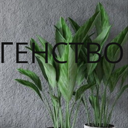
ГЕНСТВО