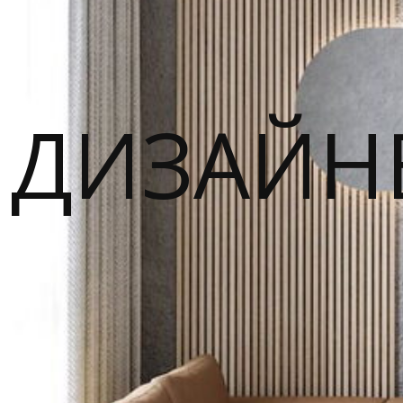
ДИЗАЙН