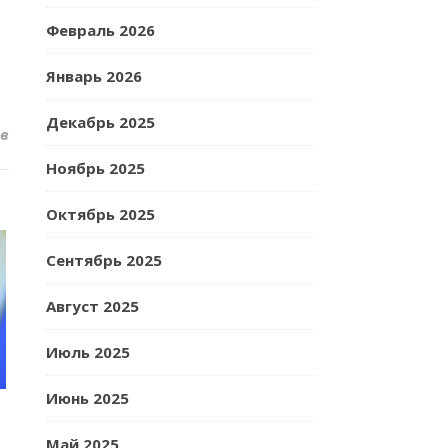
Февраль 2026
Январь 2026
Декабрь 2025
в
Ноябрь 2025
Октябрь 2025
Сентябрь 2025
Август 2025
Июль 2025
Июнь 2025
Май 2025