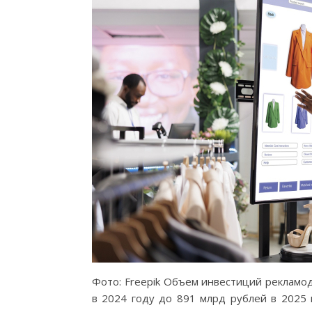
Фото: Freepik Объем инвестиций рекламода
в 2024 году до 891 млрд рублей в 2025 