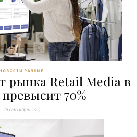
НОВОСТИ РАЗНЫЕ
ст рынка Retail Media в
 превысит 70%
26 сентября, 2025