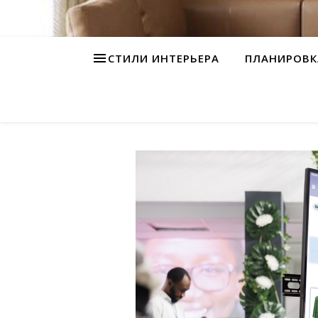
СТИЛИ ИНТЕРЬЕРА
ПЛАНИРОВК