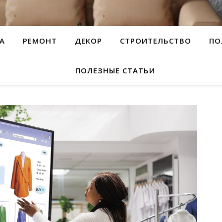
А
РЕМОНТ
ДЕКОР
СТРОИТЕЛЬСТВО
ПО
ПОЛЕЗНЫЕ СТАТЬИ