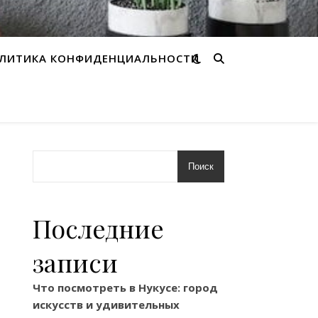
ЛИТИКА КОНФИДЕНЦИАЛЬНОСТИ
Поиск
Последние
записи
Что посмотреть в Нукусе: город
искусств и удивительных