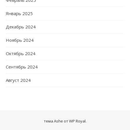
Январь 2025
Декабрь 2024
Ноябрь 2024
Октябрь 2024
Сентябрь 2024
Август 2024
тема Ashe от
WP Royal
.