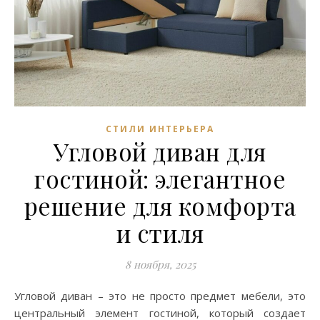
СТИЛИ ИНТЕРЬЕРА
Угловой диван для
гостиной: элегантное
решение для комфорта
и стиля
8 ноября, 2025
Угловой диван – это не просто предмет мебели, это
центральный элемент гостиной, который создает