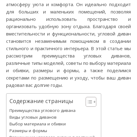
атмосферу уюта и комфорта. Он идеально подходит
для больших и маленьких помещений, позволяя
рационально использовать пространство и
организовать удобную зону отдыха. Благодаря своей
вместительности и функциональности, угловой диван
становится незаменимым помощником в создании
стильного и практичного интерьера. В этой статье мы
рассмотрим преимущества угловых диванов,
различные типы моделей, советы по выбору материала
и обивки, размеры и формы, а также поделимся
секретами по размещению и уходу, чтобы ваш диван
радовал вас долгие годы.
Содержание страницы
Преимущества углового дивана
Виды угловых диванов
Выбор материала и обивки
Размеры и формы