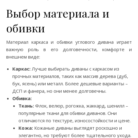
Выбор материала и
обивки
Материал каркаса и обивки углового дивана играет
важную роль в его долговечности, комфорте и
внешнем виде:
Каркас:
Лучше выбирать диваны с каркасом из
прочных материалов, таких как массив дерева (дуб,
бук, ясень) или металл. Более дешевые варианты –
ДСП и фанера, но они менее долговечны.
Обивка:
Ткань:
Флок, велюр, рогожка, жаккард, шенилл –
популярные ткани для обивки диванов. Они
отличаются по текстуре, износостойкости и цене.
Кожа:
Кожаные диваны выглядят роскошно и
элегантно, но требуют более тщательного ухода.