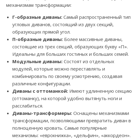
механизмам трансформации:
Г-образные диваны:
Самый распространенный тип
угловых диванов, состоящий из двух секций,
образующих прямой угол.
П-образные диваны:
Более массивные диваны,
состоящие из трех секций, образующих букву «П».
Идеальны для больших гостиных и больших семей.
Модульные диваны:
Состоят из отдельных
модулей, которые можно переставлять и
комбинировать по своему усмотрению, создавая
различные конфигурации.
Диваны с оттоманкой:
Имеют удлиненную секцию
(оттоманку), на которой удобно вытянуть ноги и
расслабиться.
Диваны-трансформеры:
Оснащены механизмами
трансформации, позволяющими превратить диван в
полноценную кровать. Самые популярные
механизмы: «еврокнижка», «дельфин», «аккордеон».