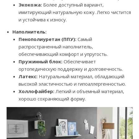
Экокожа:
Более доступный вариант,
имитирующий натуральную кожу. Легко чистится
и устойчива к износу.
Наполнитель:
Пенополиуретан (ППУ):
Самый
распространенный наполнитель,
обеспечивающий комфорт и упругость.
Пружинный блок:
Обеспечивает
ортопедическую поддержку и долговечность.
Латекс:
Натуральный материал, обладающий
высокой эластичностью и гипоаллергенностью.
Холлофайбер:
Легкий и объемный материал,
хорошо сохраняющий форму.