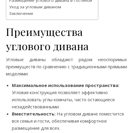
Размещение углового дивана в гостиной
Уход за угловым диваном
Заключение
Преимущества
углового дивана
Угловые диваны обладают рядом неоспоримых
преимуществ по сравнению с традиционными прямыми
моделями:
Максимальное использование пространства:
Угловая конструкция позволяет эффективно
использовать углы комнаты, часто остающиеся
незадействованными.
Вместительность:
На угловом диване поместится
вся семья и гости, обеспечивая комфортное
размещение для всех.