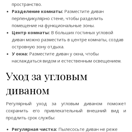
пространство.
Разделение комнаты:
Разместите диван
перпендикулярно стене, чтобы разделить
помещение на функциональные зоны.
Центр комнаты:
В больших гостиных угловой
диван можно разместить в центре комнаты, создав
островную зону отдыха.
У окна:
Разместите диван у окна, чтобы
наслаждаться видом и естественным освещением.
Уход за угловым
диваном
Регулярный уход за угловым диваном поможет
сохранить его привлекательный внешний вид и
продлить срок службы:
Регулярная чистка:
Пылесосьте диван не реже