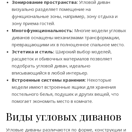
Зонирование пространства:
Угловой диван
визуально разделяет помещение на
функциональные зоны, например, зону отдыха и
зону приема гостей.
Многофункциональность:
Многие модели угловых
диванов оснащены механизмами трансформации,
превращающими их в полноценное спальное место.
Эстетика и стиль:
Широкий выбор моделей,
расцветок и обивочных материалов позволяет
подобрать угловой диван, идеально
вписывающийся в любой интерьер.
Встроенные системы хранения:
Некоторые
модели имеют встроенные ящики для хранения
постельного белья, подушек и других вещей, что
помогает экономить место в комнате.
Виды угловых диванов
Угловые диваны различаются по форме, конструкции и