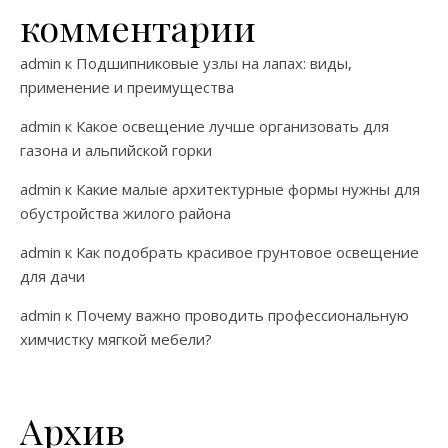
комментарии
admin
к
Подшипниковые узлы на лапах: виды,
применение и преимущества
admin
к
Какое освещение лучше организовать для
газона и альпийской горки
admin
к
Какие малые архитектурные формы нужны для
обустройства жилого района
admin
к
Как подобрать красивое грунтовое освещение
для дачи
admin
к
Почему важно проводить профессиональную
химчистку мягкой мебели?
Архив