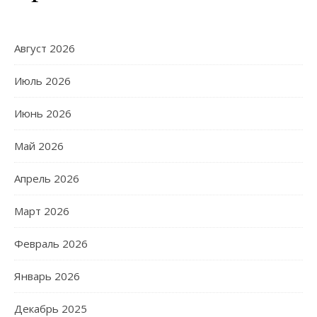
Август 2026
Июль 2026
Июнь 2026
Май 2026
Апрель 2026
Март 2026
Февраль 2026
Январь 2026
Декабрь 2025