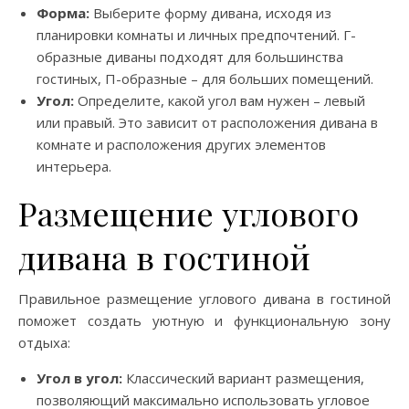
Форма:
Выберите форму дивана, исходя из
планировки комнаты и личных предпочтений. Г-
образные диваны подходят для большинства
гостиных, П-образные – для больших помещений.
Угол:
Определите, какой угол вам нужен – левый
или правый. Это зависит от расположения дивана в
комнате и расположения других элементов
интерьера.
Размещение углового
дивана в гостиной
Правильное размещение углового дивана в гостиной
поможет создать уютную и функциональную зону
отдыха:
Угол в угол:
Классический вариант размещения,
позволяющий максимально использовать угловое