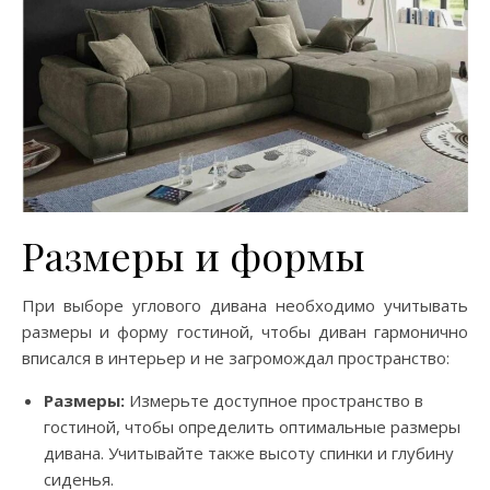
Размеры и формы
При выборе углового дивана необходимо учитывать
размеры и форму гостиной, чтобы диван гармонично
вписался в интерьер и не загромождал пространство:
Размеры:
Измерьте доступное пространство в
гостиной, чтобы определить оптимальные размеры
дивана. Учитывайте также высоту спинки и глубину
сиденья.