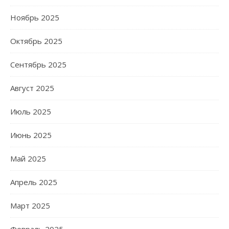
Ноябрь 2025
Октябрь 2025
Сентябрь 2025
Август 2025
Июль 2025
Июнь 2025
Май 2025
Апрель 2025
Март 2025
Февраль 2025