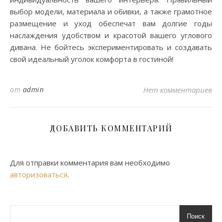
выбор модели, материала и обивки, а также грамотное
размещение и уход обеспечат вам долгие годы
наслаждения удобством и красотой вашего углового
дивана. Не бойтесь экспериментировать и создавать
свой идеальный уголок комфорта в гостиной!
от
admin
Нет комментариев
ДОБАВИТЬ КОММЕНТАРИЙ
Для отправки комментария вам необходимо
авторизоваться
.
Поиск