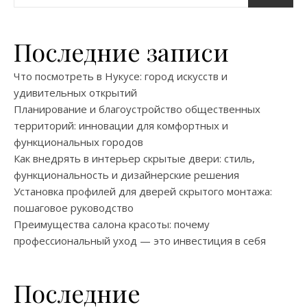
Последние записи
Что посмотреть в Нукусе: город искусств и
удивительных открытий
Планирование и благоустройство общественных
территорий: инновации для комфортных и
функциональных городов
Как внедрять в интерьер скрытые двери: стиль,
функциональность и дизайнерские решения
Установка профилей для дверей скрытого монтажа:
пошаговое руководство
Преимущества салона красоты: почему
профессиональный уход — это инвестиция в себя
Последние