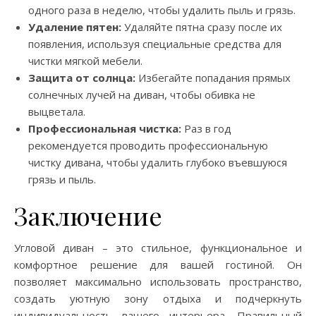
одного раза в неделю, чтобы удалить пыль и грязь.
Удаление пятен:
Удаляйте пятна сразу после их
появления, используя специальные средства для
чистки мягкой мебели.
Защита от солнца:
Избегайте попадания прямых
солнечных лучей на диван, чтобы обивка не
выцветала.
Профессиональная чистка:
Раз в год
рекомендуется проводить профессиональную
чистку дивана, чтобы удалить глубоко въевшуюся
грязь и пыль.
Заключение
Угловой диван – это стильное, функциональное и
комфортное решение для вашей гостиной. Он
позволяет максимально использовать пространство,
создать уютную зону отдыха и подчеркнуть
индивидуальность вашего интерьера. Правильный