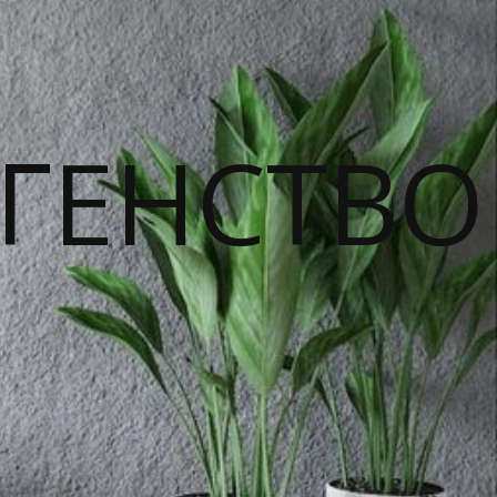
ГЕНСТВО