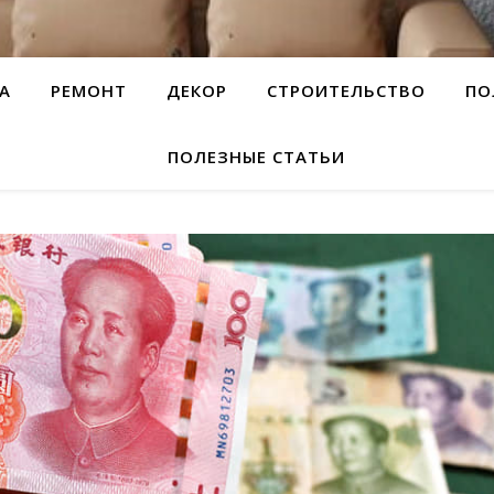
А
РЕМОНТ
ДЕКОР
СТРОИТЕЛЬСТВО
ПО
ПОЛЕЗНЫЕ СТАТЬИ