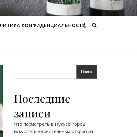
ЛИТИКА КОНФИДЕНЦИАЛЬНОСТИ
Поиск
Последние
записи
Что посмотреть в Нукусе: город
искусств и удивительных открытий