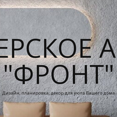
ЕРСКОЕ А
"ФРОНТ"
Дизайн, планировка, декор для уюта Вашего дома