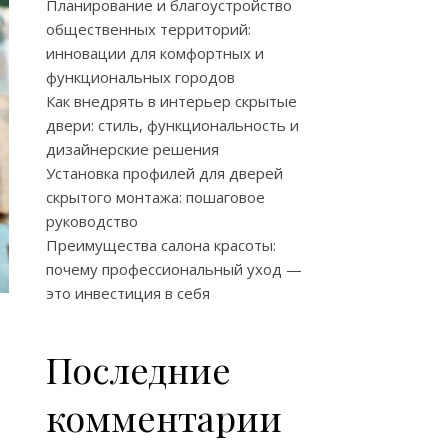
Планирование и благоустройство
общественных территорий:
инновации для комфортных и
функциональных городов
Как внедрять в интерьер скрытые
двери: стиль, функциональность и
дизайнерские решения
Установка профилей для дверей
скрытого монтажа: пошаговое
руководство
Преимущества салона красоты:
почему профессиональный уход —
это инвестиция в себя
Последние
комментарии