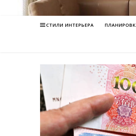
СТИЛИ ИНТЕРЬЕРА
ПЛАНИРОВК