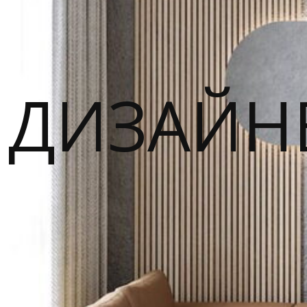
ДИЗАЙН