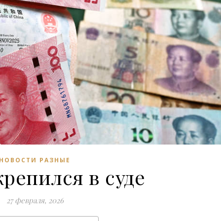
НОВОСТИ РАЗНЫЕ
репился в суде
27 февраля, 2026