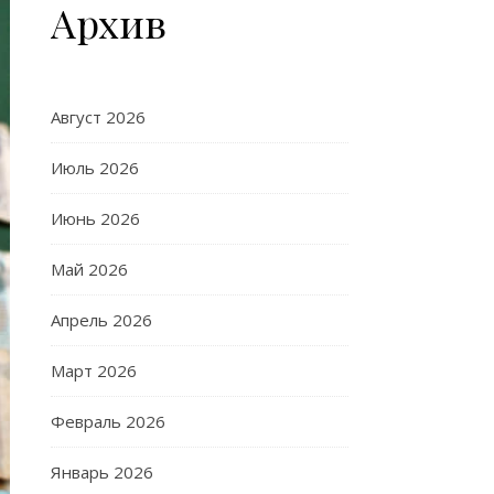
Архив
Август 2026
Июль 2026
Июнь 2026
Май 2026
Апрель 2026
Март 2026
Февраль 2026
Январь 2026