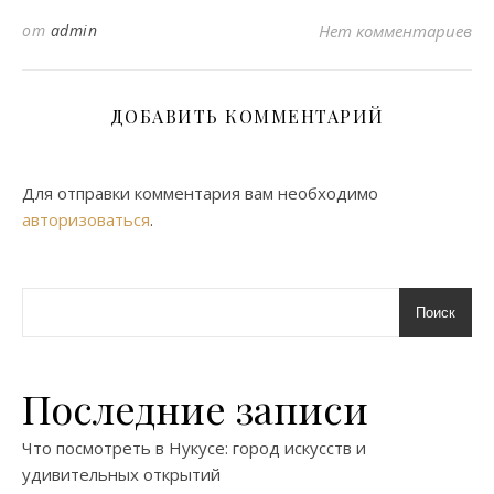
от
admin
Нет комментариев
ДОБАВИТЬ КОММЕНТАРИЙ
Для отправки комментария вам необходимо
авторизоваться
.
Поиск
Последние записи
Что посмотреть в Нукусе: город искусств и
удивительных открытий