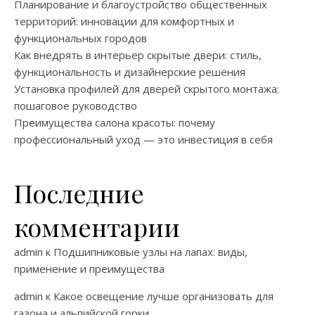
Планирование и благоустройство общественных
территорий: инновации для комфортных и
функциональных городов
Как внедрять в интерьер скрытые двери: стиль,
функциональность и дизайнерские решения
Установка профилей для дверей скрытого монтажа:
пошаговое руководство
Преимущества салона красоты: почему
профессиональный уход — это инвестиция в себя
Последние
комментарии
admin
к
Подшипниковые узлы на лапах: виды,
применение и преимущества
admin
к
Какое освещение лучше организовать для
газона и альпийской горки