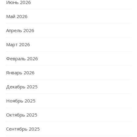
Июнь 2026
Май 2026
Апрель 2026
Март 2026
Февраль 2026
Январь 2026
Декабрь 2025
Ноябрь 2025
Октябрь 2025
Сентябрь 2025