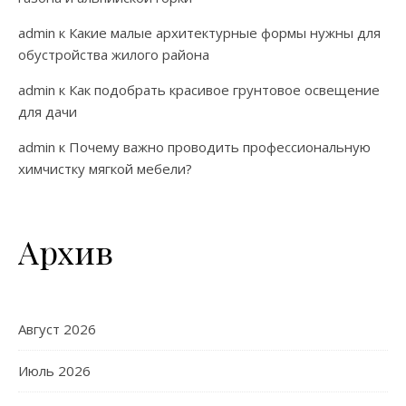
admin
к
Какие малые архитектурные формы нужны для
обустройства жилого района
admin
к
Как подобрать красивое грунтовое освещение
для дачи
admin
к
Почему важно проводить профессиональную
химчистку мягкой мебели?
Архив
Август 2026
Июль 2026