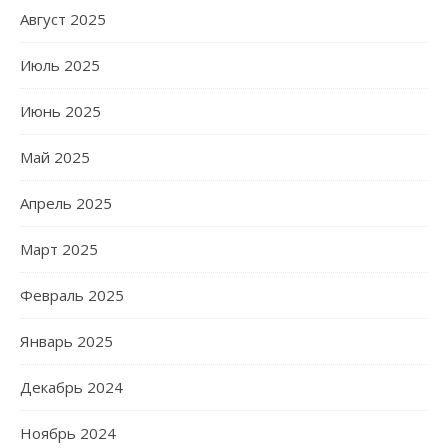
Август 2025
Июль 2025
Июнь 2025
Май 2025
Апрель 2025
Март 2025
Февраль 2025
Январь 2025
Декабрь 2024
Ноябрь 2024