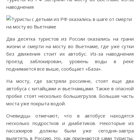
наводнения
Два десятка туристов из России оказались на грани
жизни и смерти на мосту во Вьетнаме, где уже сутки
без движения стоит их автобус. Из-за наводнения
проезд заблокирован, уровень воды в реке
поднимается все выше, сообщает «База».
На мосту, где застряли россияне, стоят еще два
автобуса с китайцами и вьетнамцами. Также в опасной
пробке стоят несколько большегрузов. Большая часть
моста уже покрыта водой.
Очевидцы отмечают, что в автобусе находятся
несколько подростков и диабетиков. Некоторые из
пассажиров должны были уже сегодня-завтра
вылететь в Россию. Но, как признаются сами туристы,