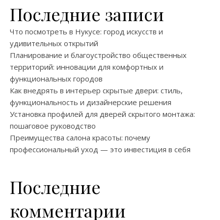
Последние записи
Что посмотреть в Нукусе: город искусств и
удивительных открытий
Планирование и благоустройство общественных
территорий: инновации для комфортных и
функциональных городов
Как внедрять в интерьер скрытые двери: стиль,
функциональность и дизайнерские решения
Установка профилей для дверей скрытого монтажа:
пошаговое руководство
Преимущества салона красоты: почему
профессиональный уход — это инвестиция в себя
Последние
комментарии