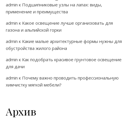
admin
к
Подшипниковые узлы на лапах: виды,
применение и преимущества
admin
к
Какое освещение лучше организовать для
газона и альпийской горки
admin
к
Какие малые архитектурные формы нужны для
обустройства жилого района
admin
к
Как подобрать красивое грунтовое освещение
для дачи
admin
к
Почему важно проводить профессиональную
химчистку мягкой мебели?
Архив