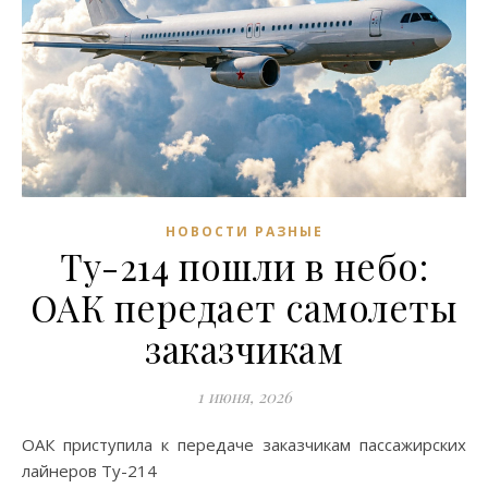
НОВОСТИ РАЗНЫЕ
Ту-214 пошли в небо:
ОАК передает самолеты
заказчикам
1 июня, 2026
ОАК приступила к передаче заказчикам пассажирских
лайнеров Ту-214