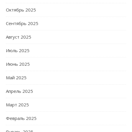
Октябрь 2025
Сентябрь 2025
Август 2025
Июль 2025
Июнь 2025
Май 2025
Апрель 2025
Март 2025
Февраль 2025
Январь 2025