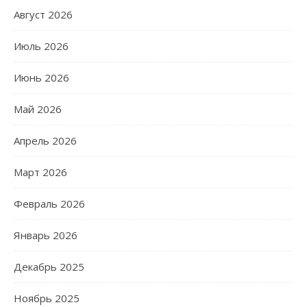
Август 2026
Июль 2026
Июнь 2026
Май 2026
Апрель 2026
Март 2026
Февраль 2026
Январь 2026
Декабрь 2025
Ноябрь 2025