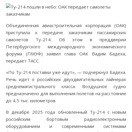
Объединенная авиастроительная корпорация (ОАК)
приступила к передаче заказчикам пассажирских
самолетов Ту-214. Об этом в преддверии
Петербургского международного экономического
форума (ПМЭФ) заявил глава ОАК Вадим Бадеха,
передает ТАСС.
«По Ту-214 поставки уже идут», — подчеркнул Бадеха.
Речь идет о российских двухдвигательных лайнерах
среднемагистрального класса. Воздушное судно
предназначено для выполнения полетов на расстояние
до 4,5 тыс. километров.
В декабре 2025 года обновленный Ту-214 с новым
российским бортовым радиоэлектронным
оборудованием и современными системами