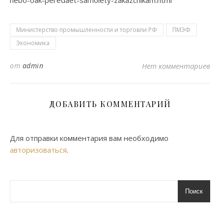
Министерство промышленности и торговли РФ
ПМЭФ
Экономика
от
admin
Нет комментариев
ДОБАВИТЬ КОММЕНТАРИЙ
Для отправки комментария вам необходимо
авторизоваться
.
Поиск