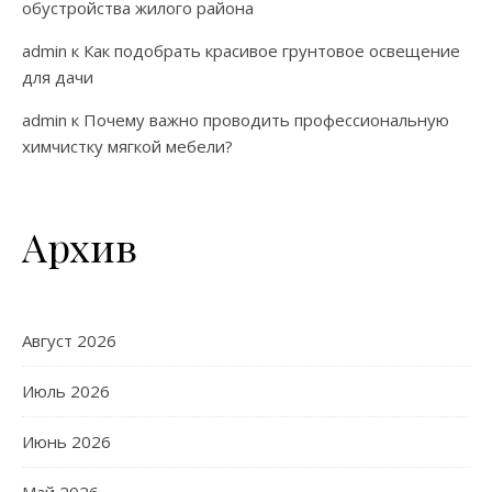
обустройства жилого района
admin
к
Как подобрать красивое грунтовое освещение
для дачи
admin
к
Почему важно проводить профессиональную
химчистку мягкой мебели?
Архив
Август 2026
Июль 2026
Июнь 2026
Май 2026