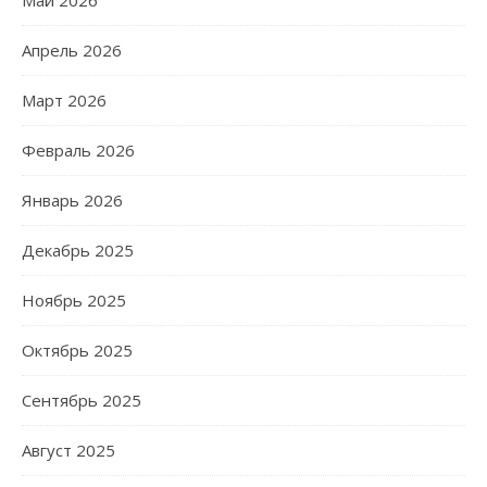
Апрель 2026
Март 2026
Февраль 2026
Январь 2026
Декабрь 2025
Ноябрь 2025
Октябрь 2025
Сентябрь 2025
Август 2025