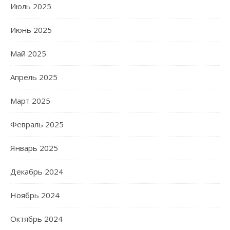
Июль 2025
Июнь 2025
Май 2025
Апрель 2025
Март 2025
Февраль 2025
Январь 2025
Декабрь 2024
Ноябрь 2024
Октябрь 2024