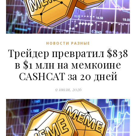
НОВОСТИ РАЗНЫЕ
Трейдер превратил $838
в $1 млн на мемкоине
CASHCAT за 20 дней
9 июля, 2026