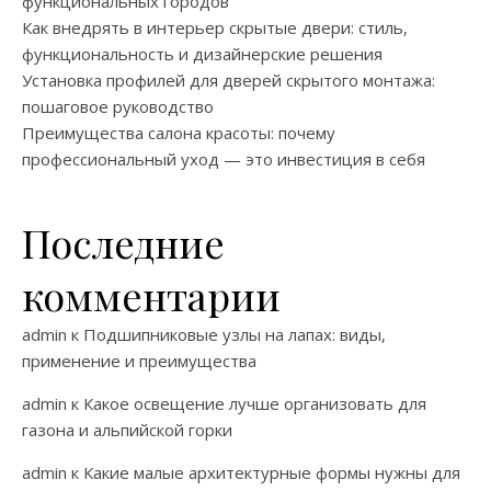
функциональных городов
Как внедрять в интерьер скрытые двери: стиль,
функциональность и дизайнерские решения
Установка профилей для дверей скрытого монтажа:
пошаговое руководство
Преимущества салона красоты: почему
профессиональный уход — это инвестиция в себя
Последние
комментарии
admin
к
Подшипниковые узлы на лапах: виды,
применение и преимущества
admin
к
Какое освещение лучше организовать для
газона и альпийской горки
admin
к
Какие малые архитектурные формы нужны для