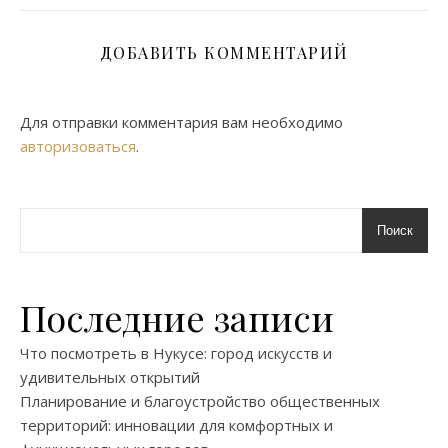
ДОБАВИТЬ КОММЕНТАРИЙ
Для отправки комментария вам необходимо
авторизоваться
.
Поиск
Последние записи
Что посмотреть в Нукусе: город искусств и
удивительных открытий
Планирование и благоустройство общественных
территорий: инновации для комфортных и