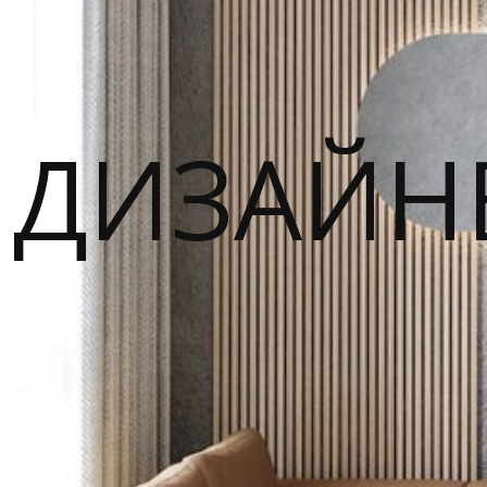
ДИЗАЙН