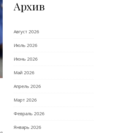
Архив
Август 2026
Июль 2026
Июнь 2026
Май 2026
Апрель 2026
Март 2026
Февраль 2026
Январь 2026
ся