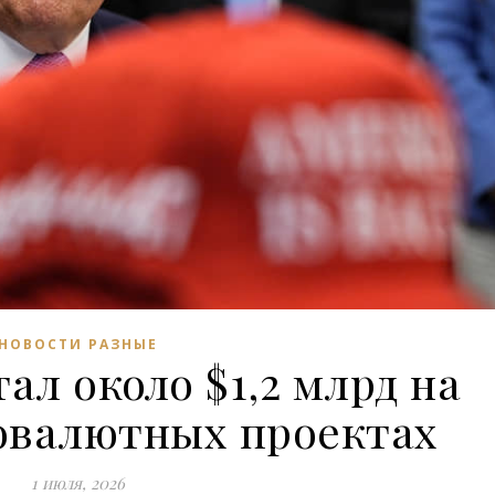
НОВОСТИ РАЗНЫЕ
ал около $1,2 млрд на
овалютных проектах
1 июля, 2026