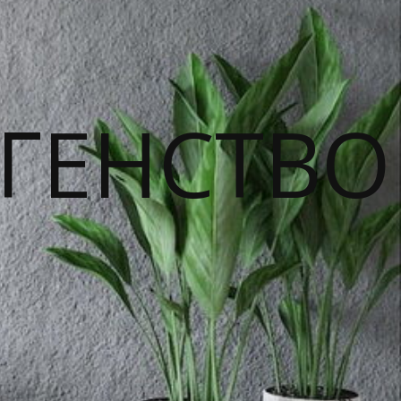
ГЕНСТВО