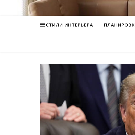
СТИЛИ ИНТЕРЬЕРА
ПЛАНИРОВК