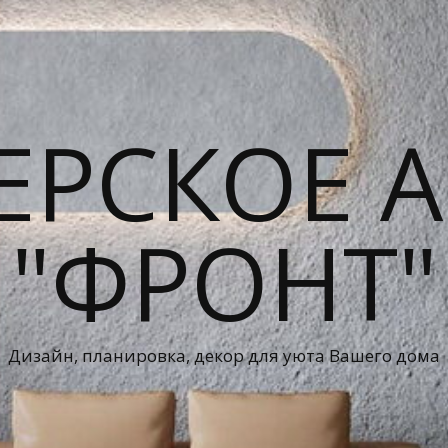
ЕРСКОЕ А
"ФРОНТ"
Дизайн, планировка, декор для уюта Вашего дома