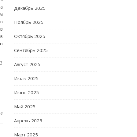
ла
Декабрь 2025
ым
в
Ноябрь 2025
 в
 в
Октябрь 2025
во
Сентябрь 2025
,3
Август 2025
Июль 2025
Июнь 2025
Май 2025
ев
Апрель 2025
Март 2025