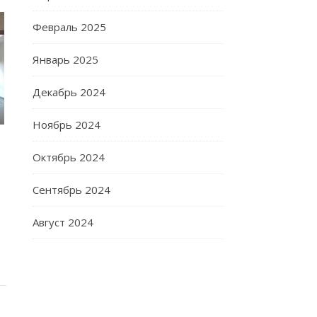
Февраль 2025
Январь 2025
Декабрь 2024
Ноябрь 2024
Октябрь 2024
Сентябрь 2024
Август 2024