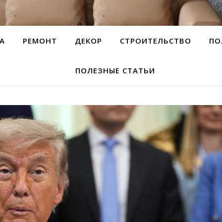
А
РЕМОНТ
ДЕКОР
СТРОИТЕЛЬСТВО
ПО
ПОЛЕЗНЫЕ СТАТЬИ