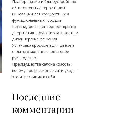
Планирование и благоустройство
общественных территорий:
инновации для комфортных и
функциональных городов
Как внедрять в интерьер скрытые
двери: стиль, функциональность и
дизайнерские решения
Установка профилей для дверей
скрытого монтажа: пошаговое
руководство
Преимущества салона красоты:
почему профессиональный уход —
это инвестиция в себя
Последние
комментарии