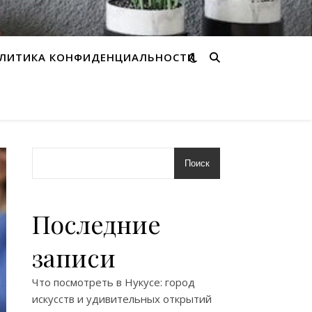
ЛИТИКА КОНФИДЕНЦИАЛЬНОСТИ
Поиск
Последние
записи
Что посмотреть в Нукусе: город
искусств и удивительных открытий