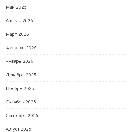
Май 2026
Апрель 2026
Март 2026
Февраль 2026
Январь 2026
Декабрь 2025
Ноябрь 2025
Октябрь 2025
Сентябрь 2025
Август 2025