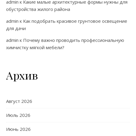
admin
к
Какие малые архитектурные формы нужны для
обустройства жилого района
admin
к
Как подобрать красивое грунтовое освещение
для дачи
admin
к
Почему важно проводить профессиональную
химчистку мягкой мебели?
Архив
Август 2026
Июль 2026
Июнь 2026