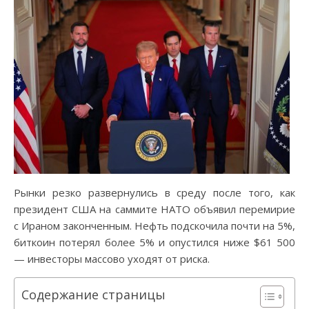
Рынки резко развернулись в среду после того, как
президент США на саммите НАТО объявил перемирие
с Ираном законченным. Нефть подскочила почти на 5%,
биткоин потерял более 5% и опустился ниже $61 500
— инвесторы массово уходят от риска.
Содержание страницы