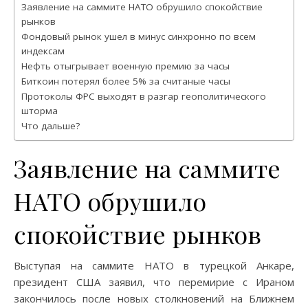
Заявление на саммите НАТО обрушило спокойствие
рынков
Фондовый рынок ушел в минус синхронно по всем
индексам
Нефть отыгрывает военную премию за часы
Биткоин потерял более 5% за считаные часы
Протоколы ФРС выходят в разгар геополитического
шторма
Что дальше?
Заявление на саммите
НАТО обрушило
спокойствие рынков
Выступая на саммите НАТО в турецкой Анкаре,
президент США заявил, что перемирие с Ираном
закончилось после новых столкновений на Ближнем