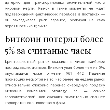
артерию для транспортировки значительной части
мировой нефти. Рынок в такие моменты не ждет
подтверждения фактических перебоев в поставках —
он закладывает риск заранее, реагируя на саму
вероятность конфликта.
Биткоин потерял более
5% за считаные часы
Криптовалютный рынок оказался в числе наиболее
пострадавших активов. Биткоин упал более чем на 5%,
опустившись ниже отметки $61 442. Падение
произошло несмотря на то, что ранее на неделе рынок
относительно спокойно перенес очередную продажу
биткоина компанией Strategy Inc. — сейчас
геополитический шок оказался значительно сильнее
корпоративного новостного фона.