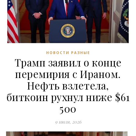
НОВОСТИ РАЗНЫЕ
Трамп заявил о конце
перемирия с Ираном.
Нефть взлетела,
биткоин рухнул ниже $61
500
9 июля, 2026