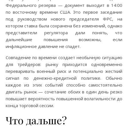
Федерального резерва — документ выходит в 14:00
по восточному времени США. Это первое заседание
под руководством нового председателя ФРС, на
котором ставка была сохранена без изменений, однако
представители регулятора дали понять, что
дальнейшие повышения возможны, если
инфляционное давление не спадет.
Совпадение по времени создает необычную ситуацию
для трейдеров: рынку приходится одновременно
переваривать военный риск и потенциально жесткий
сигнал по денежно-кредитной политике. Обычно
каждое из этих событий способно самостоятельно
двигать рынок — сочетание обоих в один день резко
повышает вероятность повышенной волатильности до
конца торговой сессии.
Что дальше?