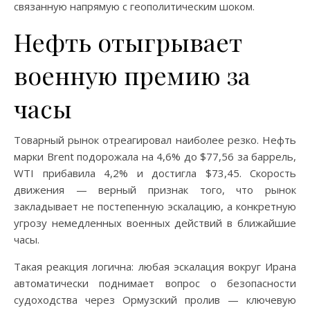
связанную напрямую с геополитическим шоком.
Нефть отыгрывает
военную премию за
часы
Товарный рынок отреагировал наиболее резко. Нефть
марки Brent подорожала на 4,6% до $77,56 за баррель,
WTI прибавила 4,2% и достигла $73,45. Скорость
движения — верный признак того, что рынок
закладывает не постепенную эскалацию, а конкретную
угрозу немедленных военных действий в ближайшие
часы.
Такая реакция логична: любая эскалация вокруг Ирана
автоматически поднимает вопрос о безопасности
судоходства через Ормузский пролив — ключевую