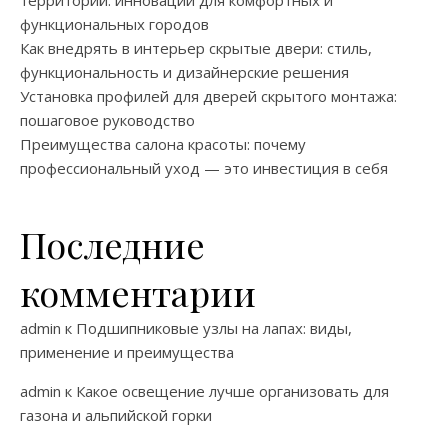
территорий: инновации для комфортных и
функциональных городов
Как внедрять в интерьер скрытые двери: стиль,
функциональность и дизайнерские решения
Установка профилей для дверей скрытого монтажа:
пошаговое руководство
Преимущества салона красоты: почему
профессиональный уход — это инвестиция в себя
Последние
комментарии
admin
к
Подшипниковые узлы на лапах: виды,
применение и преимущества
admin
к
Какое освещение лучше организовать для
газона и альпийской горки