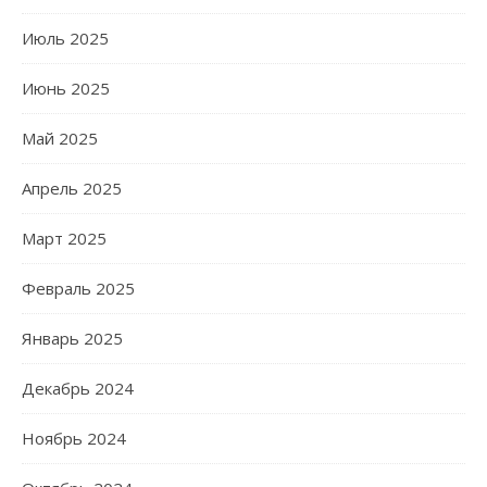
Июль 2025
Июнь 2025
Май 2025
Апрель 2025
Март 2025
Февраль 2025
Январь 2025
Декабрь 2024
Ноябрь 2024