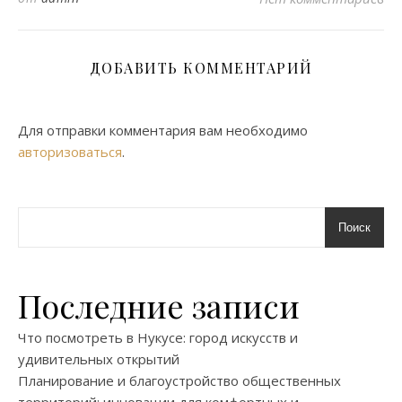
ДОБАВИТЬ КОММЕНТАРИЙ
Для отправки комментария вам необходимо
авторизоваться
.
Поиск
Последние записи
Что посмотреть в Нукусе: город искусств и
удивительных открытий
Планирование и благоустройство общественных