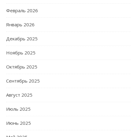
Февраль 2026
Январь 2026
Декабрь 2025
Ноябрь 2025
Октябрь 2025
Сентябрь 2025
Август 2025
Июль 2025
Июнь 2025