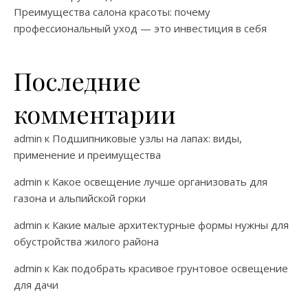
Преимущества салона красоты: почему
профессиональный уход — это инвестиция в себя
Последние
комментарии
admin
к
Подшипниковые узлы на лапах: виды,
применение и преимущества
admin
к
Какое освещение лучше организовать для
газона и альпийской горки
admin
к
Какие малые архитектурные формы нужны для
обустройства жилого района
admin
к
Как подобрать красивое грунтовое освещение
для дачи