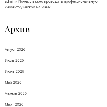
admin
к
Почему важно проводить профессиональную
химчистку мягкой мебели?
Архив
Август 2026
Июль 2026
Июнь 2026
Май 2026
Апрель 2026
Март 2026