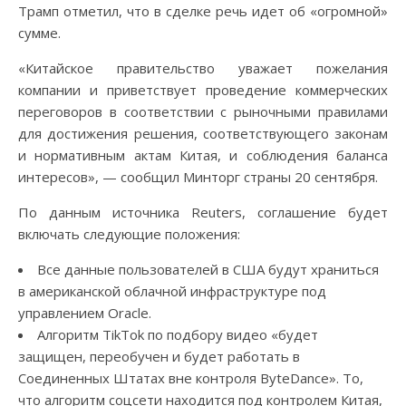
Трамп отметил, что в сделке речь идет об «огромной»
сумме.
«Китайское правительство уважает пожелания
компании и приветствует проведение коммерческих
переговоров в соответствии с рыночными правилами
для достижения решения, соответствующего законам
и нормативным актам Китая, и соблюдения баланса
интересов», — сообщил Минторг страны 20 сентября.
По данным источника Reuters, соглашение будет
включать следующие положения:
Все данные пользователей в США будут храниться
в американской облачной инфраструктуре под
управлением Oracle.
Алгоритм TikTok по подбору видео «будет
защищен, переобучен и будет работать в
Соединенных Штатах вне контроля ByteDance». То,
что алгоритм соцсети находится под контролем Китая,