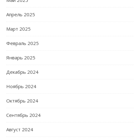
Май 2025
Апрель 2025
Март 2025
Февраль 2025
Январь 2025
Декабрь 2024
Ноябрь 2024
Октябрь 2024
Сентябрь 2024
Август 2024