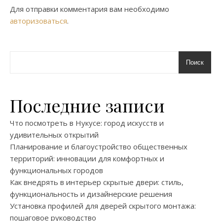
Для отправки комментария вам необходимо
авторизоваться
.
Поиск
Последние записи
Что посмотреть в Нукусе: город искусств и
удивительных открытий
Планирование и благоустройство общественных
территорий: инновации для комфортных и
функциональных городов
Как внедрять в интерьер скрытые двери: стиль,
функциональность и дизайнерские решения
Установка профилей для дверей скрытого монтажа:
пошаговое руководство