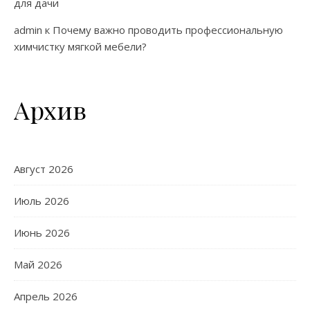
для дачи
admin
к
Почему важно проводить профессиональную
химчистку мягкой мебели?
Архив
Август 2026
Июль 2026
Июнь 2026
Май 2026
Апрель 2026