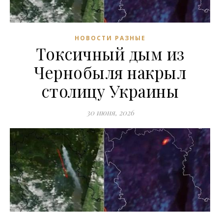
НОВОСТИ РАЗНЫЕ
Токсичный дым из
Чернобыля накрыл
столицу Украины
30 июня, 2026