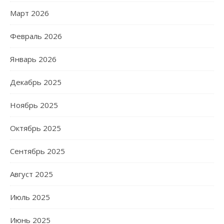
Март 2026
Февраль 2026
Январь 2026
Декабрь 2025
Ноябрь 2025
Октябрь 2025
Сентябрь 2025
Август 2025
Июль 2025
Июнь 2025