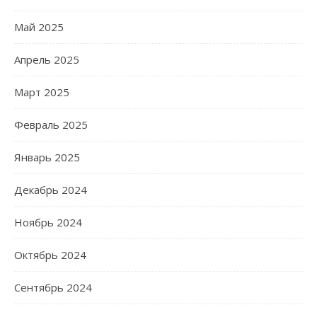
Май 2025
Апрель 2025
Март 2025
Февраль 2025
Январь 2025
Декабрь 2024
Ноябрь 2024
Октябрь 2024
Сентябрь 2024