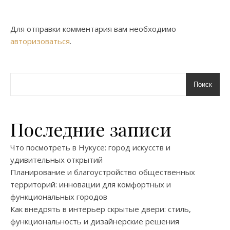
Для отправки комментария вам необходимо
авторизоваться
.
Поиск
Последние записи
Что посмотреть в Нукусе: город искусств и
удивительных открытий
Планирование и благоустройство общественных
территорий: инновации для комфортных и
функциональных городов
Как внедрять в интерьер скрытые двери: стиль,
функциональность и дизайнерские решения