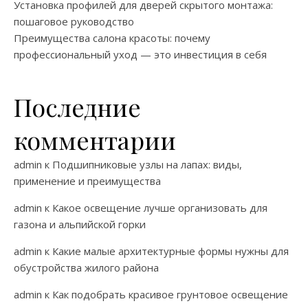
Установка профилей для дверей скрытого монтажа:
пошаговое руководство
Преимущества салона красоты: почему
профессиональный уход — это инвестиция в себя
Последние
комментарии
admin
к
Подшипниковые узлы на лапах: виды,
применение и преимущества
admin
к
Какое освещение лучше организовать для
газона и альпийской горки
admin
к
Какие малые архитектурные формы нужны для
обустройства жилого района
admin
к
Как подобрать красивое грунтовое освещение