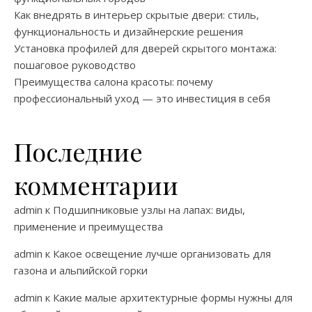
Как внедрять в интерьер скрытые двери: стиль,
функциональность и дизайнерские решения
Установка профилей для дверей скрытого монтажа:
пошаговое руководство
Преимущества салона красоты: почему
профессиональный уход — это инвестиция в себя
Последние
комментарии
admin
к
Подшипниковые узлы на лапах: виды,
применение и преимущества
admin
к
Какое освещение лучше организовать для
газона и альпийской горки
admin
к
Какие малые архитектурные формы нужны для