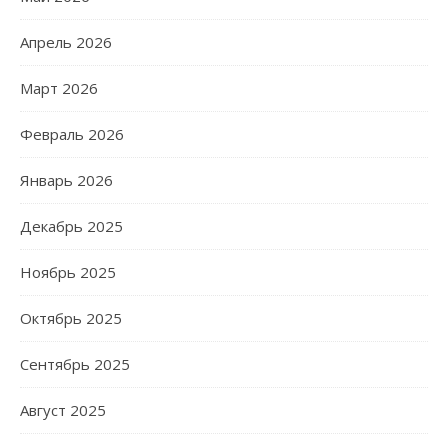
Апрель 2026
Март 2026
Февраль 2026
Январь 2026
Декабрь 2025
Ноябрь 2025
Октябрь 2025
Сентябрь 2025
Август 2025