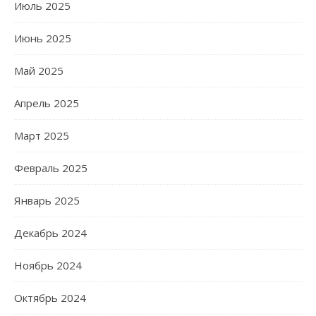
Июль 2025
Июнь 2025
Май 2025
Апрель 2025
Март 2025
Февраль 2025
Январь 2025
Декабрь 2024
Ноябрь 2024
Октябрь 2024