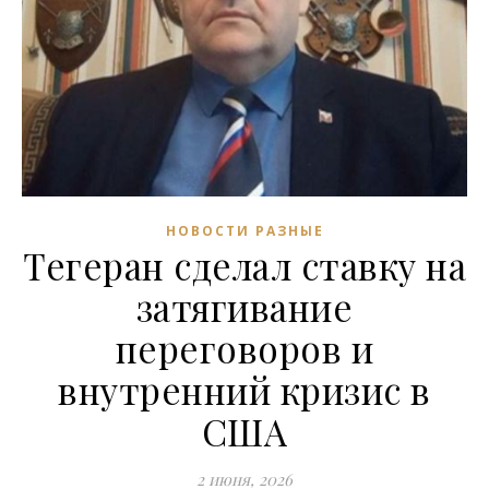
НОВОСТИ РАЗНЫЕ
Тегеран сделал ставку на
затягивание
переговоров и
внутренний кризис в
США
2 июня, 2026