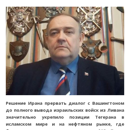
Решение Ирана прервать диалог с Вашингтоном
до полного вывода израильских войск из Ливана
значительно укрепило позиции Тегерана в
исламском мире и на нефтяном рынке, где