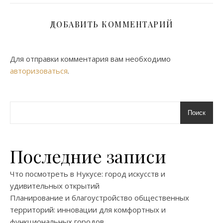
ДОБАВИТЬ КОММЕНТАРИЙ
Для отправки комментария вам необходимо
авторизоваться
.
Поиск
Последние записи
Что посмотреть в Нукусе: город искусств и
удивительных открытий
Планирование и благоустройство общественных
территорий: инновации для комфортных и
функциональных городов