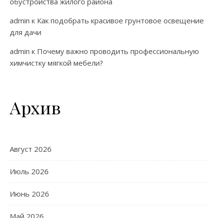
обустройства жилого района
admin
к
Как подобрать красивое грунтовое освещение
для дачи
admin
к
Почему важно проводить профессиональную
химчистку мягкой мебели?
Архив
Август 2026
Июль 2026
Июнь 2026
Май 2026