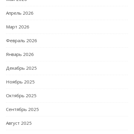
Апрель 2026
Март 2026
Февраль 2026
Январь 2026
Декабрь 2025
Ноябрь 2025
Октябрь 2025
Сентябрь 2025
Август 2025