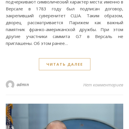
подчеркивают символический характер места: именно в
Версале в 1783 году был подписан договор,
закрепивший суверенитет США. Таким образом,
дворец рассматривается Парижем как важный
памятник франко-американской дружбы. При этом
другие участники саммита G7 в Версаль не
приглашены. Об этом ранее…
ЧИТАТЬ ДАЛЕЕ
admin
Нет комментариев