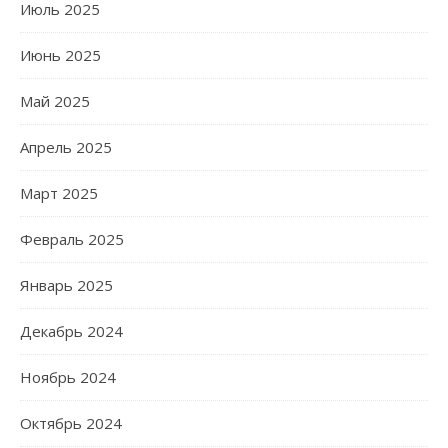
Июль 2025
Июнь 2025
Май 2025
Апрель 2025
Март 2025
Февраль 2025
Январь 2025
Декабрь 2024
Ноябрь 2024
Октябрь 2024