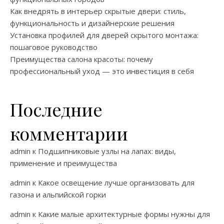
Как внедрять в интерьер скрытые двери: стиль,
функциональность и дизайнерские решения
Установка профилей для дверей скрытого монтажа:
пошаговое руководство
Преимущества салона красоты: почему
профессиональный уход — это инвестиция в себя
Последние
комментарии
admin
к
Подшипниковые узлы на лапах: виды,
применение и преимущества
admin
к
Какое освещение лучше организовать для
газона и альпийской горки
admin
к
Какие малые архитектурные формы нужны для