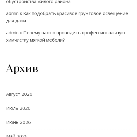
обустройства жилого района
admin
к
Как подобрать красивое грунтовое освещение
для дачи
admin
к
Почему важно проводить профессиональную
химчистку мягкой мебели?
Архив
Август 2026
Июль 2026
Июнь 2026
Май 2026