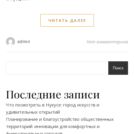
ЧИТАТЬ ДАЛЕЕ
admin
Нет комментариев
Поиск
Последние записи
Что посмотреть в Нукусе: город искусств и
удивительных открытий
Планирование и благоустройство общественных
территорий: инновации для комфортных и
функциональных городов