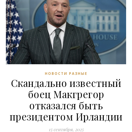
НОВОСТИ РАЗНЫЕ
Скандально известный
боец Макгрегор
отказался быть
президентом Ирландии
15 сентября, 2025