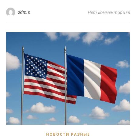
admin
Нет комментариев
НОВОСТИ РАЗНЫЕ