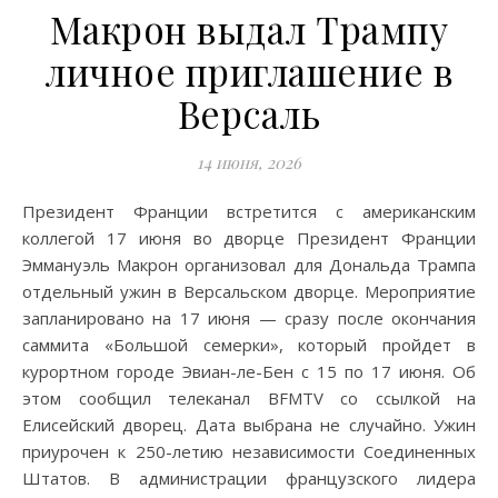
Макрон выдал Трампу
личное приглашение в
Версаль
14 июня, 2026
Президент Франции встретится с американским
коллегой 17 июня во дворце Президент Франции
Эммануэль Макрон организовал для Дональда Трампа
отдельный ужин в Версальском дворце. Мероприятие
запланировано на 17 июня — сразу после окончания
саммита «Большой семерки», который пройдет в
курортном городе Эвиан-ле-Бен с 15 по 17 июня. Об
этом сообщил телеканал BFMTV со ссылкой на
Елисейский дворец. Дата выбрана не случайно. Ужин
приурочен к 250-летию независимости Соединенных
Штатов. В администрации французского лидера