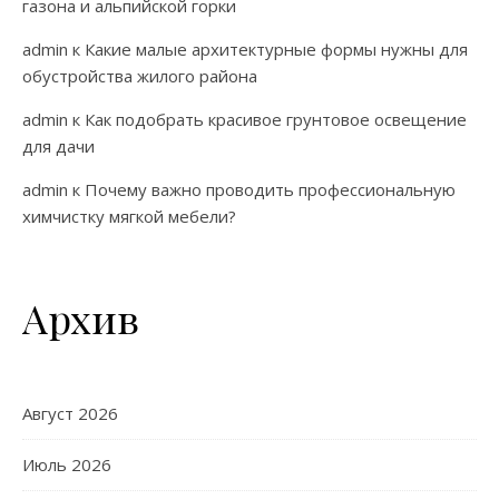
газона и альпийской горки
admin
к
Какие малые архитектурные формы нужны для
обустройства жилого района
admin
к
Как подобрать красивое грунтовое освещение
для дачи
admin
к
Почему важно проводить профессиональную
химчистку мягкой мебели?
Архив
Август 2026
Июль 2026