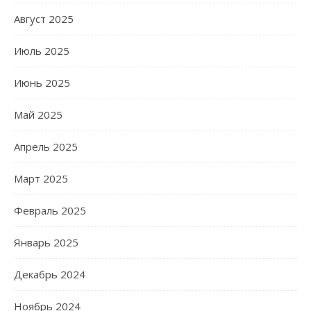
Август 2025
Июль 2025
Июнь 2025
Май 2025
Апрель 2025
Март 2025
Февраль 2025
Январь 2025
Декабрь 2024
Ноябрь 2024