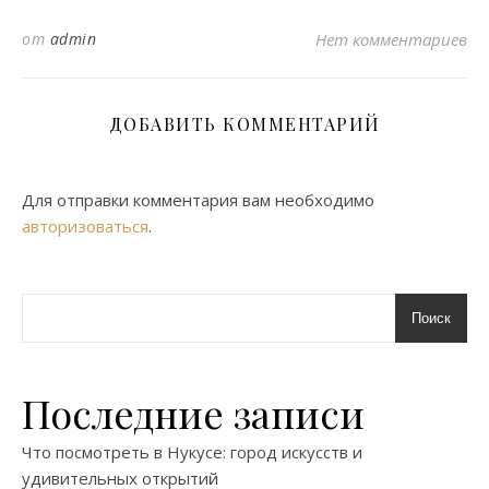
от
admin
Нет комментариев
ДОБАВИТЬ КОММЕНТАРИЙ
Для отправки комментария вам необходимо
авторизоваться
.
Поиск
Последние записи
Что посмотреть в Нукусе: город искусств и
удивительных открытий