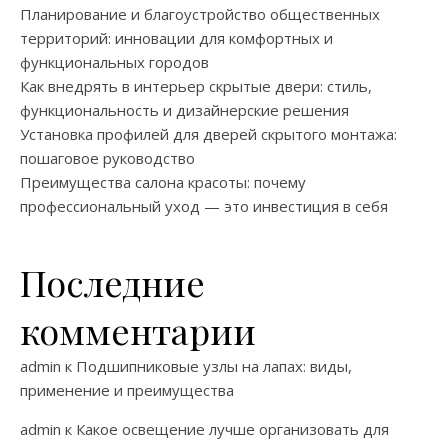
Планирование и благоустройство общественных
территорий: инновации для комфортных и
функциональных городов
Как внедрять в интерьер скрытые двери: стиль,
функциональность и дизайнерские решения
Установка профилей для дверей скрытого монтажа:
пошаговое руководство
Преимущества салона красоты: почему
профессиональный уход — это инвестиция в себя
Последние
комментарии
admin
к
Подшипниковые узлы на лапах: виды,
применение и преимущества
admin
к
Какое освещение лучше организовать для