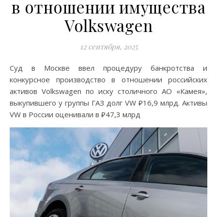
в отношении имущества
Volkswagen
12 сентября, 2025
Суд в Москве ввел процедуру банкротства и
конкурсное производство в отношении российских
активов Volkswagen по иску столичного АО «Камея»,
выкупившего у группы ГАЗ долг VW ₽16,9 млрд. Активы
VW в России оценивали в ₽47,3 млрд