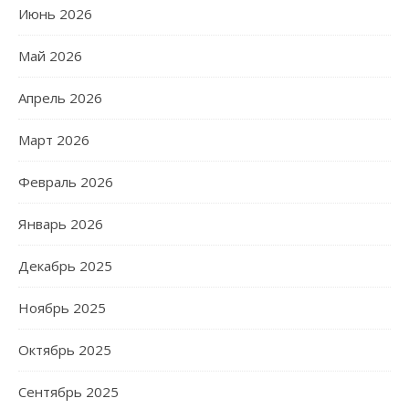
Июнь 2026
Май 2026
Апрель 2026
Март 2026
Февраль 2026
Январь 2026
Декабрь 2025
Ноябрь 2025
Октябрь 2025
Сентябрь 2025