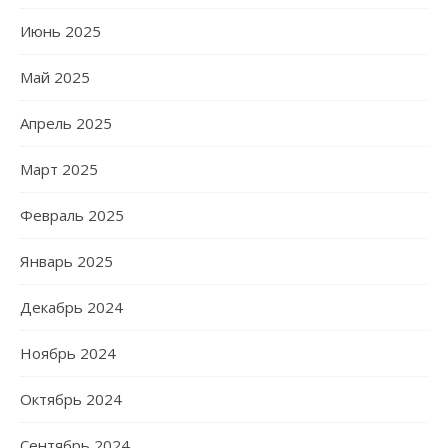
Июнь 2025
Май 2025
Апрель 2025
Март 2025
Февраль 2025
Январь 2025
Декабрь 2024
Ноябрь 2024
Октябрь 2024
Сентябрь 2024