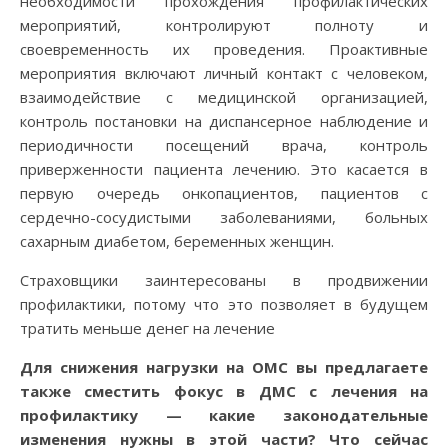
необходимости прохождения профилактических
мероприятий, контролируют полноту и
своевременность их проведения. Проактивные
мероприятия включают личный контакт с человеком,
взаимодействие с медицинской организацией,
контроль постановки на диспансерное наблюдение и
периодичности посещений врача, контроль
приверженности пациента лечению. Это касается в
первую очередь онкопациентов, пациентов с
сердечно-сосудистыми заболеваниями, больных
сахарным диабетом, беременных женщин.
Страховщики заинтересованы в продвижении
профилактики, потому что это позволяет в будущем
тратить меньше денег на лечение
Для снижения нагрузки на ОМС вы предлагаете
также сместить фокус в ДМС с лечения на
профилактику — какие законодательные
изменения нужны в этой части? Что сейчас