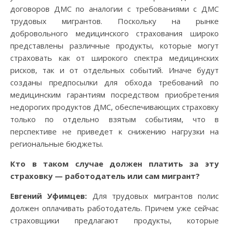
договоров ДМС по аналогии с требованиями с ДМС
трудовых мигрантов. Поскольку на рынке
добровольного медицинского страхования широко
представлены различные продукты, которые могут
страховать как от широкого спектра медицинских
рисков, так и от отдельных событий. Иначе будут
созданы предпосылки для обхода требований по
медицинским гарантиям посредством приобретения
недорогих продуктов ДМС, обеспечивающих страховку
только по отдельно взятым событиям, что в
перспективе не приведет к снижению нагрузки на
региональные бюджеты.
Кто в таком случае должен платить за эту
страховку — работодатель или сам мигрант?
Евгений Уфимцев:
Для трудовых мигрантов полис
должен оплачивать работодатель. Причем уже сейчас
страховщики предлагают продукты, которые