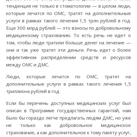
тенденция не только в стоматологии — в целом люди,
которые лечатся по ОМС, тратят на дополнительные
услуги в рамках такого лечения 1,5 трлн рублей в год.
Еще 300 млрд рублей — это взносы по добровольному
медицинскому страхованию. То есть речь не идет о
том, чтобы люди тратили больше денег на лечение —
они и так уже тратят эти деньги. Речь идет о более
эффективном распределении средств и ресурсов
между ОМС и ДМС.
Люди, которые лечатся по ОМС, тратят на
дополнительные услуги в рамках такого лечения 1,5
триллиона рублей в год
Если бы перечень доступных медицинских услуг был
описан в Программе государственных гарантий, нам
было бы гораздо легче предлагать людям ДМС, но уже
не только как добровольное медицинское
страхование, а как дополнительное к тому пакету услуг,