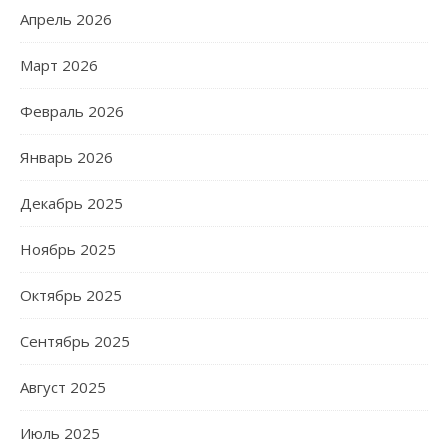
Апрель 2026
Март 2026
Февраль 2026
Январь 2026
Декабрь 2025
Ноябрь 2025
Октябрь 2025
Сентябрь 2025
Август 2025
Июль 2025