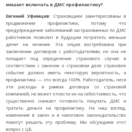
мешает включать в ДМС профилактику?
Евгений Уфимцев:
Страховщики заинтересованы в
продвижении профилактики, потому что
предупреждение заболеваний застрахованных по ДМС
работников позволит в будущем потратить меньше
денег на лечение. Эта опция востребована при
заключении договоров с работодателями, но она не
попадает под определение страхового случая: в
соответствии с законом о страховом деле страховое
событие должно иметь некоторую вероятность, а
профилактика — это всегда 100%. Работодатель, неся
эти расходы в рамках договора со страховой
компанией, не может отнести их на себестоимость, что
существенно снижает готовность покупать ДМС и
тратить деньги на профилактику. На наш взгляд,
изменения в закон и в налоговое законодательство
помогут решить эту проблему. Мы обсуждаем этот
вопрос с ЦБ.