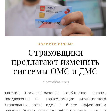
НОВОСТИ РАЗНЫЕ
Страховщики
предлагают изменить
системы ОМС и ДМС
6 октября, 2025
Евгения НосковаСтраховое сообщество готовит
предложения по трансформации медицинского
страхования. Речь идет о более эффективном
взаимодействии программ обязательного (ОМС) и