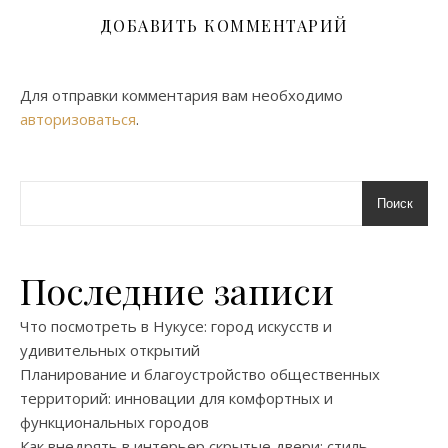
ДОБАВИТЬ КОММЕНТАРИЙ
Для отправки комментария вам необходимо
авторизоваться
.
Поиск
Последние записи
Что посмотреть в Нукусе: город искусств и
удивительных открытий
Планирование и благоустройство общественных
территорий: инновации для комфортных и
функциональных городов
Как внедрять в интерьер скрытые двери: стиль,