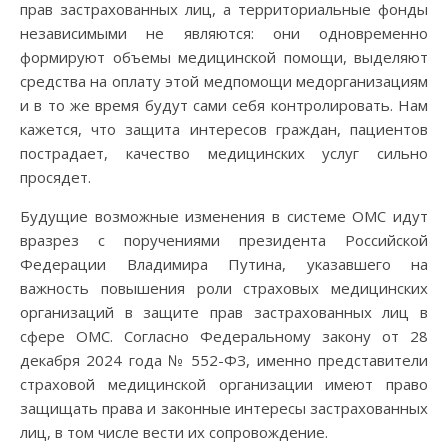
прав застрахованных лиц, а территориальные фонды
независимыми не являются: они одновременно
формируют объемы медицинской помощи, выделяют
средства на оплату этой медпомощи медорганизациям
и в то же время будут сами себя контролировать. Нам
кажется, что защита интересов граждан, пациентов
пострадает, качество медицинских услуг сильно
просядет.
Будущие возможные изменения в системе ОМС идут
вразрез с поручениями президента Российской
Федерации Владимира Путина, указавшего на
важность повышения роли страховых медицинских
организаций в защите прав застрахованных лиц в
сфере ОМС. Согласно Федеральному закону от 28
декабря 2024 года № 552-ФЗ, именно представители
страховой медицинской организации имеют право
защищать права и законные интересы застрахованных
лиц, в том числе вести их сопровождение.