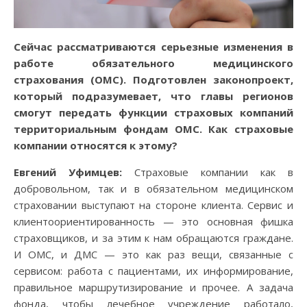
Сейчас рассматриваются серьезные изменения в
работе обязательного медицинского
страхования (ОМС). Подготовлен законопроект,
который подразумевает, что главы регионов
смогут передать функции страховых компаний
территориальным фондам ОМС. Как страховые
компании относятся к этому?
Евгений Уфимцев:
Страховые компании как в
добровольном, так и в обязательном медицинском
страховании выступают на стороне клиента. Сервис и
клиентоориентированность — это основная фишка
страховщиков, и за этим к нам обращаются граждане.
И ОМС, и ДМС — это как раз вещи, связанные с
сервисом: работа с пациентами, их информирование,
правильное маршрутизирование и прочее. А задача
фонда, чтобы лечебное учреждение работало,