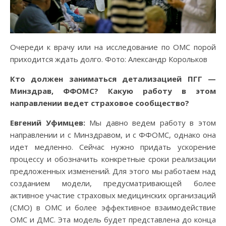
Очереди к врачу или на исследование по ОМС порой
приходится ждать долго. Фото: Александр Корольков
Кто должен заниматься детализацией ПГГ —
Минздрав, ФФОМС? Какую работу в этом
направлении ведет страховое сообщество?
Евгений Уфимцев:
Мы давно ведем работу в этом
направлении и с Минздравом, и с ФФОМС, однако она
идет медленно. Сейчас нужно придать ускорение
процессу и обозначить конкретные сроки реализации
предложенных изменений. Для этого мы работаем над
созданием модели, предусматривающей более
активное участие страховых медицинских организаций
(СМО) в ОМС и более эффективное взаимодействие
ОМС и ДМС. Эта модель будет представлена до конца