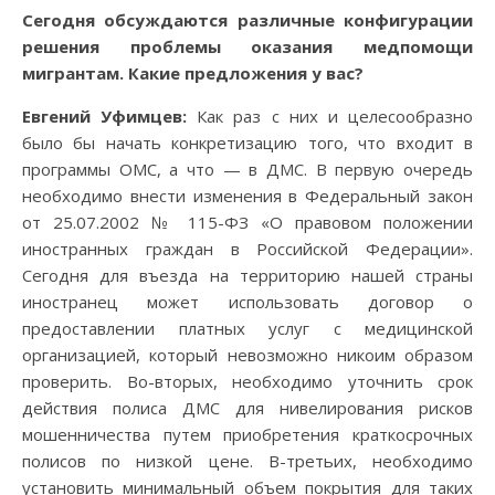
Сегодня обсуждаются различные конфигурации
решения проблемы оказания медпомощи
мигрантам. Какие предложения у вас?
Евгений Уфимцев:
Как раз с них и целесообразно
было бы начать конкретизацию того, что входит в
программы ОМС, а что — в ДМС. В первую очередь
необходимо внести изменения в Федеральный закон
от 25.07.2002 № 115-ФЗ «О правовом положении
иностранных граждан в Российской Федерации».
Сегодня для въезда на территорию нашей страны
иностранец может использовать договор о
предоставлении платных услуг с медицинской
организацией, который невозможно никоим образом
проверить. Во-вторых, необходимо уточнить срок
действия полиса ДМС для нивелирования рисков
мошенничества путем приобретения краткосрочных
полисов по низкой цене. В-третьих, необходимо
установить минимальный объем покрытия для таких