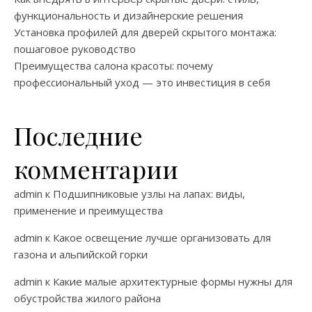
функциональность и дизайнерские решения
Установка профилей для дверей скрытого монтажа:
пошаговое руководство
Преимущества салона красоты: почему
профессиональный уход — это инвестиция в себя
Последние
комментарии
admin
к
Подшипниковые узлы на лапах: виды,
применение и преимущества
admin
к
Какое освещение лучше организовать для
газона и альпийской горки
admin
к
Какие малые архитектурные формы нужны для
обустройства жилого района