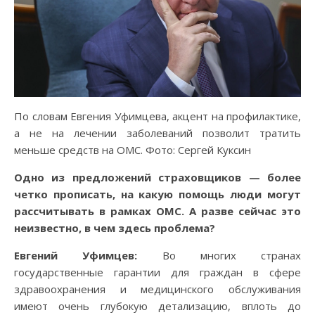
По словам Евгения Уфимцева, акцент на профилактике,
а не на лечении заболеваний позволит тратить
меньше средств на ОМС. Фото: Сергей Куксин
Одно из предложений страховщиков — более
четко прописать, на какую помощь люди могут
рассчитывать в рамках ОМС. А разве сейчас это
неизвестно, в чем здесь проблема?
Евгений Уфимцев:
Во многих странах
государственные гарантии для граждан в сфере
здравоохранения и медицинского обслуживания
имеют очень глубокую детализацию, вплоть до