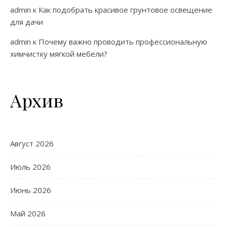
admin
к
Как подобрать красивое грунтовое освещение
для дачи
admin
к
Почему важно проводить профессиональную
химчистку мягкой мебели?
Архив
Август 2026
Июль 2026
Июнь 2026
Май 2026