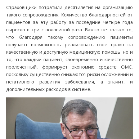
Страховщики потратили десятилетия на организацию
такого сопровождения. Количество благодарностей от
пациентов за эту работу за последние четыре года
выросло в три с половиной раза. Важно не только то,
что благодаря такому сопровождению пациенты
получают возможность реализовать свое право на
качественную и доступную медицинскую помощь, но и
то, что каждый пациент, своевременно и качественно
пролеченный, формирует экономию средств ОМС,
поскольку существенно снижаются риски осложнений и
негативного развития заболевания, а значит, и
дополнительных расходов в системе.