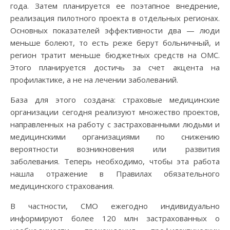
года. Затем планируется ее поэтапное внедрение,
реализация пилотного проекта в отдельных регионах.
Основных показателей эффективности два — люди
меньше болеют, то есть реже берут больничный, и
регион тратит меньше бюджетных средств на ОМС.
Этого планируется достичь за счет акцента на
профилактике, а не на лечении заболеваний.
База для этого создана: страховые медицинские
организации сегодня реализуют множество проектов,
направленных на работу с застрахованными людьми и
медицинскими организациями по снижению
вероятности возникновения или развития
заболевания. Теперь необходимо, чтобы эта работа
нашла отражение в Правилах обязательного
медицинского страхования.
В частности, СМО ежегодно индивидуально
информируют более 120 млн застрахованных о