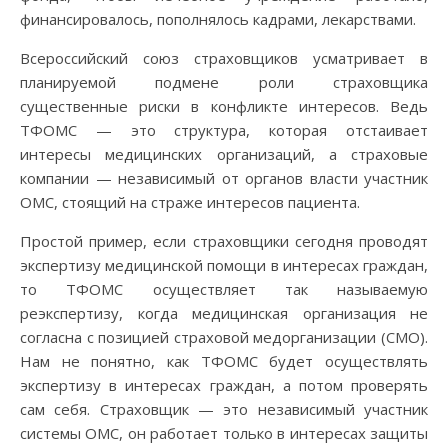
финансировалось, пополнялось кадрами, лекарствами.
Всероссийский союз страховщиков усматривает в
планируемой подмене роли страховщика
существенные риски в конфликте интересов. Ведь
ТФОМС — это структура, которая отстаивает
интересы медицинских организаций, а страховые
компании — независимый от органов власти участник
ОМС, стоящий на страже интересов пациента.
Простой пример, если страховщики сегодня проводят
экспертизу медицинской помощи в интересах граждан,
то ТФОМС осуществляет так называемую
реэкспертизу, когда медицинская организация не
согласна с позицией страховой медорганизации (СМО).
Нам не понятно, как ТФОМС будет осуществлять
экспертизу в интересах граждан, а потом проверять
сам себя. Страховщик — это независимый участник
системы ОМС, он работает только в интересах защиты