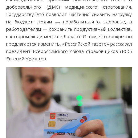
добровольного (ДМС) медицинского страхования.
Государству это позволит частично снизить нагрузку
на бюджет, людям — позаботиться о здоровье, а
работодателям — сохранить продуктивный коллектив,
в котором люди меньше болеют. О том, что конкретно
предлагается изменить, «Российской газете» рассказал
президент Всероссийского союза страховщиков (ВСС)
Евгений Уфимцев.