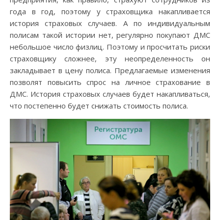
года в год, поэтому у страховщика накапливается
история страховых случаев. А по индивидуальным
полисам такой истории нет, регулярно покупают ДМС
небольшое число физлиц. Поэтому и просчитать риски
страховщику сложнее, эту неопределенность он
закладывает в цену полиса. Предлагаемые изменения
позволят повысить спрос на личное страхование в
ДМС. История страховых случаев будет накапливаться,
что постепенно будет снижать стоимость полиса.