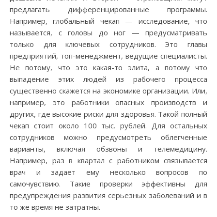
предлагать дифференцированные программы.
Например, глобальный чекап — исследование, что
называется, с головы до ног — предусматривать
только для ключевых сотрудников. Это главы
предприятий, топ-менеджмент, ведущие специалисты.
Не потому, что это какая-то элита, а потому что
выпадение этих людей из рабочего процесса
существенно скажется на экономике организации. Или,
например, это работники опасных производств и
других, где высокие риски для здоровья. Такой полный
чекап стоит около 100 тыс. рублей. Для остальных
сотрудников можно предусмотреть облегченные
варианты, включая обзвоны и телемедицину.
Например, раз в квартал с работником связывается
врач и задает ему несколько вопросов по
самочувствию. Такие проверки эффективны для
предупреждения развития серьезных заболеваний и в
то же время не затратны.