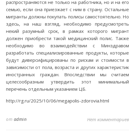
распространяются не только на работника, но и на его
семью, если она приезжает с ним в страну. Остальные
мигранты должны покупать полисы самостоятельно. Но
здесь, на наш взгляд, необходимо предусмотреть
некий разумный срок, в рамках которого мигрант
должен приобрести такой медицинский полис. Также
необходимо во взаимодействии с Минздравом
разработать специализированные продукты, которые
будут диверсифицированы по рискам и стоимости в
зависимости от пола, возраста и других характеристик
иностранных граждан. Впоследствии мы считаем
целесообразным утвердить этот минимальный
перечень отдельным указанием ЦБ.
http://rg.ru/2025/10/06/megapolis-zdorovia.html
от
admin
Нет комментариев