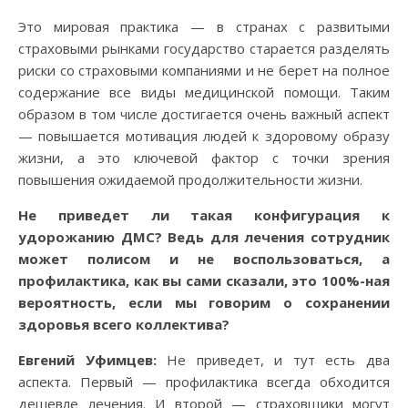
Это мировая практика — в странах с развитыми
страховыми рынками государство старается разделять
риски со страховыми компаниями и не берет на полное
содержание все виды медицинской помощи. Таким
образом в том числе достигается очень важный аспект
— повышается мотивация людей к здоровому образу
жизни, а это ключевой фактор с точки зрения
повышения ожидаемой продолжительности жизни.
Не приведет ли такая конфигурация к
удорожанию ДМС? Ведь для лечения сотрудник
может полисом и не воспользоваться, а
профилактика, как вы сами сказали, это 100%-ная
вероятность, если мы говорим о сохранении
здоровья всего коллектива?
Евгений Уфимцев:
Не приведет, и тут есть два
аспекта. Первый — профилактика всегда обходится
дешевле лечения. И второй — страховщики могут