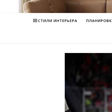
СТИЛИ ИНТЕРЬЕРА
ПЛАНИРОВК