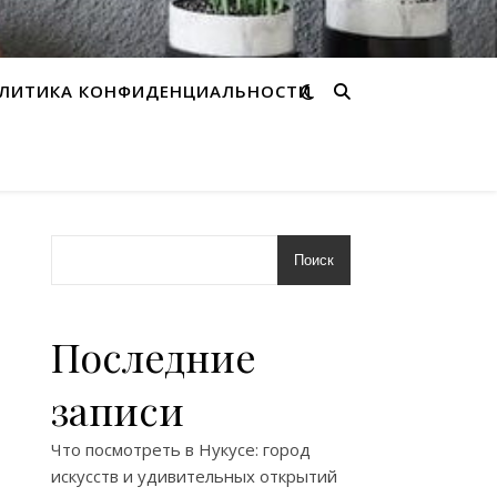
ЛИТИКА КОНФИДЕНЦИАЛЬНОСТИ
Поиск
Последние
записи
Что посмотреть в Нукусе: город
искусств и удивительных открытий