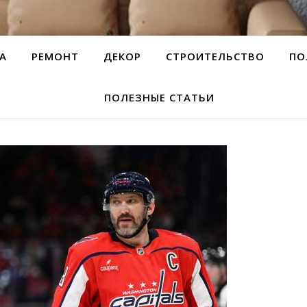
А
РЕМОНТ
ДЕКОР
СТРОИТЕЛЬСТВО
ПО
ПОЛЕЗНЫЕ СТАТЬИ