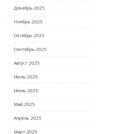
Декабрь 2025
Ноябрь 2025
Октябрь 2025
Сентябрь 2025
Август 2025
Июль 2025
Июнь 2025
Май 2025
Апрель 2025
Март 2025