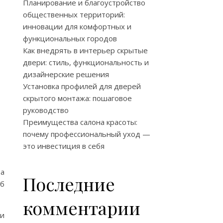
Планирование и благоустройство
общественных территорий:
инновации для комфортных и
функциональных городов
Как внедрять в интерьер скрытые
двери: стиль, функциональность и
дизайнерские решения
Установка профилей для дверей
скрытого монтажа: пошаговое
руководство
Преимущества салона красоты:
почему профессиональный уход —
это инвестиция в себя
та
Последние
Об
комментарии
ли