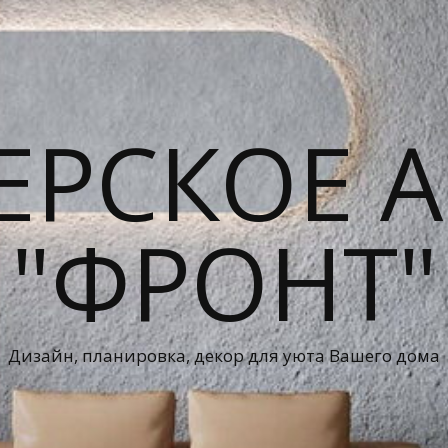
ЕРСКОЕ А
"ФРОНТ"
Дизайн, планировка, декор для уюта Вашего дома