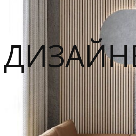
ДИЗАЙН