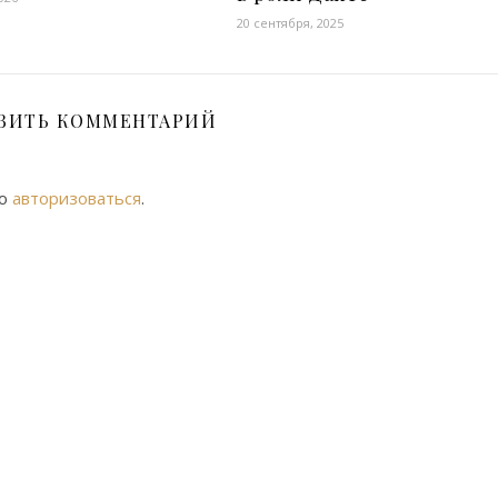
20 сентября, 2025
ВИТЬ КОММЕНТАРИЙ
мо
авторизоваться
.