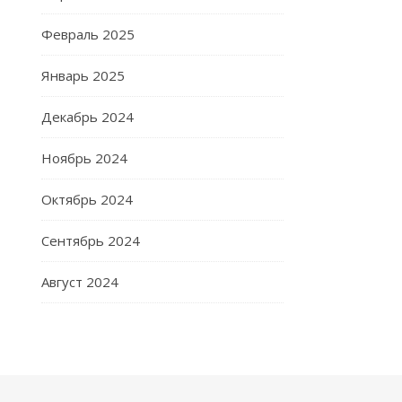
Февраль 2025
Январь 2025
Декабрь 2024
Ноябрь 2024
Октябрь 2024
Сентябрь 2024
Август 2024