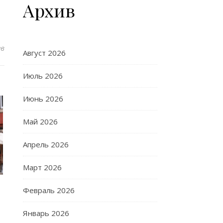
Архив
ев
Август 2026
Июль 2026
Июнь 2026
Май 2026
Апрель 2026
Март 2026
Февраль 2026
Январь 2026