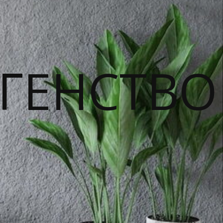
ГЕНСТВО