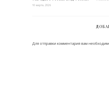
10 марта, 2026
ДОБА
Для отправки комментария вам необходи