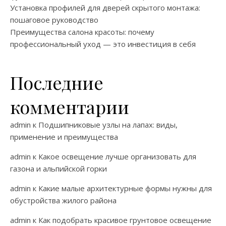
Установка профилей для дверей скрытого монтажа:
пошаговое руководство
Преимущества салона красоты: почему
профессиональный уход — это инвестиция в себя
Последние
комментарии
admin
к
Подшипниковые узлы на лапах: виды,
применение и преимущества
admin
к
Какое освещение лучше организовать для
газона и альпийской горки
admin
к
Какие малые архитектурные формы нужны для
обустройства жилого района
admin
к
Как подобрать красивое грунтовое освещение