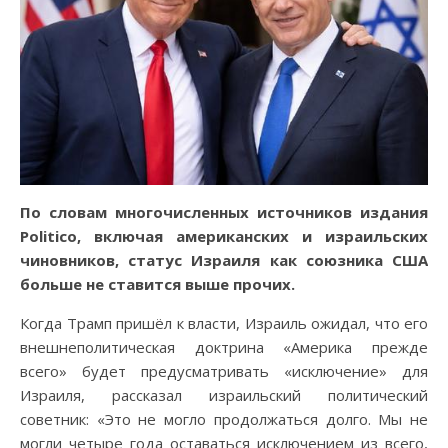
По словам многочисленных источников издания
Politico, включая американских и израильских
чиновников, статус Израиля как союзника США
больше не ставится выше прочих.
Когда Трамп пришёл к власти, Израиль ожидал, что его
внешнеполитическая доктрина «Америка прежде
всего» будет предусматривать «исключение» для
Израиля, рассказал израильский политический
советник: «Это не могло продолжаться долго. Мы не
могли четыре года оставаться исключением из всего,