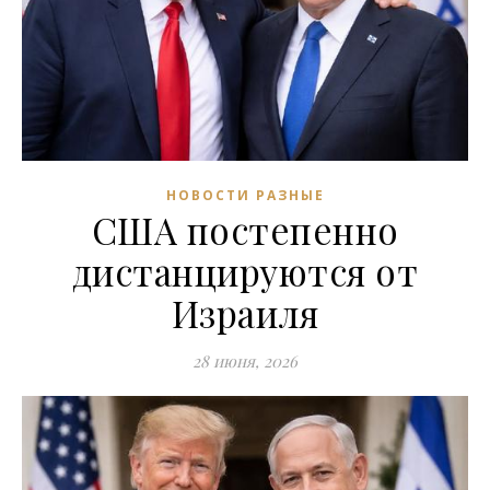
НОВОСТИ РАЗНЫЕ
США постепенно
дистанцируются от
Израиля
28 июня, 2026