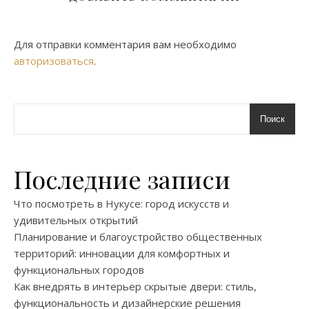
Для отправки комментария вам необходимо
авторизоваться
.
Поиск
Последние записи
Что посмотреть в Нукусе: город искусств и
удивительных открытий
Планирование и благоустройство общественных
территорий: инновации для комфортных и
функциональных городов
Как внедрять в интерьер скрытые двери: стиль,
функциональность и дизайнерские решения