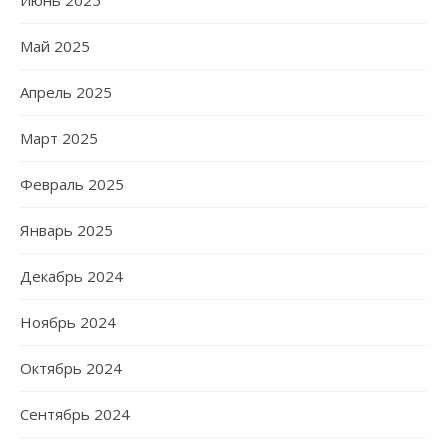
Июнь 2025
Май 2025
Апрель 2025
Март 2025
Февраль 2025
Январь 2025
Декабрь 2024
Ноябрь 2024
Октябрь 2024
Сентябрь 2024