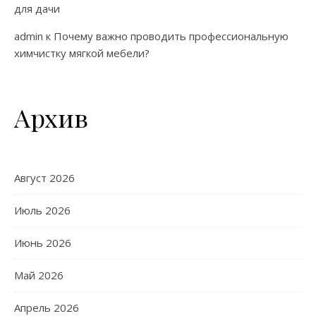
для дачи
admin
к
Почему важно проводить профессиональную
химчистку мягкой мебели?
Архив
Август 2026
Июль 2026
Июнь 2026
Май 2026
Апрель 2026