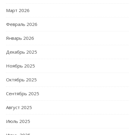
Март 2026
Февраль 2026
Январь 2026
Декабрь 2025
Ноябрь 2025
Октябрь 2025
Сентябрь 2025
Август 2025
Июль 2025