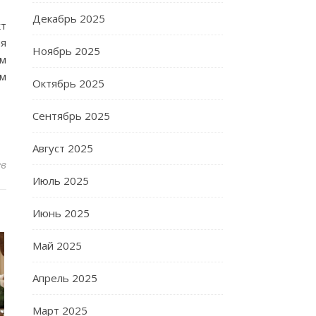
Декабрь 2025
кт
ия
Ноябрь 2025
ым
ым
Октябрь 2025
Сентябрь 2025
Август 2025
ев
Июль 2025
Июнь 2025
Май 2025
Апрель 2025
Март 2025