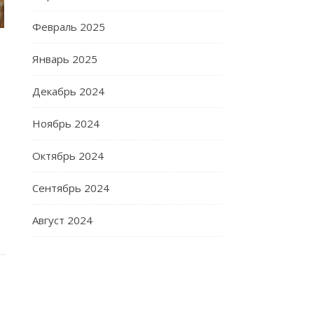
Февраль 2025
Январь 2025
Декабрь 2024
Ноябрь 2024
Октябрь 2024
Сентябрь 2024
Август 2024