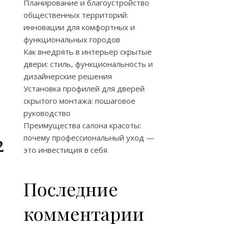
Планирование и благоустройство
общественных территорий:
инновации для комфортных и
функциональных городов
Как внедрять в интерьер скрытые
двери: стиль, функциональность и
дизайнерские решения
Установка профилей для дверей
скрытого монтажа: пошаговое
руководство
Преимущества салона красоты:
2
почему профессиональный уход —
это инвестиция в себя
Последние
комментарии