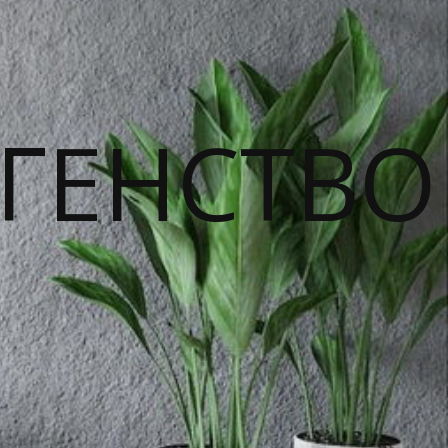
ГЕНСТВО