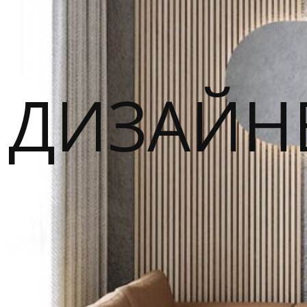
ДИЗАЙН