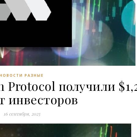
НОВОСТИ РАЗНЫЕ
 Protocol получили $1,
т инвесторов
16 сентября, 2025