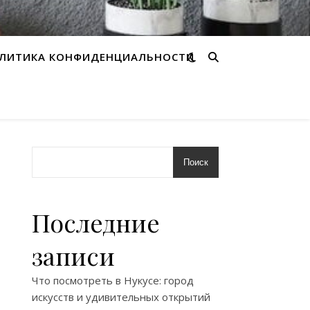
ЛИТИКА КОНФИДЕНЦИАЛЬНОСТИ
Поиск
Последние
записи
Что посмотреть в Нукусе: город
искусств и удивительных открытий