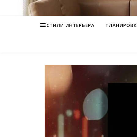
СТИЛИ ИНТЕРЬЕРА
ПЛАНИРОВК