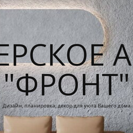
ЕРСКОЕ А
"ФРОНТ"
Дизайн, планировка, декор для уюта Вашего дома