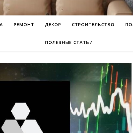
А
РЕМОНТ
ДЕКОР
СТРОИТЕЛЬСТВО
ПО
ПОЛЕЗНЫЕ СТАТЬИ