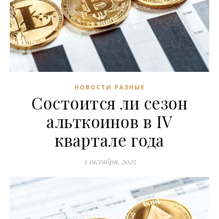
НОВОСТИ РАЗНЫЕ
Состоится ли сезон
альткоинов в IV
квартале года
1 октября, 2025