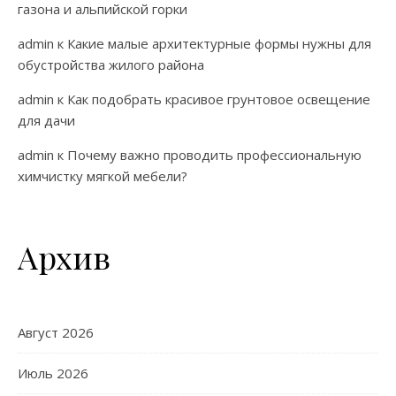
газона и альпийской горки
admin
к
Какие малые архитектурные формы нужны для
обустройства жилого района
admin
к
Как подобрать красивое грунтовое освещение
для дачи
admin
к
Почему важно проводить профессиональную
химчистку мягкой мебели?
Архив
Август 2026
Июль 2026