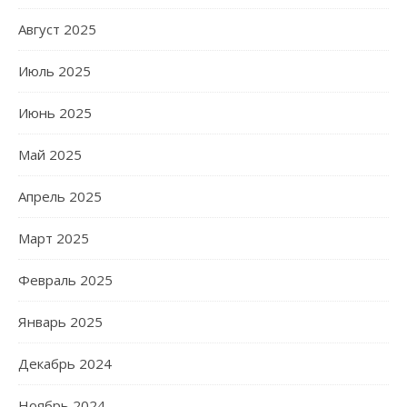
Август 2025
Июль 2025
Июнь 2025
Май 2025
Апрель 2025
Март 2025
Февраль 2025
Январь 2025
Декабрь 2024
Ноябрь 2024