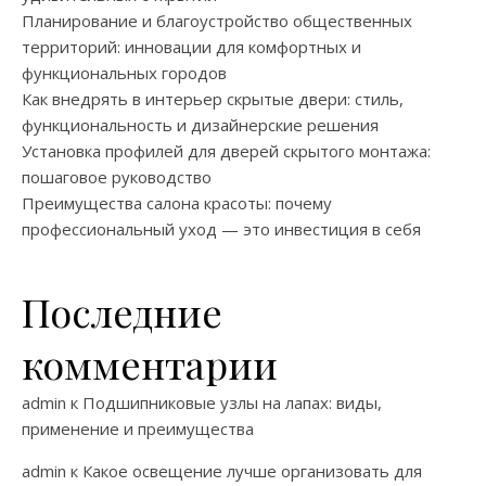
Планирование и благоустройство общественных
территорий: инновации для комфортных и
функциональных городов
Как внедрять в интерьер скрытые двери: стиль,
функциональность и дизайнерские решения
Установка профилей для дверей скрытого монтажа:
пошаговое руководство
Преимущества салона красоты: почему
профессиональный уход — это инвестиция в себя
Последние
комментарии
admin
к
Подшипниковые узлы на лапах: виды,
применение и преимущества
admin
к
Какое освещение лучше организовать для