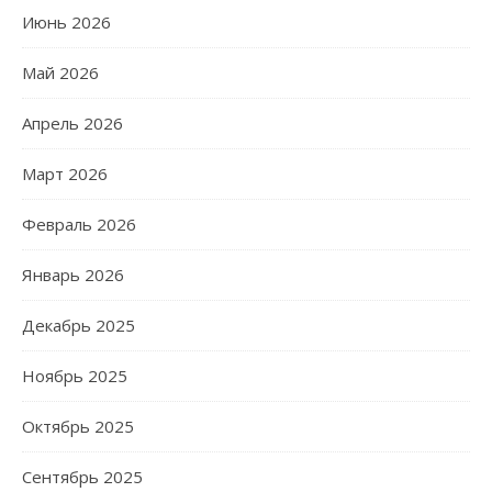
Июнь 2026
Май 2026
Апрель 2026
Март 2026
Февраль 2026
Январь 2026
Декабрь 2025
Ноябрь 2025
Октябрь 2025
Сентябрь 2025