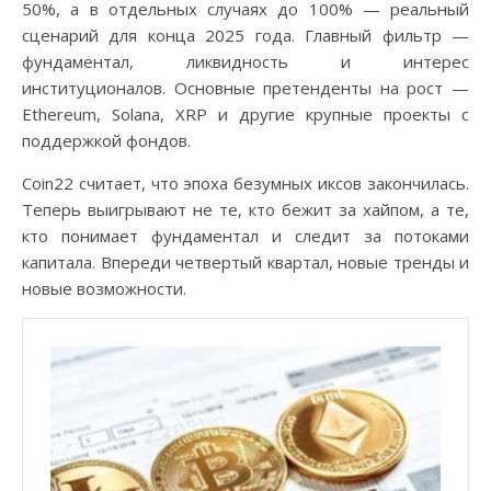
50%, а в отдельных случаях до 100% — реальный
сценарий для конца 2025 года. Главный фильтр —
фундаментал, ликвидность и интерес
институционалов. Основные претенденты на рост —
Ethereum, Solana, XRP и другие крупные проекты с
поддержкой фондов.
Coin22 считает, что эпоха безумных иксов закончилась.
Теперь выигрывают не те, кто бежит за хайпом, а те,
кто понимает фундаментал и следит за потоками
капитала. Впереди четвертый квартал, новые тренды и
новые возможности.