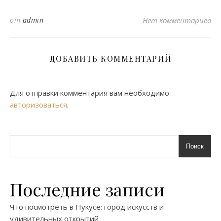
от
admin
Нет комментариев
ДОБАВИТЬ КОММЕНТАРИЙ
Для отправки комментария вам необходимо
авторизоваться
.
Поиск
Последние записи
Что посмотреть в Нукусе: город искусств и
удивительных открытий