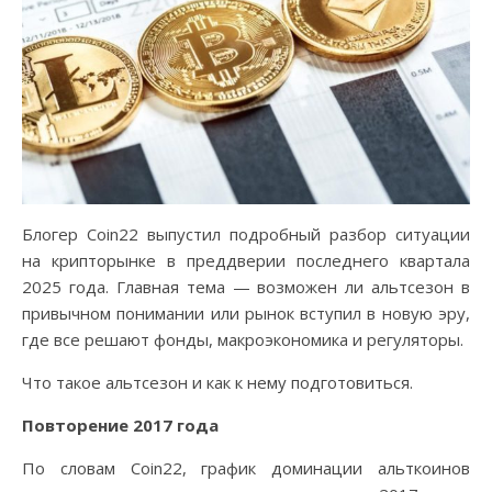
Блогер Coin22 выпустил подробный разбор ситуации
на крипторынке в преддверии последнего квартала
2025 года. Главная тема — возможен ли альтсезон в
привычном понимании или рынок вступил в новую эру,
где все решают фонды, макроэкономика и регуляторы.
Что такое альтсезон и как к нему подготовиться.
Повторение 2017 года
По словам Coin22, график доминации альткоинов