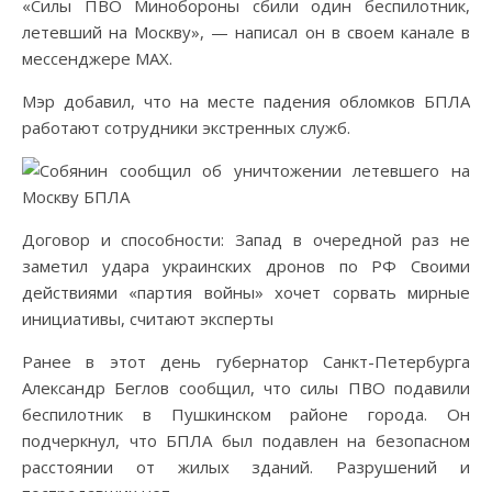
«Силы ПВО Минобороны сбили один беспилотник,
летевший на Москву», — написал он в своем канале в
мессенджере MAX.
Мэр добавил, что на месте падения обломков БПЛА
работают сотрудники экстренных служб.
Договор и способности: Запад в очередной раз не
заметил удара украинских дронов по РФ Своими
действиями «партия войны» хочет сорвать мирные
инициативы, считают эксперты
Ранее в этот день губернатор Санкт-Петербурга
Александр Беглов сообщил, что силы ПВО подавили
беспилотник в Пушкинском районе города. Он
подчеркнул, что БПЛА был подавлен на безопасном
расстоянии от жилых зданий. Разрушений и