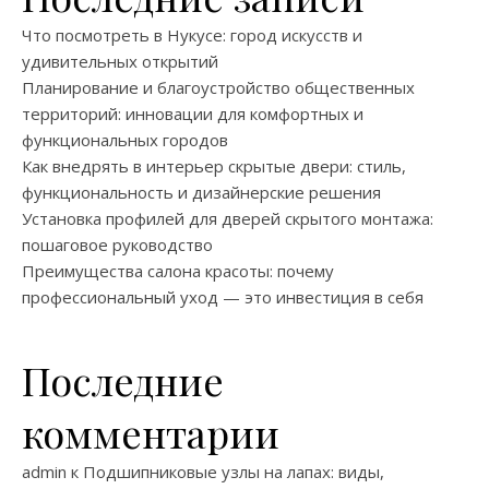
Что посмотреть в Нукусе: город искусств и
удивительных открытий
Планирование и благоустройство общественных
территорий: инновации для комфортных и
функциональных городов
Как внедрять в интерьер скрытые двери: стиль,
функциональность и дизайнерские решения
Установка профилей для дверей скрытого монтажа:
пошаговое руководство
Преимущества салона красоты: почему
профессиональный уход — это инвестиция в себя
Последние
комментарии
admin
к
Подшипниковые узлы на лапах: виды,