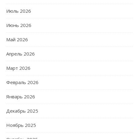
Июль 2026
Июнь 2026
Май 2026
Апрель 2026
Март 2026
Февраль 2026
Январь 2026
Декабрь 2025
Ноябрь 2025