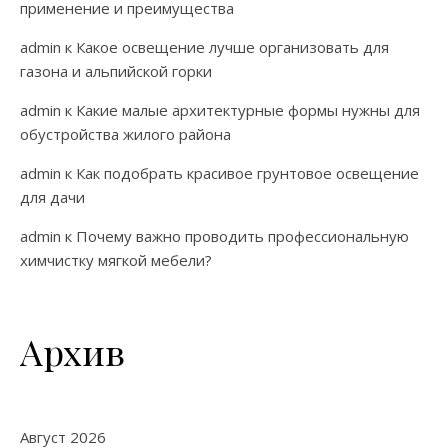
применение и преимущества
admin
к
Какое освещение лучше организовать для
газона и альпийской горки
admin
к
Какие малые архитектурные формы нужны для
обустройства жилого района
admin
к
Как подобрать красивое грунтовое освещение
для дачи
admin
к
Почему важно проводить профессиональную
химчистку мягкой мебели?
Архив
Август 2026