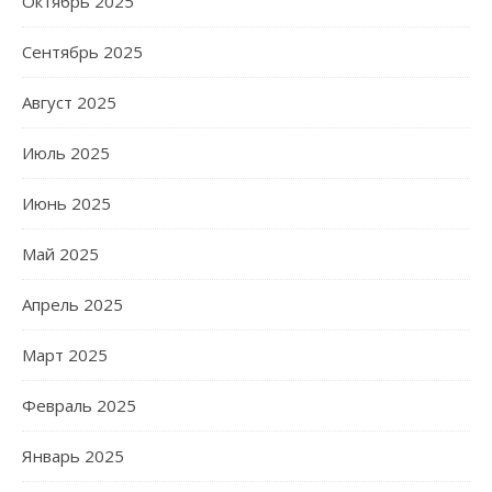
Октябрь 2025
Сентябрь 2025
Август 2025
Июль 2025
Июнь 2025
Май 2025
Апрель 2025
Март 2025
Февраль 2025
Январь 2025