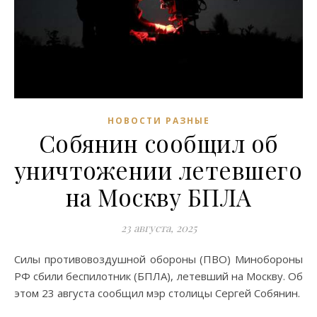
НОВОСТИ РАЗНЫЕ
Собянин сообщил об
уничтожении летевшего
на Москву БПЛА
23 августа, 2025
Силы противовоздушной обороны (ПВО) Минобороны
РФ сбили беспилотник (БПЛА), летевший на Москву. Об
этом 23 августа сообщил мэр столицы Сергей Собянин.