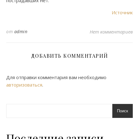
пострадавших нет.
Источник
от
admin
Нет комментариев
ДОБАВИТЬ КОММЕНТАРИЙ
Для отправки комментария вам необходимо
авторизоваться
.
Поиск
Последние записи