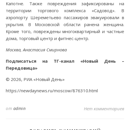
Капотне. Также повреждения зафиксированы на
территории торгового комплекса «Садовод». В
аэропорту Шереметьево пассажиров эвакуировали в
укрытия. В Московской области ранена женщина.
Кроме того, повреждены многоквартирный и частные
дома, торговый центр и фитнес-центр.
Москва, Анастасия Смирнова
Подписаться на ТГ-канал «Новый День –
Передовица»
© 2026, РИА «Новый День»
https://newdaynews.ru/moscow/876310.html
от
admin
Нет комментариев