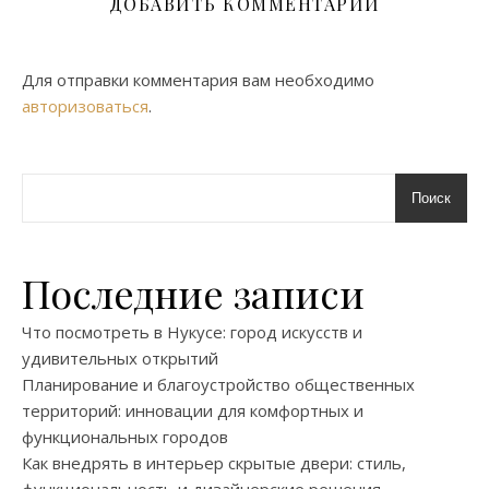
ДОБАВИТЬ КОММЕНТАРИЙ
Для отправки комментария вам необходимо
авторизоваться
.
Поиск
Последние записи
Что посмотреть в Нукусе: город искусств и
удивительных открытий
Планирование и благоустройство общественных
территорий: инновации для комфортных и
функциональных городов
Как внедрять в интерьер скрытые двери: стиль,
функциональность и дизайнерские решения