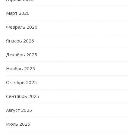
Март 2026
Февраль 2026
Январь 2026
Декабрь 2025
Ноябрь 2025
Октябрь 2025
Сентябрь 2025
Август 2025
Июль 2025