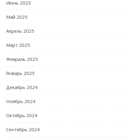
Июнь 2025
Май 2025
Апрель 2025
Март 2025
Февраль 2025
Январь 2025
Декабрь 2024
Ноябрь 2024
Октябрь 2024
Сентябрь 2024