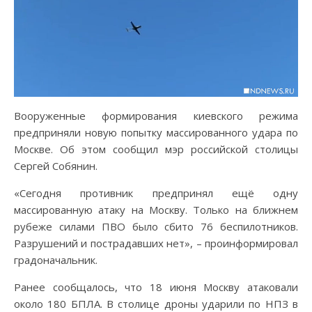
Вооруженные формирования киевского режима
предприняли новую попытку массированного удара по
Москве. Об этом сообщил мэр российской столицы
Сергей Собянин.
«Сегодня противник предпринял ещё одну
массированную атаку на Москву. Только на ближнем
рубеже силами ПВО было сбито 76 беспилотников.
Разрушений и пострадавших нет», – проинформировал
градоначальник.
Ранее сообщалось, что 18 июня Москву атаковали
около 180 БПЛА. В столице дроны ударили по НПЗ в