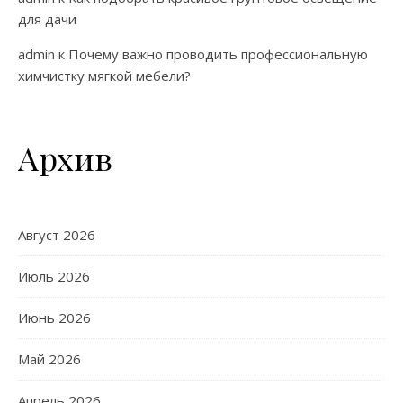
для дачи
admin
к
Почему важно проводить профессиональную
химчистку мягкой мебели?
Архив
Август 2026
Июль 2026
Июнь 2026
Май 2026
Апрель 2026