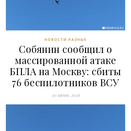
НОВОСТИ РАЗНЫЕ
Собянин сообщил о
массированной атаке
БПЛА на Москву: сбиты
76 беспилотников ВСУ
20 июня, 2026